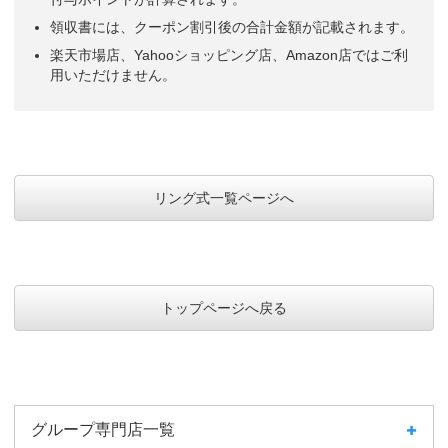
領収書には、クーポン割引後の合計金額が記載されます。
楽天市場店、Yahooショッピング店、Amazon店ではご利
用いただけません。
リング式一覧ページへ
トップページへ戻る
グループ専門店一覧