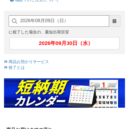
に校了した場合の、最短出荷目安
2026年09月30日（水）
商品お預かりサービス
校了とは