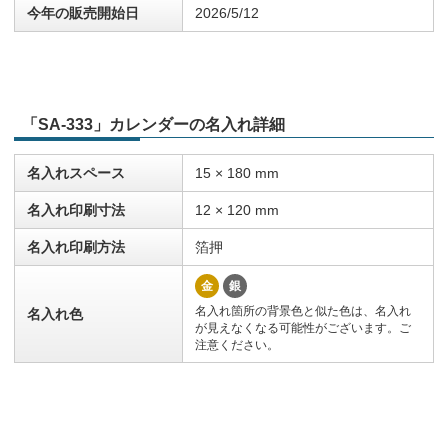
今年の販売開始日
2026/5/12
「SA-333」カレンダーの名入れ詳細
名入れスペース
15 × 180 mm
名入れ印刷寸法
12 × 120 mm
名入れ印刷方法
箔押
金
銀
名入れ箇所の背景色と似た色は、名入れ
名入れ色
が見えなくなる可能性がございます。ご
注意ください。