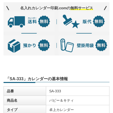
名入れカレンダー印刷.comの
無料サービス
「SA-333」カレンダーの基本情報
品番
SA-333
商品名
パピー＆キティ
タイプ
卓上カレンダー