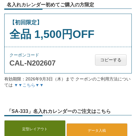
名入れカレンダー初めてご購入の方限定
【初回限定】
全品 1,500円OFF
クーポンコード
コピーする
CAL-N202607
有効期限：2026年9月3日（木）まで クーポンのご利用方法につい
ては
▼▼こちら▼▼
「SA-333」名入れカレンダーのご注文はこちら