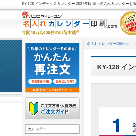
KY-128 インデックスカレンダー 2027年版 卓上名入れカレンダーを激
※
年間49万2,409件の出荷実績
名入れカレンダー印刷.com
KY-128
カレンダー