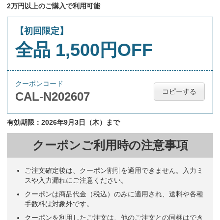
2万円以上のご購入で利用可能
【初回限定】
全品 1,500円OFF
クーポンコード
コピーする
CAL-N202607
有効期限：2026年9月3日（木）まで
クーポンご利用時の注意事項
ご注文確定後は、クーポン割引を適用できません。入力ミ
スや入力漏れにご注意ください。
クーポンは商品代金（税込）のみに適用され、送料や各種
手数料は対象外です。
クーポンを利用したご注文は、他のご注文との同梱はでき