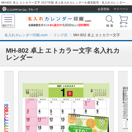
MH-802 卓上 エトカラー文字 2027年版 卓上名入れカレンダーを激安販売 - 名入れカレンダー印刷.com
会員登録
マイページ
名入れカレンダー印刷.com
リング式
MH-802 卓上 エトカラー文字
MH-802 卓上 エトカラー文字 名入れカ
レンダー