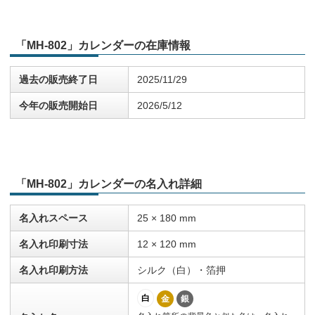
「MH-802」カレンダーの在庫情報
過去の販売終了日
2025/11/29
今年の販売開始日
2026/5/12
「MH-802」カレンダーの名入れ詳細
名入れスペース
25 × 180 mm
名入れ印刷寸法
12 × 120 mm
名入れ印刷方法
シルク（白）・箔押
白
金
銀