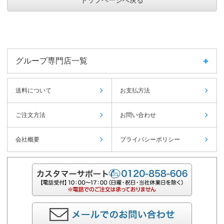
グループ専門店一覧
送料について
お支払方法
ご注文方法
お問い合わせ
会社概要
プライバシーポリシー