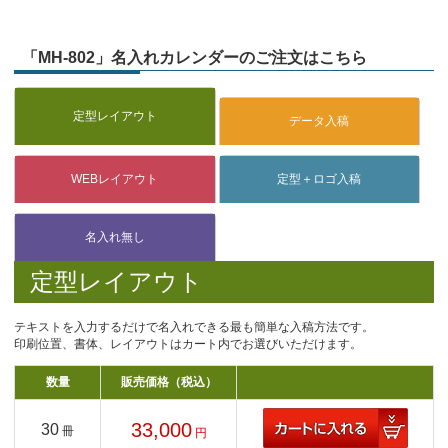
「MH-802」名入れカレンダーのご注文はこちら
定型レイアウト
テキストを入力するだけで名入れできる最も簡単な入稿方法です。
印刷位置、書体、レイアウトはカート内でお選びいただけます。
数量
販売価格（税込）
33,000
30
冊
円