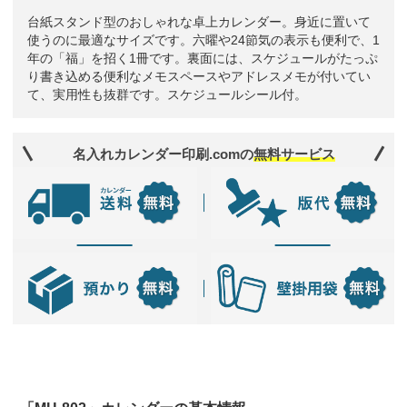
台紙スタンド型のおしゃれな卓上カレンダー。身近に置いて
使うのに最適なサイズです。六曜や24節気の表示も便利で、1
年の「福」を招く1冊です。裏面には、スケジュールがたっぷ
り書き込める便利なメモスペースやアドレスメモが付いてい
て、実用性も抜群です。スケジュールシール付。
名入れカレンダー印刷.comの
無料サービス