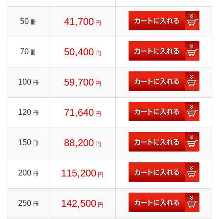
41,700
50
冊
円
50,400
70
冊
円
59,700
100
冊
円
71,640
120
冊
円
88,200
150
冊
円
115,200
200
冊
円
142,500
250
冊
円