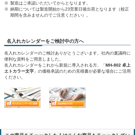
製造はご承認いただいてからとなります。
納期については製造開始から23営業日後出荷となります（校正
期間を含みませんのでご注意ください）。
名入れカレンダーをご検討中の方へ
名入れカレンダーのご検討ありがとうございます。社内の稟議時に
便利な資料をご用意しました。
名入れカレンダーをこれから新規に導入される方、「
MH-802 卓上
エトカラー文字
」の価格承認のための見積書が必要な場合にご活用
ください。