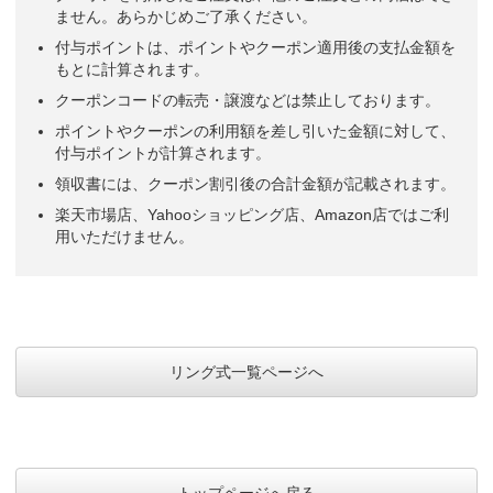
ません。あらかじめご了承ください。
付与ポイントは、ポイントやクーポン適用後の支払金額を
もとに計算されます。
クーポンコードの転売・譲渡などは禁止しております。
ポイントやクーポンの利用額を差し引いた金額に対して、
付与ポイントが計算されます。
領収書には、クーポン割引後の合計金額が記載されます。
楽天市場店、Yahooショッピング店、Amazon店ではご利
用いただけません。
リング式一覧ページへ
トップページへ戻る