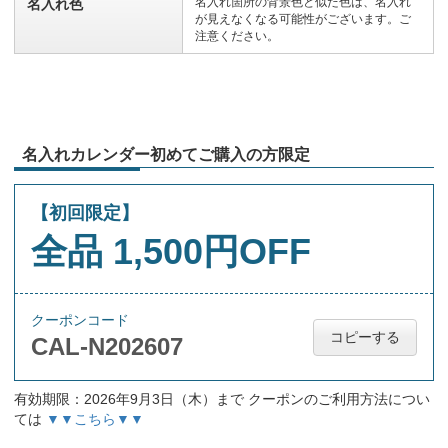
名入れ箇所の背景色と似た色は、名入れ
名入れ色
が見えなくなる可能性がございます。ご
注意ください。
名入れカレンダー初めてご購入の方限定
【初回限定】
全品 1,500円OFF
クーポンコード
コピーする
CAL-N202607
有効期限：2026年9月3日（木）まで クーポンのご利用方法につい
ては
▼▼こちら▼▼