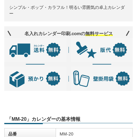
シンプル・ポップ・カラフル！明るい雰囲気の卓上カレンダ
ー
名入れカレンダー印刷.comの
無料サービス
「MM-20」カレンダーの基本情報
品番
MM-20