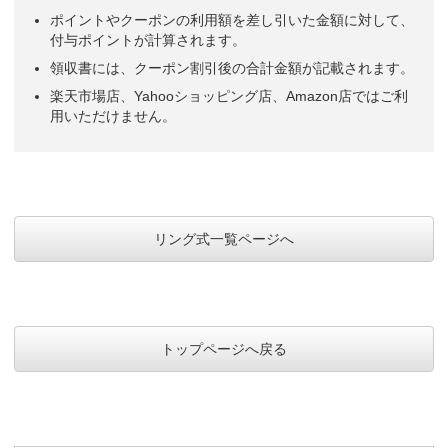
ポイントやクーポンの利用額を差し引いた金額に対して、
付与ポイントが計算されます。
領収書には、クーポン割引後の合計金額が記載されます。
楽天市場店、Yahooショッピング店、Amazon店ではご利
用いただけません。
リング式一覧ページへ
トップページへ戻る