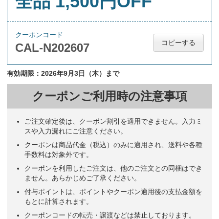
全品 1,500円OFF
クーポンコード
コピーする
CAL-N202607
有効期限：2026年9月3日（木）まで
クーポンご利用時の注意事項
ご注文確定後は、クーポン割引を適用できません。入力ミ
スや入力漏れにご注意ください。
クーポンは商品代金（税込）のみに適用され、送料や各種
手数料は対象外です。
クーポンを利用したご注文は、他のご注文との同梱はでき
ません。あらかじめご了承ください。
付与ポイントは、ポイントやクーポン適用後の支払金額を
もとに計算されます。
クーポンコードの転売・譲渡などは禁止しております。