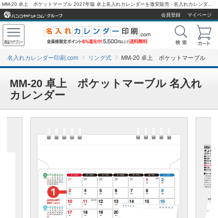
MM-20 卓上 ポケットマーブル 2027年版 卓上名入れカレンダーを激安販売 - 名入れカレンダー印刷.com
会員登録
マイページ
名入れカレンダー印刷.com
リング式
MM-20 卓上 ポケットマーブル
MM-20 卓上 ポケットマーブル 名入れ
カレンダー