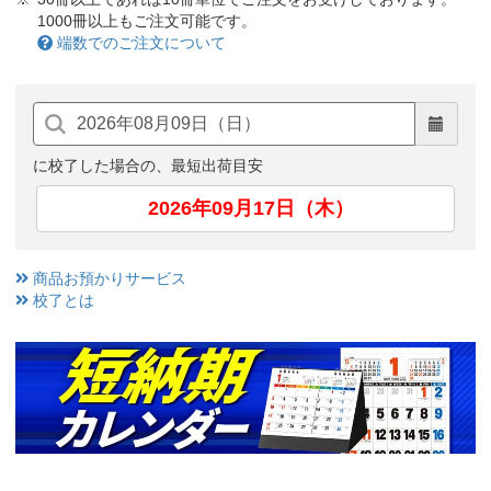
1000冊以上もご注文可能です。
端数でのご注文について
に校了した場合の、最短出荷目安
2026年09月17日（木）
商品お預かりサービス
校了とは