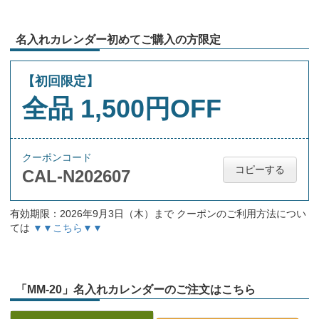
名入れカレンダー初めてご購入の方限定
【初回限定】
全品 1,500円OFF
クーポンコード
コピーする
CAL-N202607
有効期限：2026年9月3日（木）まで クーポンのご利用方法につい
ては
▼▼こちら▼▼
「MM-20」名入れカレンダーのご注文はこちら