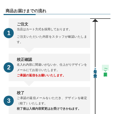
商品お届けまでの流れ
ご注文
当店はカート方式を採用しております。
ご注文いただいた内容をスタッフが確認いたしま
す。
校正確認
名入れ内容に間違いがないか、仕上がりデザインを
ご注文・校正期間
2
メールにてお送りいたします。
ご承認の返信をお願いいたします。
校了
ご承認の返信メールをいただき、デザインを確定
（校了）いたします。
校了後は入稿内容変更はお受けできかねます。