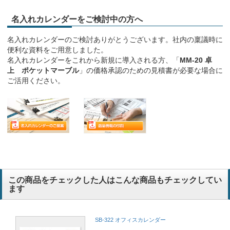
名入れカレンダーをご検討中の方へ
名入れカレンダーのご検討ありがとうございます。社内の稟議時に
便利な資料をご用意しました。
名入れカレンダーをこれから新規に導入される方、「
MM-20 卓
上 ポケットマーブル
」の価格承認のための見積書が必要な場合に
ご活用ください。
この商品をチェックした人はこんな商品もチェックしてい
ます
SB-322 オフィスカレンダー