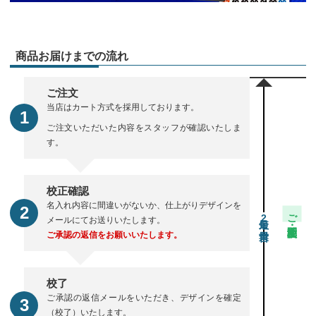
商品お届けまでの流れ
ご注文
当店はカート方式を採用しております。
ご注文いただいた内容をスタッフが確認いたしま
す。
校正確認
名入れ内容に間違いがないか、仕上がりデザインを
ご注文・校正期間
2
メールにてお送りいたします。
ご承認の返信をお願いいたします。
校了
ご承認の返信メールをいただき、デザインを確定
（校了）いたします。