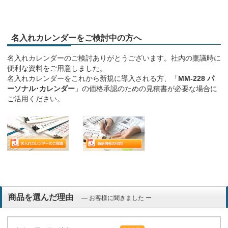
名入れカレンダーをご検討中の方へ
名入れカレンダーのご検討ありがとうございます。社内の稟議時に
便利な資料をご用意しました。
名入れカレンダーをこれから新規に導入される方、「
MM-228 パ
ーソナル･カレンダー
」の価格承認のための見積書が必要な場合に
ご活用ください。
商品を選んだ理由
― お客様に聞きました ー