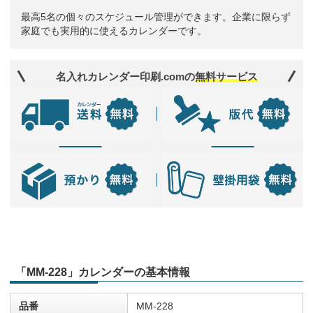
最高5名の個々のスケジュール管理ができます。企業に限らず
家庭でも実用的に使えるカレンダーです。
名入れカレンダー印刷.comの
無料サービス
「MM-228」カレンダーの基本情報
品番
MM-228