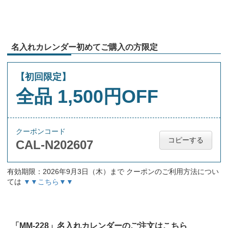
名入れカレンダー初めてご購入の方限定
【初回限定】
全品 1,500円OFF
クーポンコード
コピーする
CAL-N202607
有効期限：2026年9月3日（木）まで クーポンのご利用方法につい
ては
▼▼こちら▼▼
「MM-228」名入れカレンダーのご注文はこちら