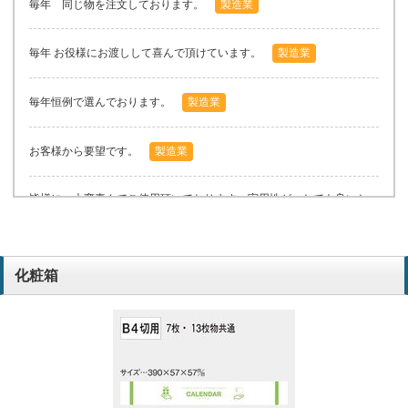
毎年 同じ物を注文しております。
製造業
毎年 お役様にお渡しして喜んで頂けています。
製造業
毎年恒例で選んでおります。
製造業
お客様から要望です。
製造業
皆様に 大変喜んでご使用頂いております。実用性が、とても良いと
思います。
製造業
化粧箱
お客様からのご要望です。とても喜ばれています。
製造業
毎年、お客様が楽しみにしております。
製造業
お客様から大変喜ばれています。毎年注文しています。
窯業