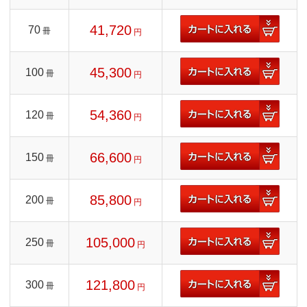
41,720
70
冊
円
45,300
100
冊
円
54,360
120
冊
円
66,600
150
冊
円
85,800
200
冊
円
105,000
250
冊
円
121,800
300
冊
円