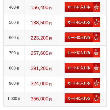
156,400
400
冊
円
188,500
500
冊
円
223,200
600
冊
円
257,600
700
冊
円
291,200
800
冊
円
324,000
900
冊
円
356,000
1,000
冊
円