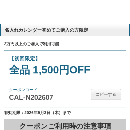
名入れカレンダー初めてご購入の方限定
2万円以上のご購入で利用可能
【初回限定】
全品 1,500円OFF
クーポンコード
コピーする
CAL-N202607
有効期限：2026年9月3日（木）まで
クーポンご利用時の注意事項