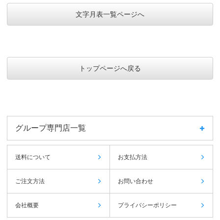
文字月表一覧ページへ
トップページへ戻る
グループ専門店一覧
送料について
お支払方法
ご注文方法
お問い合わせ
会社概要
プライバシーポリシー