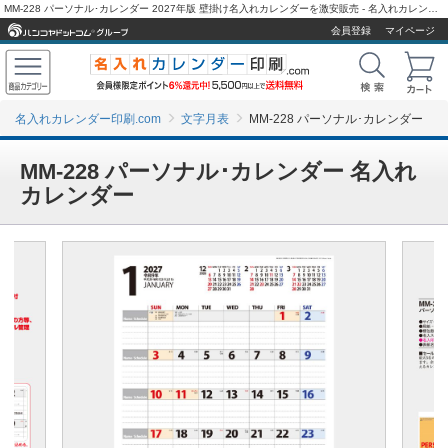
MM-228 パーソナル･カレンダー 2027年版 壁掛け名入れカレンダーを激安販売 - 名入れカレンダー印刷.com
会員登録
マイページ
名入れカレンダー印刷.com
文字月表
MM-228 パーソナル･カレンダー
MM-228 パーソナル･カレンダー 名入れ
カレンダー