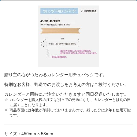
贈り主の心がつたわるカレンダー用チュパックです。
特別なお客様、郵送でのお渡しをお考えの方はご検討ください。
カレンダーと同時にご注文いただきますと同日発送いたします。
カレンダーを購入後の注文は別々での発送になり、カレンダーとは別の日
に届くことになります。
商品表面には年数が印刷しておりませんので、残った分は来年も使用可能
です。
サイズ：450mm × 58mm