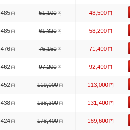
485
51,100
48,500
円
円
円
485
61,320
58,200
円
円
円
476
75,150
71,400
円
円
円
462
97,200
92,400
円
円
円
452
119,000
113,000
円
円
円
438
138,300
131,400
円
円
円
424
178,400
169,600
円
円
円