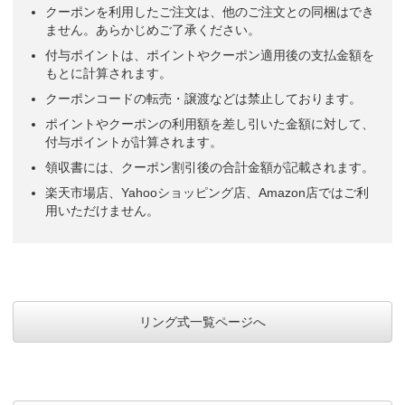
クーポンを利用したご注文は、他のご注文との同梱はでき
ません。あらかじめご了承ください。
付与ポイントは、ポイントやクーポン適用後の支払金額を
もとに計算されます。
クーポンコードの転売・譲渡などは禁止しております。
ポイントやクーポンの利用額を差し引いた金額に対して、
付与ポイントが計算されます。
領収書には、クーポン割引後の合計金額が記載されます。
楽天市場店、Yahooショッピング店、Amazon店ではご利
用いただけません。
リング式一覧ページへ