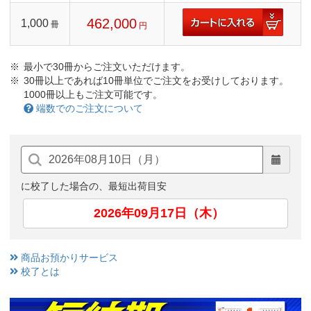
462,000
1,000
冊
円
最小で30冊からご注文いただけます。
30冊以上であれば10冊単位でご注文をお受けしております。
1000冊以上もご注文可能です。
端数でのご注文について
に校了した場合の、最短出荷目安
2026年09月17日（木）
商品お預かりサービス
校了とは