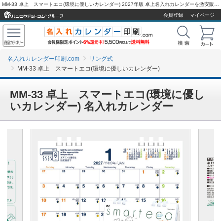
MM-33 卓上 スマートエコ(環境に優しいカレンダー) 2027年版 卓上名入れカレンダーを激安販売 - 名入れカレンダー印刷.com
会員登録
マイページ
名入れカレンダー印刷.com
リング式
MM-33 卓上 スマートエコ(環境に優しいカレンダー)
MM-33 卓上 スマートエコ(環境に優し
いカレンダー) 名入れカレンダー