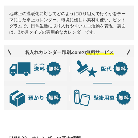
地球上の温暖化に対してどのように取り組んで行くかをテー
マにした卓上カレンダー。環境に優しい素材を使い、ピクト
グラムで、日常生活に取り入れやすいエコ活動を表現。裏面
は、3か月タイプの実用的なカレンダーです。
名入れカレンダー印刷.comの
無料サービス