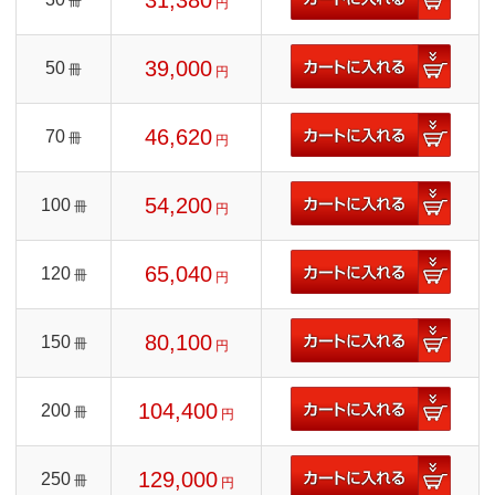
31,380
冊
円
39,000
50
冊
円
46,620
70
冊
円
54,200
100
冊
円
65,040
120
冊
円
80,100
150
冊
円
104,400
200
冊
円
129,000
250
冊
円