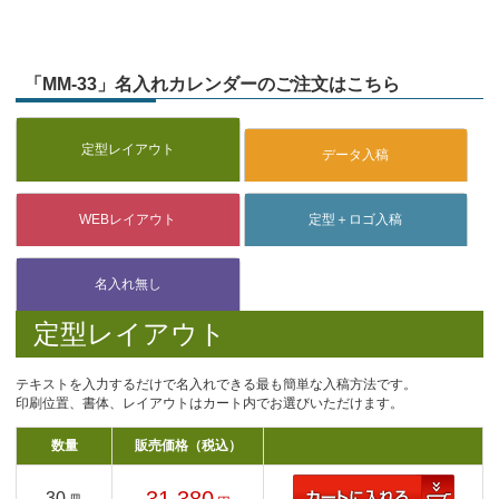
「MM-33」名入れカレンダーのご注文はこちら
定型レイアウト
テキストを入力するだけで名入れできる最も簡単な入稿方法です。
印刷位置、書体、レイアウトはカート内でお選びいただけます。
数量
販売価格（税込）
30