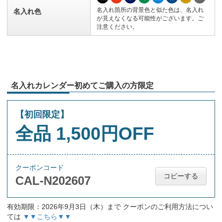
名入れ箇所の背景色と似た色は、名入れ
名入れ色
が見えなくなる可能性がございます。ご
注意ください。
名入れカレンダー初めてご購入の方限定
【初回限定】
全品 1,500円OFF
クーポンコード
コピーする
CAL-N202607
有効期限：2026年9月3日（木）まで クーポンのご利用方法につい
ては
▼▼こちら▼▼