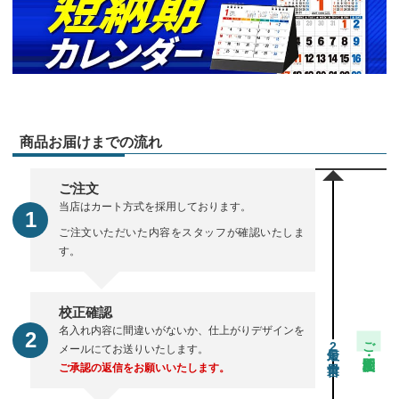
商品お届けまでの流れ
ご注文
当店はカート方式を採用しております。
ご注文いただいた内容をスタッフが確認いたしま
す。
校正確認
名入れ内容に間違いがないか、仕上がりデザインを
ご注文・校正期間
2
メールにてお送りいたします。
ご承認の返信をお願いいたします。