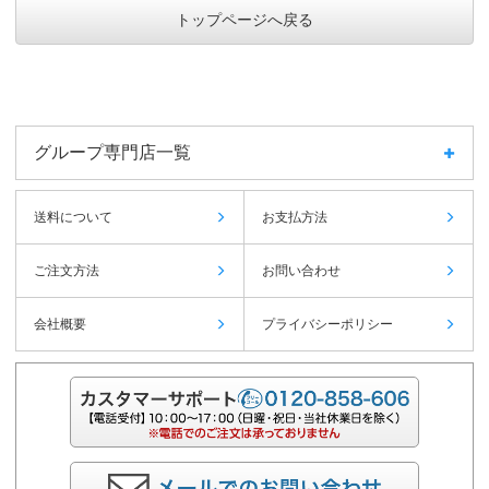
トップページへ戻る
グループ専門店一覧
送料について
お支払方法
ご注文方法
お問い合わせ
会社概要
プライバシーポリシー