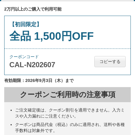
2万円以上のご購入で利用可能
【初回限定】
全品 1,500円OFF
クーポンコード
コピーする
CAL-N202607
有効期限：2026年9月3日（木）まで
クーポンご利用時の注意事項
ご注文確定後は、クーポン割引を適用できません。入力ミ
スや入力漏れにご注意ください。
クーポンは商品代金（税込）のみに適用され、送料や各種
手数料は対象外です。