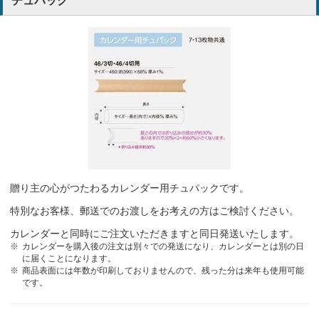
チュパック
贈り主の心がつたわるカレンダー用チュパックです。
特別なお客様、郵送でのお渡しをお考えの方はご検討ください。
カレンダーと同時にご注文いただきますと同日発送いたします。
カレンダーを購入後の注文は別々での発送になり、カレンダーとは別の日
に届くことになります。
商品表面には年数が印刷しておりませんので、残った分は来年も使用可能
です。