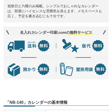
祝祭日と六曜のみ掲載。シンプルでおしゃれなカレンダー
は、部屋にハイセンスな雰囲気を添えます。メモスペースも
広く、予定を書き込むにも十分です。
名入れカレンダー印刷.comの
無料サービス
「NB-140」カレンダーの基本情報