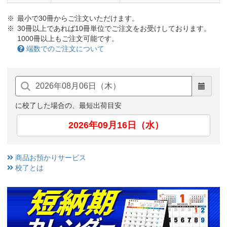
最小で30冊からご注文いただけます。
30冊以上であれば10冊単位でご注文をお受けしております。
1000冊以上もご注文可能です。
端数でのご注文について
に校了した場合の、最短出荷目安
2026年09月16日（水）
商品お預かりサービス
校了とは