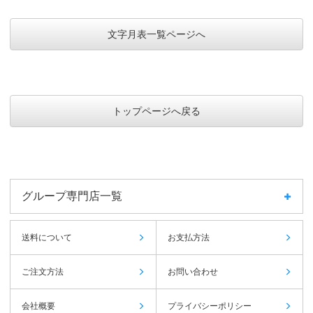
文字月表一覧ページへ
トップページへ戻る
グループ専門店一覧
送料について
お支払方法
ご注文方法
お問い合わせ
会社概要
プライバシーポリシー