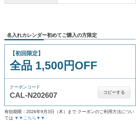
名入れカレンダー初めてご購入の方限定
【初回限定】
全品 1,500円OFF
クーポンコード
コピーする
CAL-N202607
有効期限：2026年9月3日（木）まで クーポンのご利用方法につい
ては
▼▼こちら▼▼