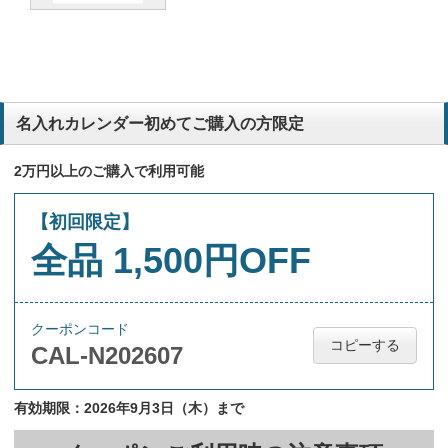
名入れカレンダー初めてご購入の方限定
2万円以上のご購入で利用可能
【初回限定】
全品 1,500円OFF
クーポンコード
コピーする
CAL-N202607
有効期限：2026年9月3日（木）まで