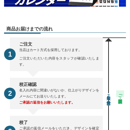
商品お届けまでの流れ
ご注文
当店はカート方式を採用しております。
ご注文いただいた内容をスタッフが確認いたしま
す。
校正確認
名入れ内容に間違いがないか、仕上がりデザインを
ご注文・校正期間
2
メールにてお送りいたします。
ご承認の返信をお願いいたします。
校了
ご承認の返信メールをいただき、デザインを確定