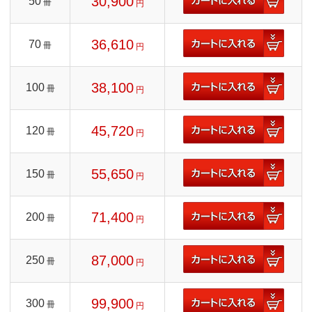
30,900
50
冊
円
36,610
70
冊
円
38,100
100
冊
円
45,720
120
冊
円
55,650
150
冊
円
71,400
200
冊
円
87,000
250
冊
円
99,900
300
冊
円