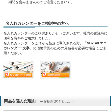
期間を含みませんのでご注意ください）。
名入れカレンダーをご検討中の方へ
名入れカレンダーのご検討ありがとうございます。社内の稟議時に
便利な資料をご用意しました。
名入れカレンダーをこれから新規に導入される方、「
NB-140 エコ
カレンダー･文字
」の価格承認のための見積書が必要な場合にご活
用ください。
商品を選んだ理由
― お客様に聞きました ー