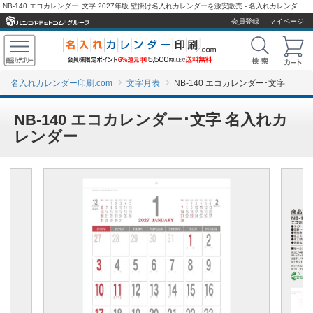
NB-140 エコカレンダー･文字 2027年版 壁掛け名入れカレンダーを激安販売 - 名入れカレンダー印刷.com
会員登録
マイページ
名入れカレンダー印刷.com
文字月表
NB-140 エコカレンダー･文字
NB-140 エコカレンダー･文字 名入れカ
レンダー