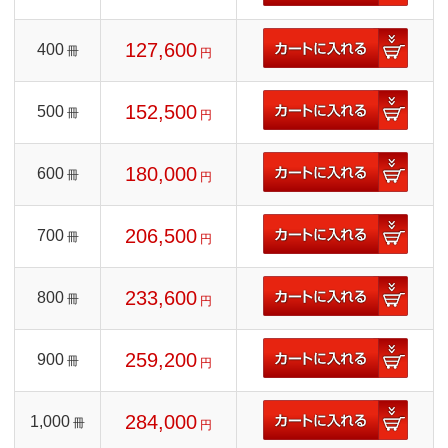
127,600
400
冊
円
152,500
500
冊
円
180,000
600
冊
円
206,500
700
冊
円
233,600
800
冊
円
259,200
900
冊
円
284,000
1,000
冊
円