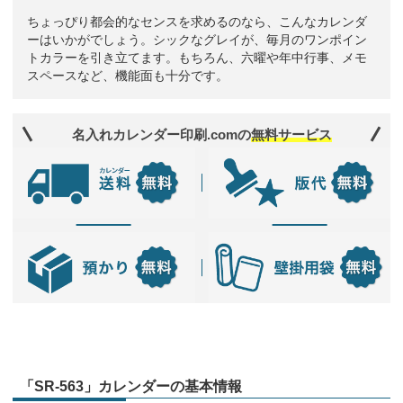
ちょっぴり都会的なセンスを求めるのなら、こんなカレンダ
ーはいかがでしょう。シックなグレイが、毎月のワンポイン
トカラーを引き立てます。もちろん、六曜や年中行事、メモ
スペースなど、機能面も十分です。
名入れカレンダー印刷.comの
無料サービス
「SR-563」カレンダーの基本情報