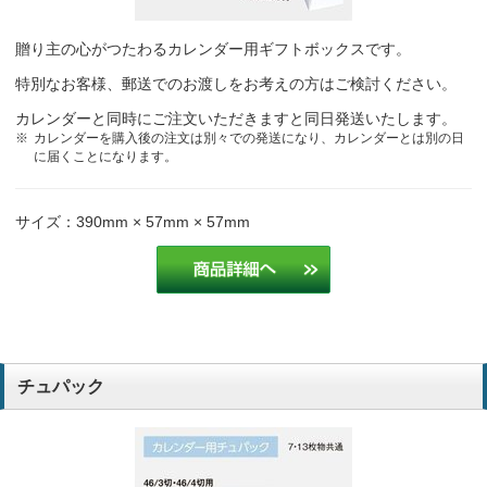
贈り主の心がつたわるカレンダー用ギフトボックスです。
特別なお客様、郵送でのお渡しをお考えの方はご検討ください。
カレンダーと同時にご注文いただきますと同日発送いたします。
カレンダーを購入後の注文は別々での発送になり、カレンダーとは別の日
に届くことになります。
サイズ：390mm × 57mm × 57mm
チュパック