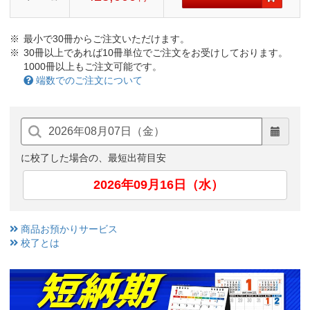
最小で30冊からご注文いただけます。
30冊以上であれば10冊単位でご注文をお受けしております。
1000冊以上もご注文可能です。
端数でのご注文について
に校了した場合の、最短出荷目安
2026年09月16日（水）
商品お預かりサービス
校了とは