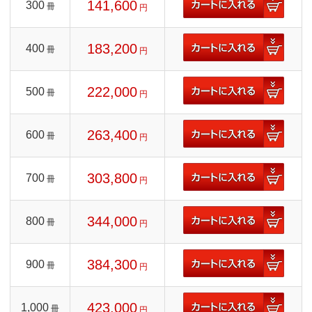
141,600
300
冊
円
183,200
400
冊
円
222,000
500
冊
円
263,400
600
冊
円
303,800
700
冊
円
344,000
800
冊
円
384,300
900
冊
円
423,000
1,000
冊
円