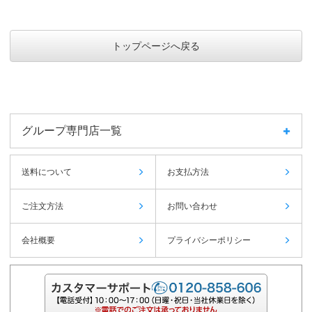
トップページへ戻る
グループ専門店一覧
送料について
お支払方法
ご注文方法
お問い合わせ
会社概要
プライバシーポリシー