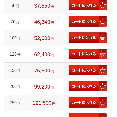
37,850
50
冊
円
46,340
70
冊
円
52,000
100
冊
円
62,400
120
冊
円
76,500
150
冊
円
99,200
200
冊
円
121,500
250
冊
円