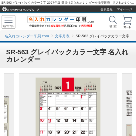
SR-563 グレイバックカラー文字 2027年版 壁掛け名入れカレンダーを激安販売 - 名入れカレンダー印刷.com
会員登録
マイページ
名入れカレンダー印刷.com
文字月表
SR-563 グレイバックカラー文字
SR-563 グレイバックカラー文字 名入れ
カレンダー