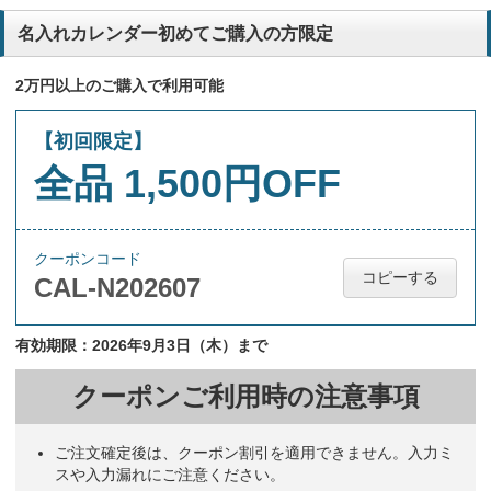
名入れカレンダー初めてご購入の方限定
2万円以上のご購入で利用可能
【初回限定】
全品 1,500円OFF
クーポンコード
コピーする
CAL-N202607
有効期限：2026年9月3日（木）まで
クーポンご利用時の注意事項
ご注文確定後は、クーポン割引を適用できません。入力ミ
スや入力漏れにご注意ください。