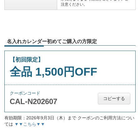
注意ください。
名入れカレンダー初めてご購入の方限定
【初回限定】
全品 1,500円OFF
クーポンコード
コピーする
CAL-N202607
有効期限：2026年9月3日（木）まで クーポンのご利用方法につい
ては
▼▼こちら▼▼