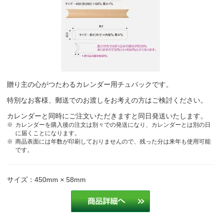
贈り主の心がつたわるカレンダー用チュパックです。
特別なお客様、郵送でのお渡しをお考えの方はご検討ください。
カレンダーと同時にご注文いただきますと同日発送いたします。
カレンダーを購入後の注文は別々での発送になり、カレンダーとは別の日
に届くことになります。
商品表面には年数が印刷しておりませんので、残った分は来年も使用可能
です。
サイズ：450mm × 58mm