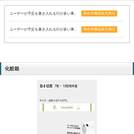
ユーザーが予定を書き入れる行が多い事。
理化学機器販売商社
ユーザーが予定を書き入れる行が多い事。
理化学機器販売商社
化粧箱