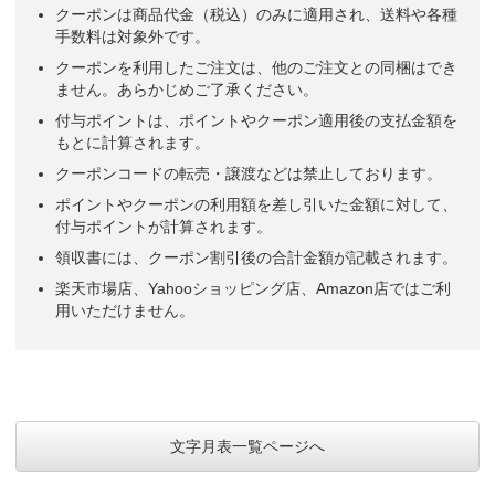
クーポンは商品代金（税込）のみに適用され、送料や各種
手数料は対象外です。
クーポンを利用したご注文は、他のご注文との同梱はでき
ません。あらかじめご了承ください。
付与ポイントは、ポイントやクーポン適用後の支払金額を
もとに計算されます。
クーポンコードの転売・譲渡などは禁止しております。
ポイントやクーポンの利用額を差し引いた金額に対して、
付与ポイントが計算されます。
領収書には、クーポン割引後の合計金額が記載されます。
楽天市場店、Yahooショッピング店、Amazon店ではご利
用いただけません。
文字月表一覧ページへ