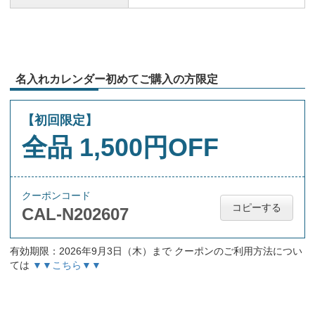
名入れカレンダー初めてご購入の方限定
【初回限定】
全品 1,500円OFF
クーポンコード
コピーする
CAL-N202607
有効期限：2026年9月3日（木）まで クーポンのご利用方法につい
ては
▼▼こちら▼▼