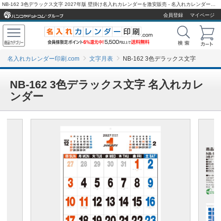
NB-162 3色デラックス文字 2027年版 壁掛け名入れカレンダーを激安販売 - 名入れカレンダー印刷.com
会員登録
マイページ
名入れカレンダー印刷.com
文字月表
NB-162 3色デラックス文字
NB-162 3色デラックス文字 名入れカレ
ンダー