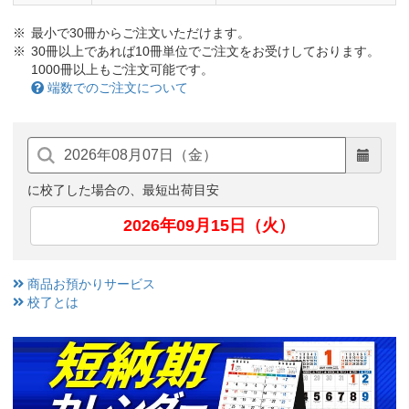
最小で30冊からご注文いただけます。
30冊以上であれば10冊単位でご注文をお受けしております。
1000冊以上もご注文可能です。
端数でのご注文について
に校了した場合の、最短出荷目安
2026年09月15日（火）
商品お預かりサービス
校了とは