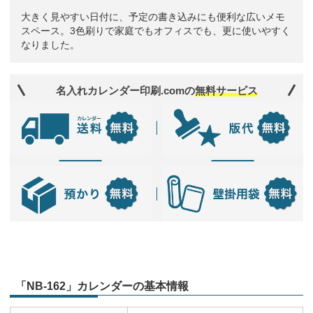
大きく見やすい日付に、予定の書き込みにも便利な広いメモ
スペース。3色刷りで家庭でもオフィスでも、更に使いやすく
なりました。
名入れカレンダー印刷.comの
無料サービス
「NB-162」カレンダーの基本情報