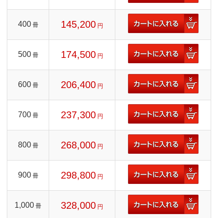
145,200
400
冊
円
174,500
500
冊
円
206,400
600
冊
円
237,300
700
冊
円
268,000
800
冊
円
298,800
900
冊
円
328,000
1,000
冊
円