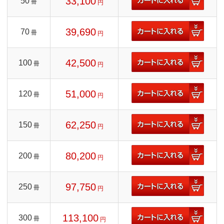
33,100
50
冊
円
39,690
70
冊
円
42,500
100
冊
円
51,000
120
冊
円
62,250
150
冊
円
80,200
200
冊
円
97,750
250
冊
円
113,100
300
冊
円