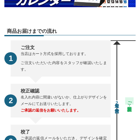
商品お届けまでの流れ
ご注文
当店はカート方式を採用しております。
ご注文いただいた内容をスタッフが確認いたしま
す。
校正確認
名入れ内容に間違いがないか、仕上がりデザインを
ご注文・校正期間
2
メールにてお送りいたします。
ご承認の返信をお願いいたします。
校了
ご承認の返信メールをいただき、デザインを確定