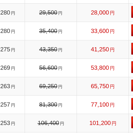
280
29,500
28,000
円
円
円
280
35,400
33,600
円
円
円
275
43,350
41,250
円
円
円
269
56,600
53,800
円
円
円
263
69,250
65,750
円
円
円
257
81,300
77,100
円
円
円
253
106,400
101,200
円
円
円