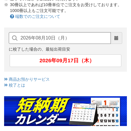
30冊以上であれば10冊単位でご注文をお受けしております。
1000冊以上もご注文可能です。
端数でのご注文について
に校了した場合の、最短出荷目安
2026年09月17日（木）
商品お預かりサービス
校了とは