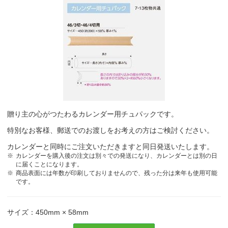
贈り主の心がつたわるカレンダー用チュパックです。
特別なお客様、郵送でのお渡しをお考えの方はご検討ください。
カレンダーと同時にご注文いただきますと同日発送いたします。
カレンダーを購入後の注文は別々での発送になり、カレンダーとは別の日
に届くことになります。
商品表面には年数が印刷しておりませんので、残った分は来年も使用可能
です。
サイズ：450mm × 58mm