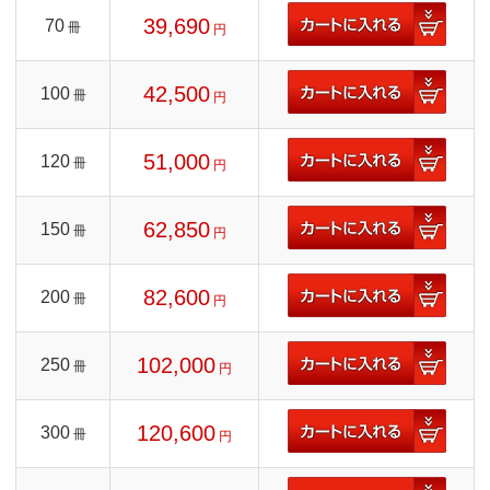
39,690
70
冊
円
42,500
100
冊
円
51,000
120
冊
円
62,850
150
冊
円
82,600
200
冊
円
102,000
250
冊
円
120,600
300
冊
円