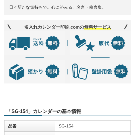
日々新たな気持ちで。心に沁みる、名言・格言集。
名入れカレンダー印刷.comの
無料サービス
「SG-154」カレンダーの基本情報
品番
SG-154