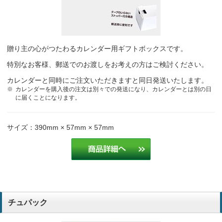
贈り主の心がつたわるカレンダー用ギフトボックスです。
特別なお客様、郵送でのお渡しをお考えの方はご検討ください。
カレンダーと同時にご注文いただきますと同日発送いたします。
カレンダーを購入後の注文は別々での発送になり、カレンダーとは別の日
に届くことになります。
サイズ：390mm × 57mm × 57mm
チュパック