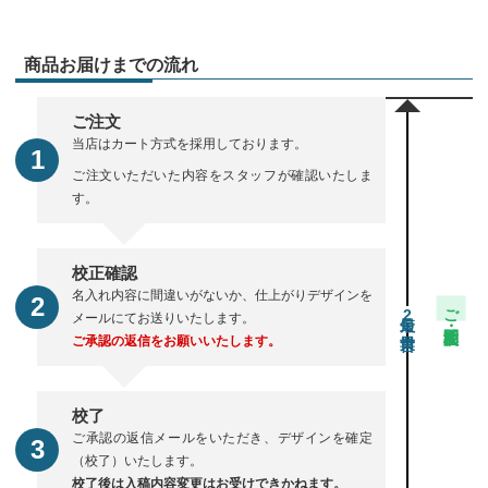
商品お届けまでの流れ
ご注文
当店はカート方式を採用しております。
ご注文いただいた内容をスタッフが確認いたしま
す。
校正確認
名入れ内容に間違いがないか、仕上がりデザインを
ご注文・校正期間
2
メールにてお送りいたします。
ご承認の返信をお願いいたします。
校了
ご承認の返信メールをいただき、デザインを確定
（校了）いたします。
校了後は入稿内容変更はお受けできかねます。