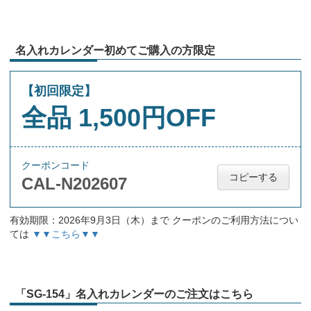
名入れカレンダー初めてご購入の方限定
【初回限定】
全品 1,500円OFF
クーポンコード
コピーする
CAL-N202607
有効期限：2026年9月3日（木）まで クーポンのご利用方法につい
ては
▼▼こちら▼▼
「SG-154」名入れカレンダーのご注文はこちら