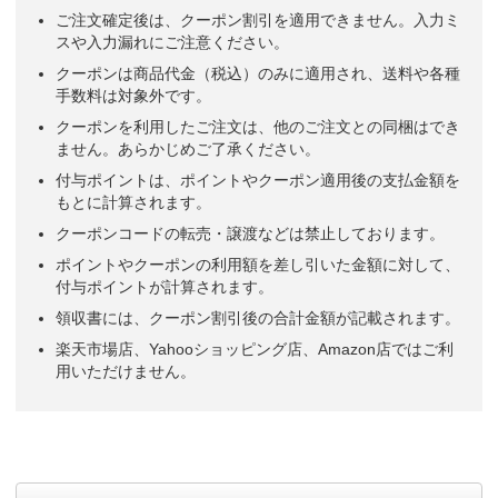
ご注文確定後は、クーポン割引を適用できません。入力ミ
スや入力漏れにご注意ください。
クーポンは商品代金（税込）のみに適用され、送料や各種
手数料は対象外です。
クーポンを利用したご注文は、他のご注文との同梱はでき
ません。あらかじめご了承ください。
付与ポイントは、ポイントやクーポン適用後の支払金額を
もとに計算されます。
クーポンコードの転売・譲渡などは禁止しております。
ポイントやクーポンの利用額を差し引いた金額に対して、
付与ポイントが計算されます。
領収書には、クーポン割引後の合計金額が記載されます。
楽天市場店、Yahooショッピング店、Amazon店ではご利
用いただけません。