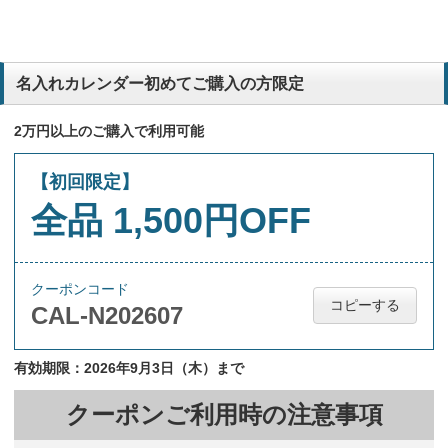
名入れカレンダー初めてご購入の方限定
2万円以上のご購入で利用可能
【初回限定】
全品 1,500円OFF
クーポンコード
コピーする
CAL-N202607
有効期限：2026年9月3日（木）まで
クーポンご利用時の注意事項