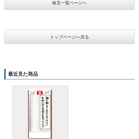
格言一覧ページへ
トップページへ戻る
最近見た商品