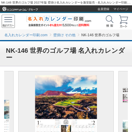
NK-146 世界のゴルフ場 2027年版 壁掛け名入れカレンダーを激安販売 - 名入れカレンダー印刷.com
会員登録
マイページ
名入れカレンダー印刷.com
壁掛け その他
NK-146 世界のゴルフ場
NK-146 世界のゴルフ場 名入れカレンダ
ー