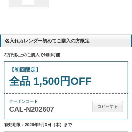
名入れカレンダー初めてご購入の方限定
2万円以上のご購入で利用可能
【初回限定】
全品 1,500円OFF
クーポンコード
コピーする
CAL-N202607
有効期限：2026年9月3日（木）まで