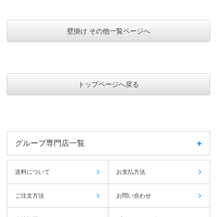
壁掛け その他一覧ページへ
トップページへ戻る
グループ専門店一覧
送料について
お支払方法
ご注文方法
お問い合わせ