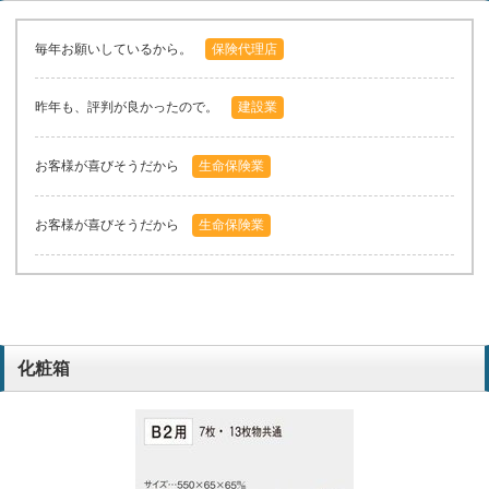
毎年お願いしているから。
保険代理店
昨年も、評判が良かったので。
建設業
お客様が喜びそうだから
生命保険業
お客様が喜びそうだから
生命保険業
化粧箱