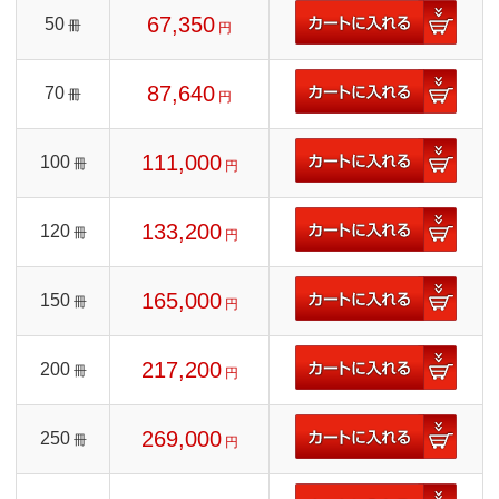
67,350
50
冊
円
87,640
70
冊
円
111,000
100
冊
円
133,200
120
冊
円
165,000
150
冊
円
217,200
200
冊
円
269,000
250
冊
円