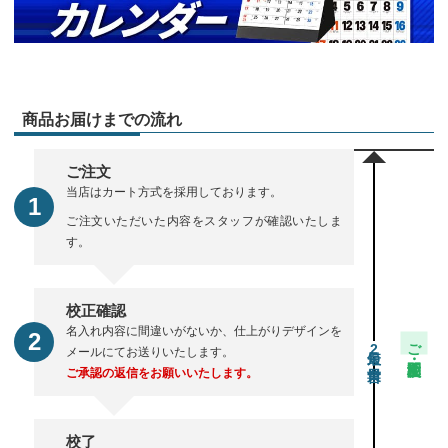
商品お届けまでの流れ
ご注文
当店はカート方式を採用しております。
ご注文いただいた内容をスタッフが確認いたしま
す。
校正確認
名入れ内容に間違いがないか、仕上がりデザインを
ご注文・校正期間
2
メールにてお送りいたします。
ご承認の返信をお願いいたします。
校了