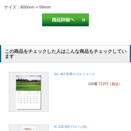
サイズ：600mm × 58mm
この商品をチェックした人はこんな商品もチェックしてい
ます
SG-463 世界のゴルフコース
100冊
722
円
（税込）
IC-232 8切プロパン(A)