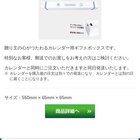
贈り主の心がつたわるカレンダー用ギフトボックスです。
特別なお客様、郵送でのお渡しをお考えの方はご検討ください。
カレンダーと同時にご注文いただきますと同日発送いたします。
カレンダーを購入後の注文は別々での発送になり、カレンダーとは別の日
に届くことになります。
サイズ：550mm × 65mm × 65mm