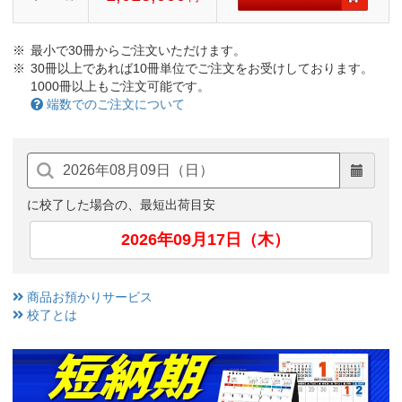
最小で30冊からご注文いただけます。
30冊以上であれば10冊単位でご注文をお受けしております。
1000冊以上もご注文可能です。
端数でのご注文について
に校了した場合の、最短出荷目安
2026年09月17日（木）
商品お預かりサービス
校了とは