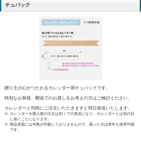
チュパック
贈り主の心がつたわるカレンダー用チュパックです。
特別なお客様、郵送でのお渡しをお考えの方はご検討ください。
カレンダーと同時にご注文いただきますと同日発送いたします。
カレンダーを購入後の注文は別々での発送になり、カレンダーとは別の日
に届くことになります。
商品表面には年数が印刷しておりませんので、残った分は来年も使用可能
です。