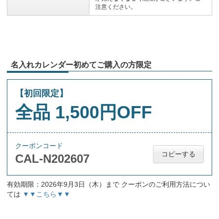
注意ください。
名入れカレンダー初めてご購入の方限定
【初回限定】
全品 1,500円OFF
クーポンコード
コピーする
CAL-N202607
有効期限：2026年9月3日（木）まで クーポンのご利用方法につい
ては
▼▼こちら▼▼