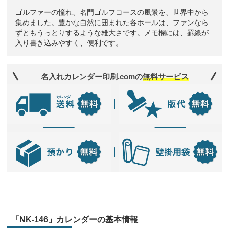
ゴルファーの憧れ、名門ゴルフコースの風景を、世界中から
集めました。豊かな自然に囲まれた各ホールは、ファンなら
ずともうっとりするような雄大さです。メモ欄には、罫線が
入り書き込みやすく、便利です。
名入れカレンダー印刷.comの
無料サービス
「NK-146」カレンダーの基本情報