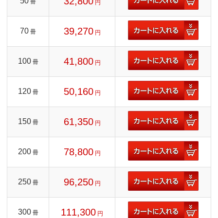
32,800
50
冊
円
39,270
70
冊
円
41,800
100
冊
円
50,160
120
冊
円
61,350
150
冊
円
78,800
200
冊
円
96,250
250
冊
円
111,300
300
冊
円