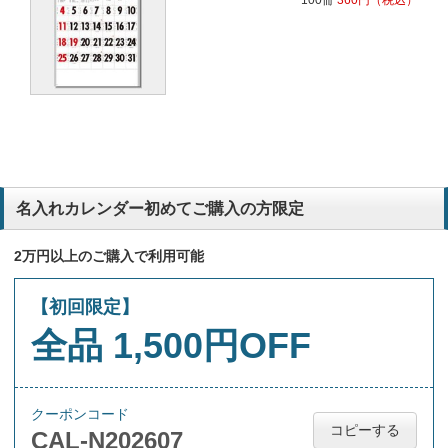
100冊
360
円
（税込）
名入れカレンダー初めてご購入の方限定
2万円以上のご購入で利用可能
【初回限定】
全品 1,500円OFF
クーポンコード
コピーする
CAL-N202607