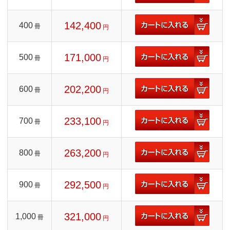
142,400
400
冊
円
171,000
500
冊
円
202,200
600
冊
円
233,100
700
冊
円
263,200
800
冊
円
292,500
900
冊
円
321,000
1,000
冊
円