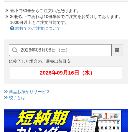
最小で30冊からご注文いただけます。
30冊以上であれば10冊単位でご注文をお受けしております。
1000冊以上もご注文可能です。
端数でのご注文について
に校了した場合の、最短出荷目安
2026年09月16日（水）
商品お預かりサービス
校了とは