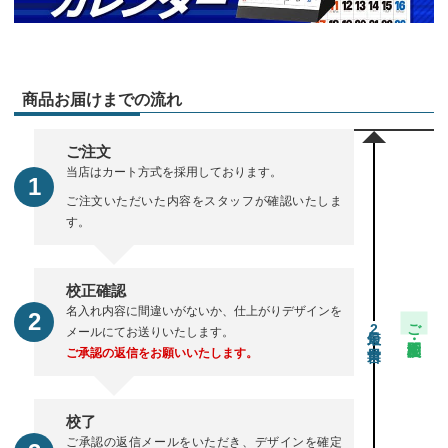
商品お届けまでの流れ
ご注文
当店はカート方式を採用しております。
ご注文いただいた内容をスタッフが確認いたしま
す。
校正確認
名入れ内容に間違いがないか、仕上がりデザインを
ご注文・校正期間
2
メールにてお送りいたします。
ご承認の返信をお願いいたします。
校了
ご承認の返信メールをいただき、デザインを確定