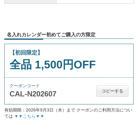
名入れカレンダー初めてご購入の方限定
【初回限定】
全品 1,500円OFF
クーポンコード
コピーする
CAL-N202607
有効期限：2026年9月3日（木）まで クーポンのご利用方法につい
ては
▼▼こちら▼▼