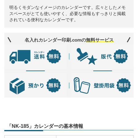
明るくモダンなイメージのカレンダーです。広々としたメモ
スペースがとても使いやすく、必要な情報もすっきりと掲載
されている便利なカレンダーです。
名入れカレンダー印刷.comの
無料サービス
「NK-185」カレンダーの基本情報