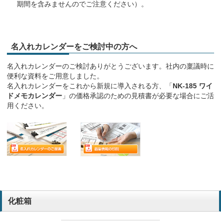
期間を含みませんのでご注意ください）。
名入れカレンダーをご検討中の方へ
名入れカレンダーのご検討ありがとうございます。社内の稟議時に
便利な資料をご用意しました。
名入れカレンダーをこれから新規に導入される方、「
NK-185 ワイ
ドメモカレンダー
」の価格承認のための見積書が必要な場合にご活
用ください。
化粧箱