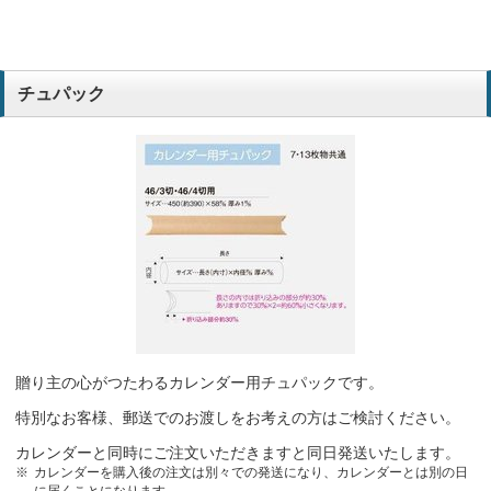
チュパック
贈り主の心がつたわるカレンダー用チュパックです。
特別なお客様、郵送でのお渡しをお考えの方はご検討ください。
カレンダーと同時にご注文いただきますと同日発送いたします。
カレンダーを購入後の注文は別々での発送になり、カレンダーとは別の日
に届くことになります。