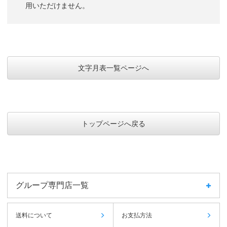
用いただけません。
文字月表一覧ページへ
トップページへ戻る
グループ専門店一覧
送料について
お支払方法