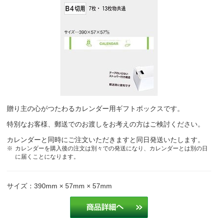
贈り主の心がつたわるカレンダー用ギフトボックスです。
特別なお客様、郵送でのお渡しをお考えの方はご検討ください。
カレンダーと同時にご注文いただきますと同日発送いたします。
カレンダーを購入後の注文は別々での発送になり、カレンダーとは別の日
に届くことになります。
サイズ：390mm × 57mm × 57mm