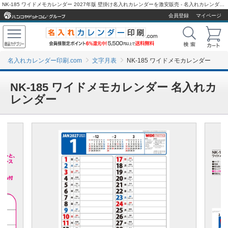
NK-185 ワイドメモカレンダー 2027年版 壁掛け名入れカレンダーを激安販売 - 名入れカレンダー印刷.com
会員登録
マイページ
名入れカレンダー印刷.com
文字月表
NK-185 ワイドメモカレンダー
NK-185 ワイドメモカレンダー 名入れカ
レンダー