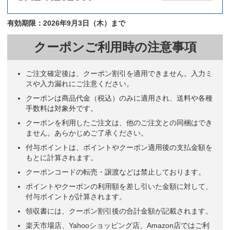
有効期限：2026年9月3日（木）まで
クーポンご利用時の注意事項
ご注文確定後は、クーポン割引を適用できません。入力ミ
スや入力漏れにご注意ください。
クーポンは商品代金（税込）のみに適用され、送料や各種
手数料は対象外です。
クーポンを利用したご注文は、他のご注文との同梱はでき
ません。あらかじめご了承ください。
付与ポイントは、ポイントやクーポン適用後の支払金額を
もとに計算されます。
クーポンコードの転売・譲渡などは禁止しております。
ポイントやクーポンの利用額を差し引いた金額に対して、
付与ポイントが計算されます。
領収書には、クーポン割引後の合計金額が記載されます。
楽天市場店、Yahooショッピング店、Amazon店ではご利