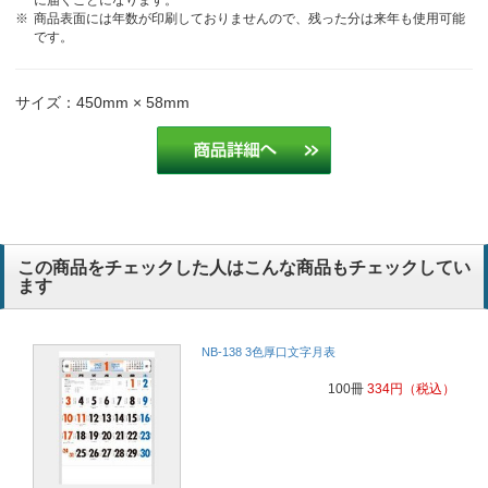
商品表面には年数が印刷しておりませんので、残った分は来年も使用可能
です。
サイズ：450mm × 58mm
この商品をチェックした人はこんな商品もチェックしてい
ます
NB-138 3色厚口文字月表
100冊
334
円
（税込）