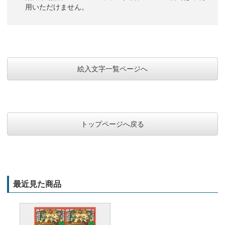
用いただけません。
絵入文字一覧ページへ
トップページへ戻る
最近見た商品