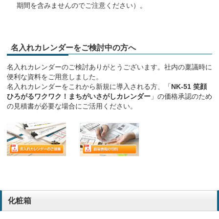
期間を含みませんのでご注意ください）。
名入れカレンダーをご検討中の方へ
名入れカレンダーのご検討ありがとうございます。社内の稟議時に
便利な資料をご用意しました。
名入れカレンダーをこれから新規に導入される方、「
NK-51 笑顔
ひろがるワクワク！まちがいさがしカレンダー
」の価格承認のため
の見積書が必要な場合にご活用ください。
化粧箱