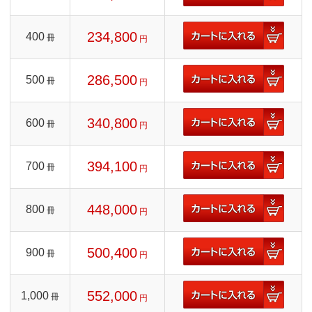
234,800
400
冊
円
286,500
500
冊
円
340,800
600
冊
円
394,100
700
冊
円
448,000
800
冊
円
500,400
900
冊
円
552,000
1,000
冊
円