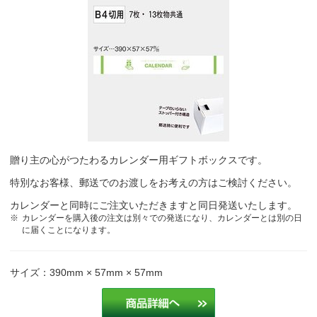
贈り主の心がつたわるカレンダー用ギフトボックスです。
特別なお客様、郵送でのお渡しをお考えの方はご検討ください。
カレンダーと同時にご注文いただきますと同日発送いたします。
カレンダーを購入後の注文は別々での発送になり、カレンダーとは別の日
に届くことになります。
サイズ：390mm × 57mm × 57mm