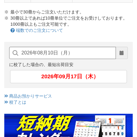
最小で30冊からご注文いただけます。
30冊以上であれば10冊単位でご注文をお受けしております。
1000冊以上もご注文可能です。
端数でのご注文について
に校了した場合の、最短出荷目安
2026年09月17日（木）
商品お預かりサービス
校了とは