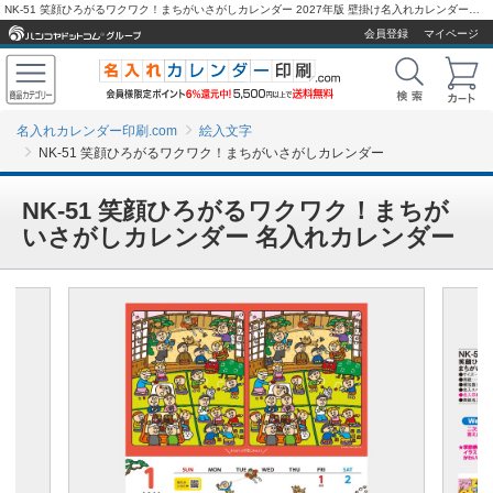
NK-51 笑顔ひろがるワクワク！まちがいさがしカレンダー 2027年版 壁掛け名入れカレンダーを激安販売 - 名入れカレンダー印刷.com
会員登録
マイページ
名入れカレンダー印刷.com
絵入文字
NK-51 笑顔ひろがるワクワク！まちがいさがしカレンダー
NK-51 笑顔ひろがるワクワク！まちが
いさがしカレンダー 名入れカレンダー