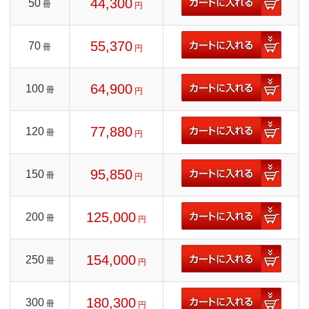
44,300
50
冊
円
55,370
70
冊
円
64,900
100
冊
円
77,880
120
冊
円
95,850
150
冊
円
125,000
200
冊
円
154,000
250
冊
円
180,300
300
冊
円