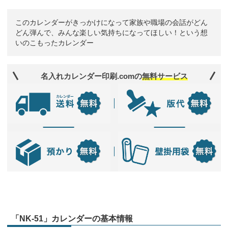
このカレンダーがきっかけになって家族や職場の会話がどん
どん弾んで、みんな楽しい気持ちになってほしい！という想
いのこもったカレンダー
名入れカレンダー印刷.comの
無料サービス
「NK-51」カレンダーの基本情報