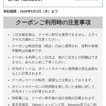
有効期限：2026年9月3日（木）まで
クーポンご利用時の注意事項
ご注文確定後は、クーポン割引を適用できません。入力ミ
スや入力漏れにご注意ください。
クーポンは商品代金（税込）のみに適用され、送料や各種
手数料は対象外です。
クーポンを利用したご注文は、他のご注文との同梱はでき
ません。あらかじめご了承ください。
付与ポイントは、ポイントやクーポン適用後の支払金額を
もとに計算されます。
クーポンコードの転売・譲渡などは禁止しております。
ポイントやクーポンの利用額を差し引いた金額に対して、
付与ポイントが計算されます。
領収書には、クーポン割引後の合計金額が記載されます。
楽天市場店、Yahooショッピング店、Amazon店ではご利