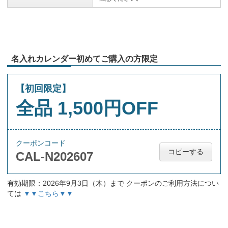
名入れカレンダー初めてご購入の方限定
【初回限定】
全品 1,500円OFF
クーポンコード
コピーする
CAL-N202607
有効期限：2026年9月3日（木）まで クーポンのご利用方法につい
ては
▼▼こちら▼▼