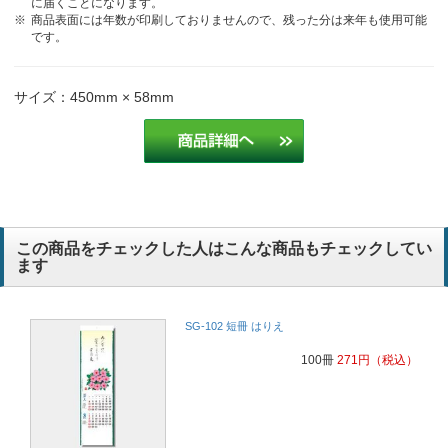
に届くことになります。
商品表面には年数が印刷しておりませんので、残った分は来年も使用可能
です。
サイズ：450mm × 58mm
この商品をチェックした人はこんな商品もチェックしてい
ます
SG-102 短冊 はりえ
100冊
271
円
（税込）