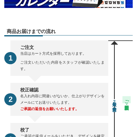
商品お届けまでの流れ
ご注文
当店はカート方式を採用しております。
ご注文いただいた内容をスタッフが確認いたしま
す。
校正確認
名入れ内容に間違いがないか、仕上がりデザインを
ご注文・校正期間
2
メールにてお送りいたします。
ご承認の返信をお願いいたします。
校了
ご承認の返信メールをいただき、デザインを確定