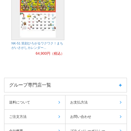
NK-51 笑顔ひろがるワクワク！まち
がいさがしカレンダー...
64,900
円（税込）
グループ専門店一覧
送料について
お支払方法
ご注文方法
お問い合わせ
会社概要
プライバシーポリシー