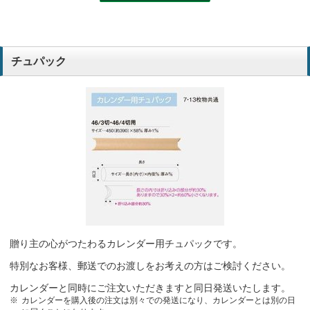
チュパック
贈り主の心がつたわるカレンダー用チュパックです。
特別なお客様、郵送でのお渡しをお考えの方はご検討ください。
カレンダーと同時にご注文いただきますと同日発送いたします。
カレンダーを購入後の注文は別々での発送になり、カレンダーとは別の日