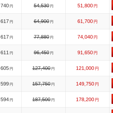
740
54,530
51,800
円
円
円
617
64,900
61,700
円
円
円
617
77,880
74,040
円
円
円
611
96,450
91,650
円
円
円
605
127,400
121,000
円
円
円
599
157,750
149,750
円
円
円
594
187,500
178,200
円
円
円