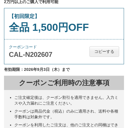
2万円以上のご購入で利用可能
【初回限定】
全品 1,500円OFF
クーポンコード
コピーする
CAL-N202607
有効期限：2026年9月3日（木）まで
クーポンご利用時の注意事項
ご注文確定後は、クーポン割引を適用できません。入力ミ
スや入力漏れにご注意ください。
クーポンは商品代金（税込）のみに適用され、送料や各種
手数料は対象外です。
クーポンを利用したご注文は、他のご注文との同梱はでき