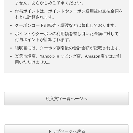
ません。あらかじめご了承ください。
付与ポイントは、ポイントやクーポン適用後の支払金額を
もとに計算されます。
クーポンコードの転売・譲渡などは禁止しております。
ポイントやクーポンの利用額を差し引いた金額に対して、
付与ポイントが計算されます。
領収書には、クーポン割引後の合計金額が記載されます。
楽天市場店、Yahooショッピング店、Amazon店ではご利
用いただけません。
絵入文字一覧ページへ
トップページへ戻る