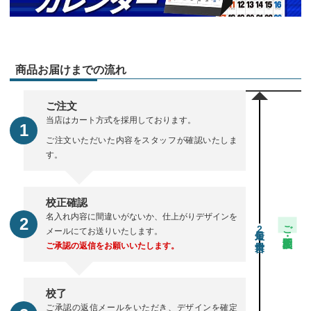
商品お届けまでの流れ
ご注文
当店はカート方式を採用しております。
ご注文いただいた内容をスタッフが確認いたしま
す。
校正確認
名入れ内容に間違いがないか、仕上がりデザインを
ご注文・校正期間
2
メールにてお送りいたします。
ご承認の返信をお願いいたします。
校了
ご承認の返信メールをいただき、デザインを確定