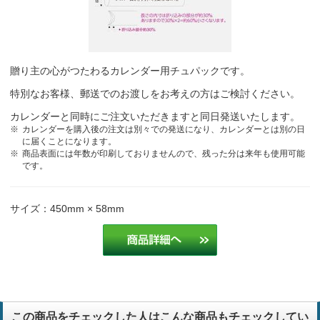
贈り主の心がつたわるカレンダー用チュパックです。
特別なお客様、郵送でのお渡しをお考えの方はご検討ください。
カレンダーと同時にご注文いただきますと同日発送いたします。
カレンダーを購入後の注文は別々での発送になり、カレンダーとは別の日
に届くことになります。
商品表面には年数が印刷しておりませんので、残った分は来年も使用可能
です。
サイズ：450mm × 58mm
この商品をチェックした人はこんな商品もチェックしてい