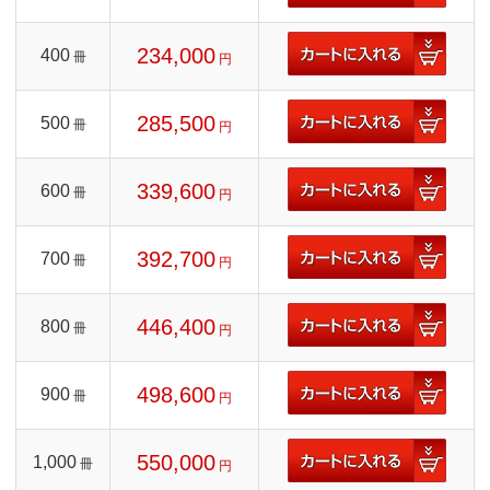
234,000
400
冊
円
285,500
500
冊
円
339,600
600
冊
円
392,700
700
冊
円
446,400
800
冊
円
498,600
900
冊
円
550,000
1,000
冊
円