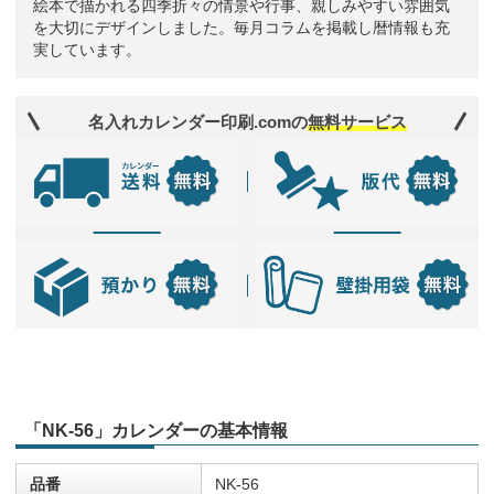
絵本で描かれる四季折々の情景や行事、親しみやすい雰囲気
を大切にデザインしました。毎月コラムを掲載し暦情報も充
実しています。
名入れカレンダー印刷.comの
無料サービス
「NK-56」カレンダーの基本情報
品番
NK-56