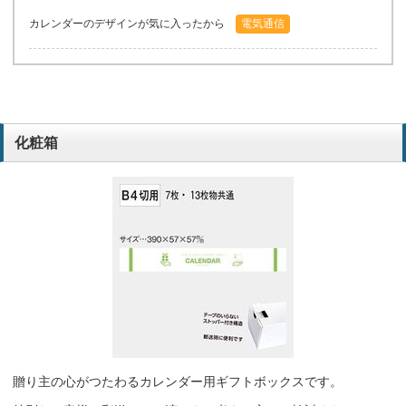
カレンダーのデザインが気に入ったから
電気通信
化粧箱
贈り主の心がつたわるカレンダー用ギフトボックスです。