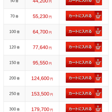
44,200
50
冊
円
55,230
70
冊
円
64,700
100
冊
円
77,640
120
冊
円
95,550
150
冊
円
124,600
200
冊
円
153,500
250
冊
円
179,700
300
冊
円