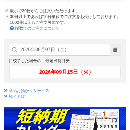
最小で30冊からご注文いただけます。
30冊以上であれば10冊単位でご注文をお受けしております。
1000冊以上もご注文可能です。
端数でのご注文について
に校了した場合の、最短出荷目安
2026年09月15日（火）
商品お預かりサービス
校了とは