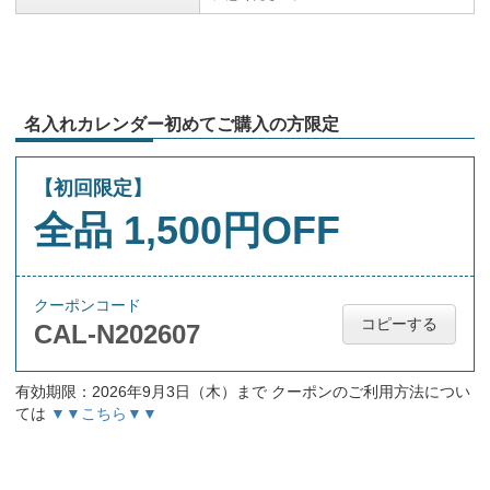
名入れカレンダー初めてご購入の方限定
【初回限定】
全品 1,500円OFF
クーポンコード
コピーする
CAL-N202607
有効期限：2026年9月3日（木）まで クーポンのご利用方法につい
ては
▼▼こちら▼▼