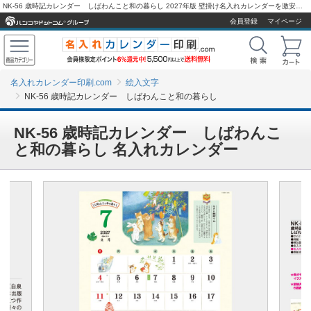
NK-56 歳時記カレンダー しばわんこと和の暮らし 2027年版 壁掛け名入れカレンダーを激安販売 - 名入れカレンダー印刷.com
会員登録
マイページ
名入れカレンダー印刷.com
絵入文字
NK-56 歳時記カレンダー しばわんこと和の暮らし
NK-56 歳時記カレンダー しばわんこ
と和の暮らし 名入れカレンダー