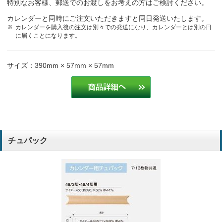
特別なお客様、郵送でのお渡しをお考えの方はご検討ください。
カレンダーと同時にご注文いただきますと同日発送いたします。
カレンダーを購入後の注文は別々での発送になり、カレンダーとは別の日
に届くことになります。
サイズ：390mm × 57mm × 57mm
チュパック