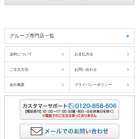
グループ専門店一覧
送料について
お支払方法
ご注文方法
お問い合わせ
会社概要
プライバシーポリシー