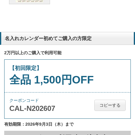
名入れカレンダー初めてご購入の方限定
2万円以上のご購入で利用可能
【初回限定】
全品 1,500円OFF
クーポンコード
コピーする
CAL-N202607
有効期限：2026年9月3日（木）まで