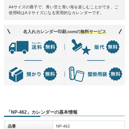
A4サイズの冊子で、青い空と青い海を楽しむことができ、ご
使用時はA３サイズになる実用的なカレンダーです。
名入れカレンダー印刷.comの
無料サービス
「NP-462」カレンダーの基本情報
品番
NP-462