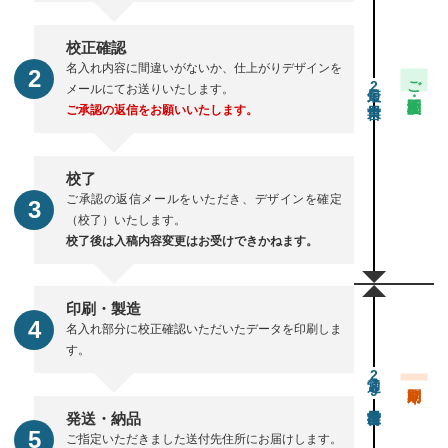
校正確認
名入れ内容に間違いがないか、仕上がりデザインを
ご注文・校正期間
2
メールにてお送りいたします。
ご承認の返信をお願いいたします。
校了
ご承認の返信メールをいただき、デザインを確定
（校了）いたします。
校了後は入稿内容変更はお受けできかねます。
印刷・製造
名入れ部分に校正確認いただいたデータを印刷しま
す。
通常29営業日後出荷
発送・納品
ご指定いただきました送付先住所にお届けします。