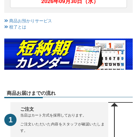
2026年09月30日（水）
商品お預かりサービス
校了とは
商品お届けまでの流れ
ご注文
当店はカート方式を採用しております。
ご注文いただいた内容をスタッフが確認いたしま
す。