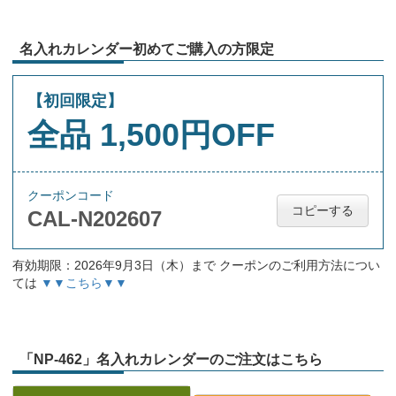
名入れカレンダー初めてご購入の方限定
【初回限定】
全品 1,500円OFF
クーポンコード
コピーする
CAL-N202607
有効期限：2026年9月3日（木）まで クーポンのご利用方法につい
ては
▼▼こちら▼▼
「NP-462」名入れカレンダーのご注文はこちら