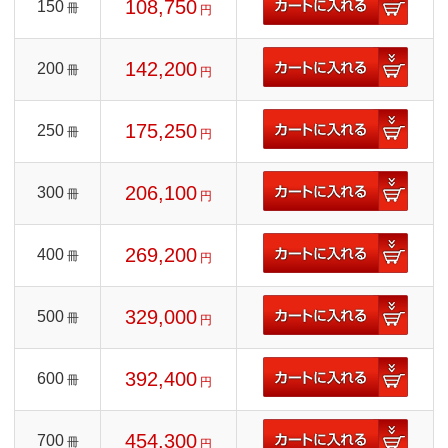
108,750
150
冊
円
142,200
200
冊
円
175,250
250
冊
円
206,100
300
冊
円
269,200
400
冊
円
329,000
500
冊
円
392,400
600
冊
円
454,300
700
冊
円