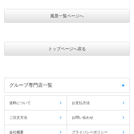
風景一覧ページへ
トップページへ戻る
グループ専門店一覧
送料について
お支払方法
ご注文方法
お問い合わせ
会社概要
プライバシーポリシー