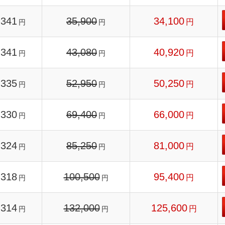
341
35,900
34,100
円
円
円
341
43,080
40,920
円
円
円
335
52,950
50,250
円
円
円
330
69,400
66,000
円
円
円
324
85,250
81,000
円
円
円
318
100,500
95,400
円
円
円
314
132,000
125,600
円
円
円