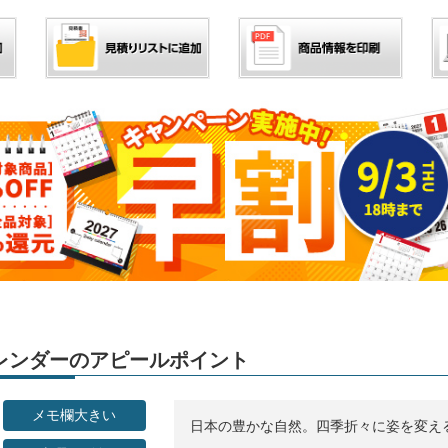
」カレンダーのアピールポイント
メモ欄大きい
日本の豊かな自然。四季折々に姿を変え