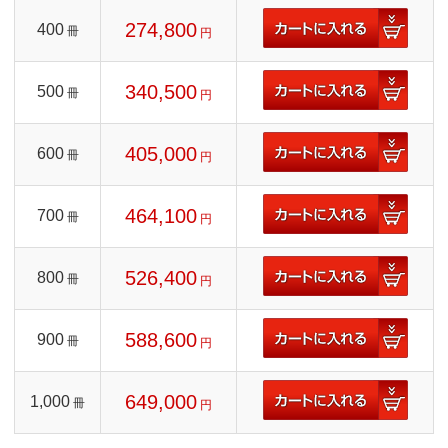
274,800
400
冊
円
340,500
500
冊
円
405,000
600
冊
円
464,100
700
冊
円
526,400
800
冊
円
588,600
900
冊
円
649,000
1,000
冊
円