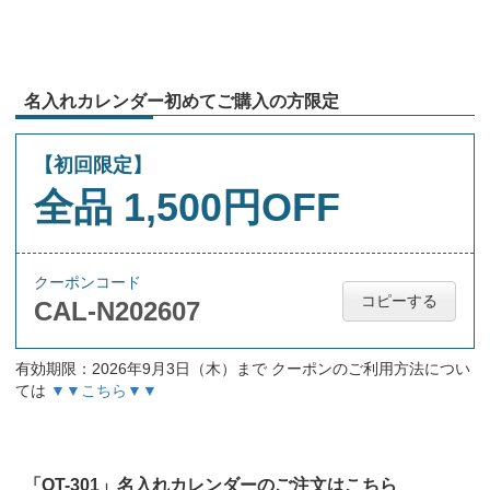
名入れカレンダー初めてご購入の方限定
【初回限定】
全品 1,500円OFF
クーポンコード
コピーする
CAL-N202607
有効期限：2026年9月3日（木）まで クーポンのご利用方法につい
ては
▼▼こちら▼▼
「OT-301」名入れカレンダーのご注文はこちら