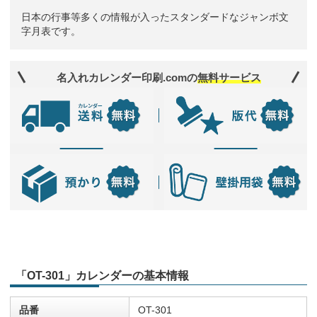
日本の行事等多くの情報が入ったスタンダードなジャンボ文
字月表です。
名入れカレンダー印刷.comの
無料サービス
「OT-301」カレンダーの基本情報
品番
OT-301