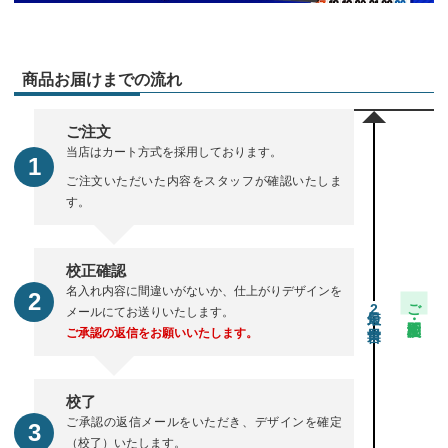
商品お届けまでの流れ
ご注文
当店はカート方式を採用しております。
ご注文いただいた内容をスタッフが確認いたしま
す。
校正確認
名入れ内容に間違いがないか、仕上がりデザインを
ご注文・校正期間
2
メールにてお送りいたします。
ご承認の返信をお願いいたします。
校了
ご承認の返信メールをいただき、デザインを確定
（校了）いたします。