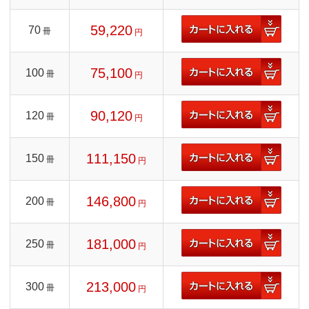
59,220
70
冊
円
75,100
100
冊
円
90,120
120
冊
円
111,150
150
冊
円
146,800
200
冊
円
181,000
250
冊
円
213,000
300
冊
円