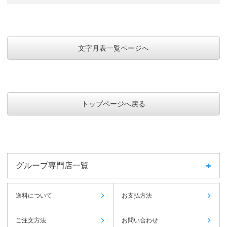
文字月表一覧ページへ
トップページへ戻る
グループ専門店一覧
送料について
お支払方法
ご注文方法
お問い合わせ