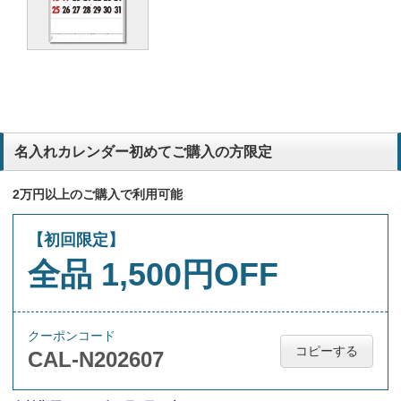
名入れカレンダー初めてご購入の方限定
2万円以上のご購入で利用可能
【初回限定】
全品 1,500円OFF
クーポンコード
コピーする
CAL-N202607