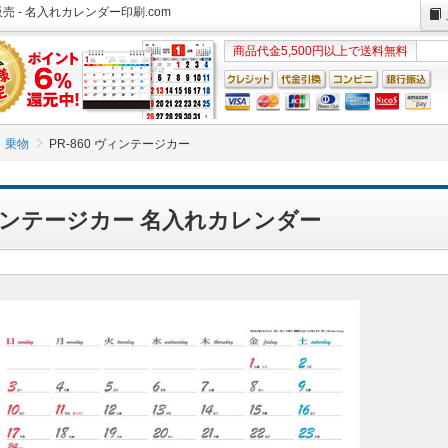
売 - 名入れカレンダー印刷.com
商品代金5,500円以上で送料無料
乗物
PR-860 ヴィンテージカー
 ヴィンテージカー 名入れカレンダー