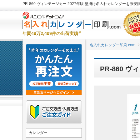
PR-860 ヴィンテージカー 2027年版 壁掛け名入れカレンダーを激安販
※
年間49万2,409件の出荷実績
名入れカレンダー印刷.com
PR-860
カレンダー