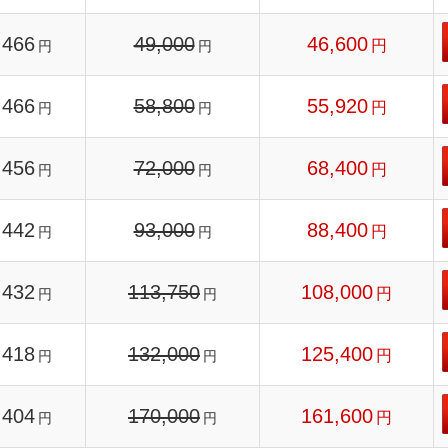
466
49,000
46,600
円
円
円
466
58,800
55,920
円
円
円
456
72,000
68,400
円
円
円
442
93,000
88,400
円
円
円
432
113,750
108,000
円
円
円
418
132,000
125,400
円
円
円
404
170,000
161,600
円
円
円