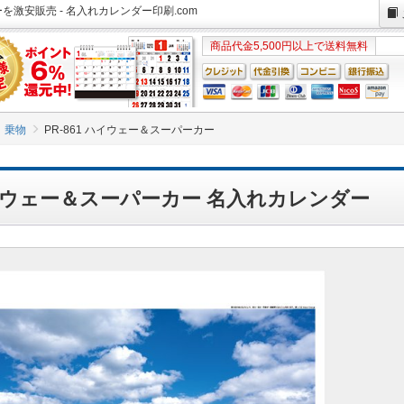
ーを激安販売 - 名入れカレンダー印刷.com
商品代金5,500円以上で送料無料
乗物
PR-861 ハイウェー＆スーパーカー
 ハイウェー＆スーパーカー 名入れカレンダー