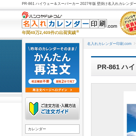
PR-861 ハイウェー＆スーパーカー 2027年版 壁掛け名入れカレンダ
※
年間49万2,409件の出荷実績
名入れカレンダー印刷.com
PR-861
カレンダー