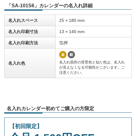
「SA-101S6」カレンダーの名入れ詳細
名入れスペース
25 × 180 mm
名入れ印刷寸法
13 × 140 mm
名入れ印刷方法
箔押
金
銀
名入れ箇所の背景色と似た色は、名入れ
名入れ色
が見えなくなる可能性がございます。ご
注意ください。
名入れカレンダー初めてご購入の方限定
【初回限定】