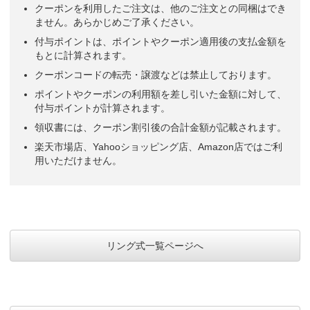
クーポンを利用したご注文は、他のご注文との同梱はでき
ません。あらかじめご了承ください。
付与ポイントは、ポイントやクーポン適用後の支払金額を
もとに計算されます。
クーポンコードの転売・譲渡などは禁止しております。
ポイントやクーポンの利用額を差し引いた金額に対して、
付与ポイントが計算されます。
領収書には、クーポン割引後の合計金額が記載されます。
楽天市場店、Yahooショッピング店、Amazon店ではご利
用いただけません。
リング式一覧ページへ