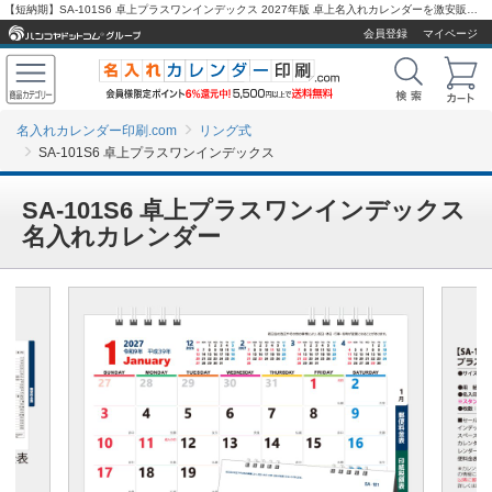
【短納期】SA-101S6 卓上プラスワンインデックス 2027年版 卓上名入れカレンダーを激安販売 - 名入れカレンダー印刷.com
会員登録
マイページ
名入れカレンダー印刷.com
リング式
SA-101S6 卓上プラスワンインデックス
SA-101S6 卓上プラスワンインデックス
名入れカレンダー