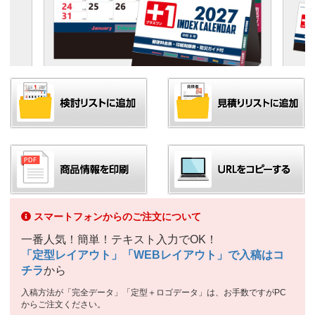
スマートフォンからのご注文について
一番人気！簡単！テキスト入力でOK！
「定型レイアウト」「WEBレイアウト」で入稿はコ
チラ
から
入稿方法が「完全データ」「定型＋ロゴデータ」は、お手数ですがPC
からご注文ください。