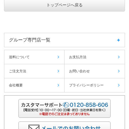
トップページへ戻る
グループ専門店一覧
送料について
お支払方法
ご注文方法
お問い合わせ
会社概要
プライバシーポリシー