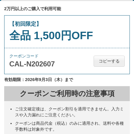
2万円以上のご購入で利用可能
【初回限定】
全品 1,500円OFF
クーポンコード
コピーする
CAL-N202607
有効期限：2026年9月3日（木）まで
クーポンご利用時の注意事項
ご注文確定後は、クーポン割引を適用できません。入力ミ
スや入力漏れにご注意ください。
クーポンは商品代金（税込）のみに適用され、送料や各種
手数料は対象外です。