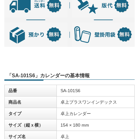
「SA-101S6」カレンダーの基本情報
品番
SA-101S6
商品名
卓上プラスワンインデックス
タイプ
卓上カレンダー
サイズ（縦ｘ横）
154 × 180 mm
サイズ名
卓上