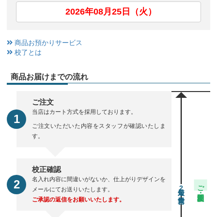
2026年08月25日（火）
商品お預かりサービス
校了とは
商品お届けまでの流れ
ご注文
当店はカート方式を採用しております。
ご注文いただいた内容をスタッフが確認いたしま
す。
校正確認
名入れ内容に間違いがないか、仕上がりデザインを
ご注文・校正期間
2
メールにてお送りいたします。
ご承認の返信をお願いいたします。