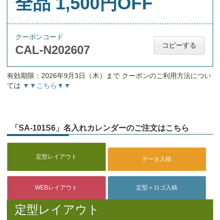
全品 1,500円OFF
クーポンコード
コピーする
CAL-N202607
有効期限：2026年9月3日（木）まで クーポンのご利用方法につい
ては
▼▼こちら▼▼
「SA-101S6」名入れカレンダーのご注文はこちら
定型レイアウト