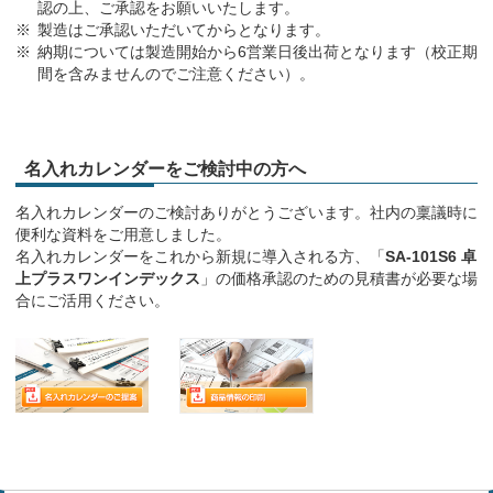
認の上、ご承認をお願いいたします。
製造はご承認いただいてからとなります。
納期については製造開始から6営業日後出荷となります（校正期
間を含みませんのでご注意ください）。
名入れカレンダーをご検討中の方へ
名入れカレンダーのご検討ありがとうございます。社内の稟議時に
便利な資料をご用意しました。
名入れカレンダーをこれから新規に導入される方、「
SA-101S6 卓
上プラスワンインデックス
」の価格承認のための見積書が必要な場
合にご活用ください。