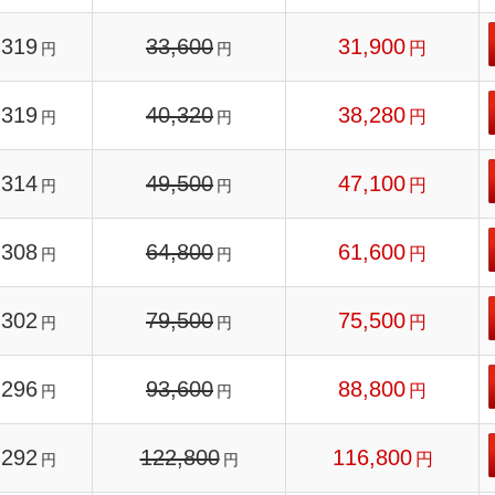
319
33,600
31,900
円
円
円
319
40,320
38,280
円
円
円
314
49,500
47,100
円
円
円
308
64,800
61,600
円
円
円
302
79,500
75,500
円
円
円
296
93,600
88,800
円
円
円
292
122,800
116,800
円
円
円