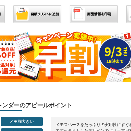
」カレンダーのアピールポイント
メモ欄大きい
メモスペースをたっぷりの実用性にすぐ
ですっきりとしたデザインのパノラマ日