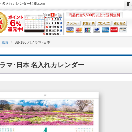
- 名入れカレンダー印刷.com
商品代金5,500円以上で送料無料
風景
SB-186 パノラマ･日本
パノラマ･日本 名入れカレンダー