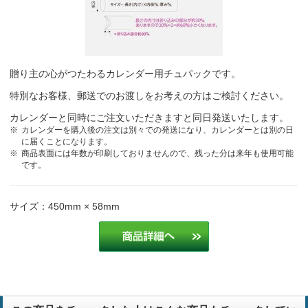
贈り主の心がつたわるカレンダー用チュパックです。
特別なお客様、郵送でのお渡しをお考えの方はご検討ください。
カレンダーと同時にご注文いただきますと同日発送いたします。
カレンダーを購入後の注文は別々での発送になり、カレンダーとは別の日
に届くことになります。
商品表面には年数が印刷しておりませんので、残った分は来年も使用可能
です。
サイズ：450mm × 58mm