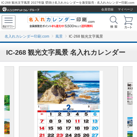
IC-268 観光文字風景 2027年版 壁掛け名入れカレンダーを激安販売 - 名入れカレンダー印刷.com
会員登録
マイページ
名入れカレンダー印刷.com
風景
IC-268 観光文字風景
IC-268 観光文字風景 名入れカレンダー