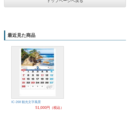
トップページへ戻る
最近見た商品
IC-268 観光文字風景
51,000
円（税込）