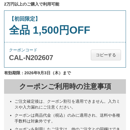
2万円以上のご購入で利用可能
【初回限定】
全品 1,500円OFF
クーポンコード
コピーする
CAL-N202607
有効期限：2026年9月3日（木）まで
クーポンご利用時の注意事項
ご注文確定後は、クーポン割引を適用できません。入力ミ
スや入力漏れにご注意ください。
クーポンは商品代金（税込）のみに適用され、送料や各種
手数料は対象外です。
クーポンを利用したご注文は、他のご注文との同梱はでき