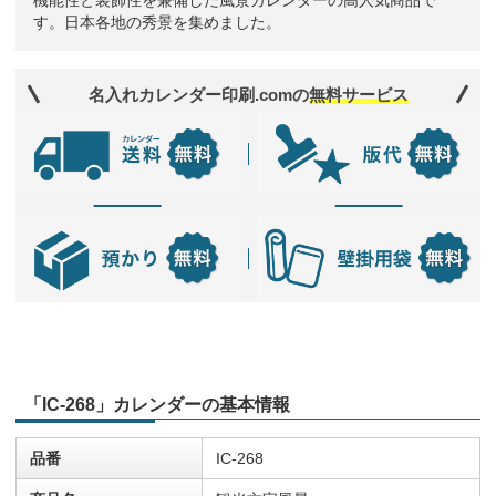
機能性と装飾性を兼備した風景カレンダーの高人気商品で
す。日本各地の秀景を集めました。
名入れカレンダー印刷.comの
無料サービス
「IC-268」カレンダーの基本情報
品番
IC-268