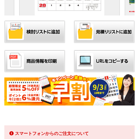
スマートフォンからのご注文について