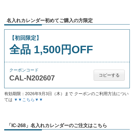
名入れカレンダー初めてご購入の方限定
【初回限定】
全品 1,500円OFF
クーポンコード
コピーする
CAL-N202607
有効期限：2026年9月3日（木）まで クーポンのご利用方法につい
ては
▼▼こちら▼▼
「IC-268」名入れカレンダーのご注文はこちら