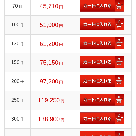
45,710
70
冊
円
51,000
100
冊
円
61,200
120
冊
円
75,150
150
冊
円
97,200
200
冊
円
119,250
250
冊
円
138,900
300
冊
円