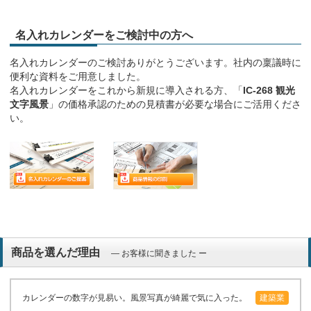
名入れカレンダーをご検討中の方へ
名入れカレンダーのご検討ありがとうございます。社内の稟議時に
便利な資料をご用意しました。
名入れカレンダーをこれから新規に導入される方、「
IC-268 観光
文字風景
」の価格承認のための見積書が必要な場合にご活用くださ
い。
商品を選んだ理由
― お客様に聞きました ー
カレンダーの数字が見易い。風景写真が綺麗で気に入った。
建築業