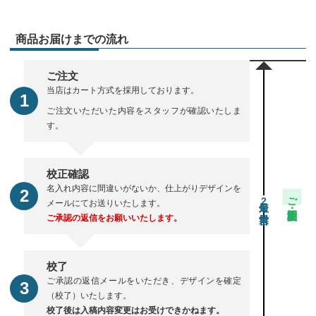
商品お届けまでの流れ
ご注文
当店はカート方式を採用しております。
ご注文いただいた内容をスタッフが確認いたしま
す。
校正確認
名入れ内容に間違いがないか、仕上がりデザインを
ご注文・校正期間
2
メールにてお送りいたします。
ご承認の返信をお願いいたします。
校了
ご承認の返信メールをいただき、デザインを確定
（校了）いたします。
校了後は入稿内容変更はお受けできかねます。