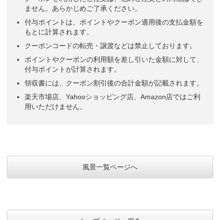
ません。あらかじめご了承ください。
付与ポイントは、ポイントやクーポン適用後の支払金額を
もとに計算されます。
クーポンコードの転売・譲渡などは禁止しております。
ポイントやクーポンの利用額を差し引いた金額に対して、
付与ポイントが計算されます。
領収書には、クーポン割引後の合計金額が記載されます。
楽天市場店、Yahooショッピング店、Amazon店ではご利
用いただけません。
風景一覧ページへ