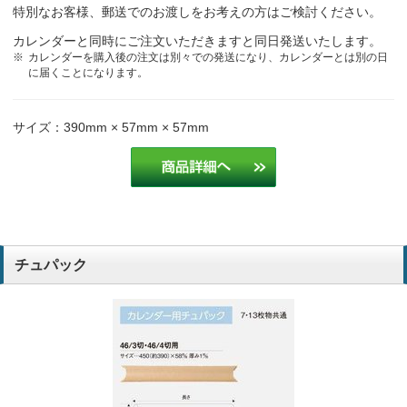
特別なお客様、郵送でのお渡しをお考えの方はご検討ください。
カレンダーと同時にご注文いただきますと同日発送いたします。
カレンダーを購入後の注文は別々での発送になり、カレンダーとは別の日
に届くことになります。
サイズ：390mm × 57mm × 57mm
チュパック