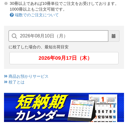
30冊以上であれば10冊単位でご注文をお受けしております。
1000冊以上もご注文可能です。
端数でのご注文について
に校了した場合の、最短出荷目安
2026年09月17日（木）
商品お預かりサービス
校了とは