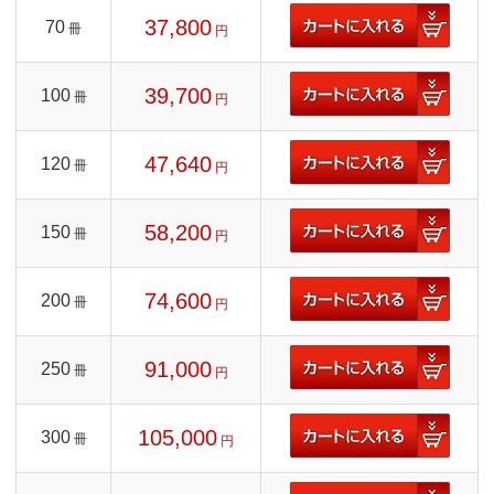
37,800
70
冊
円
39,700
100
冊
円
47,640
120
冊
円
58,200
150
冊
円
74,600
200
冊
円
91,000
250
冊
円
105,000
300
冊
円