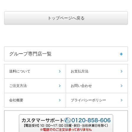
トップページへ戻る
グループ専門店一覧
送料について
お支払方法
ご注文方法
お問い合わせ
会社概要
プライバシーポリシー