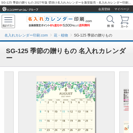
SG-125 季節の贈りもの 2027年版 壁掛け名入れカレンダーを激安販売 - 名入れカレンダー印刷.com
会員登録
マイページ
名入れカレンダー印刷.com
花・植物
SG-125 季節の贈りもの
SG-125 季節の贈りもの 名入れカレンダ
ー