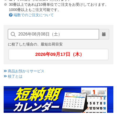
30冊以上であれば10冊単位でご注文をお受けしております。
1000冊以上もご注文可能です。
端数でのご注文について
に校了した場合の、最短出荷目安
2026年09月17日（木）
商品お預かりサービス
校了とは