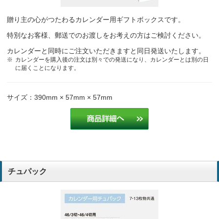
贈り主の心がつたわるカレンダー用ギフトボックスです。
特別なお客様、郵送でのお渡しをお考えの方はご検討ください。
カレンダーと同時にご注文いただきますと同日発送いたします。
カレンダーを購入後の注文は別々での発送になり、カレンダーとは別の日
に届くことになります。
サイズ：390mm × 57mm × 57mm
チュパック