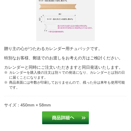
贈り主の心がつたわるカレンダー用チュパックです。
特別なお客様、郵送でのお渡しをお考えの方はご検討ください。
カレンダーと同時にご注文いただきますと同日発送いたします。
カレンダーを購入後の注文は別々での発送になり、カレンダーとは別の日
に届くことになります。
商品表面には年数が印刷しておりませんので、残った分は来年も使用可能
です。
サイズ：450mm × 58mm