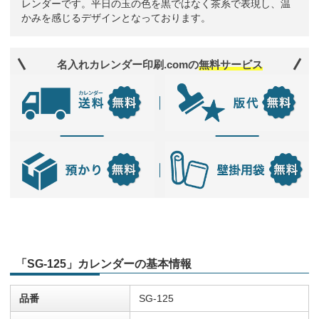
レンダーです。平日の玉の色を黒ではなく茶系で表現し、温
かみを感じるデザインとなっております。
名入れカレンダー印刷.comの
無料サービス
「SG-125」カレンダーの基本情報
品番
SG-125