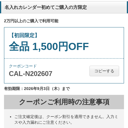
名入れカレンダー初めてご購入の方限定
2万円以上のご購入で利用可能
【初回限定】
全品 1,500円OFF
クーポンコード
コピーする
CAL-N202607
有効期限：2026年9月3日（木）まで
クーポンご利用時の注意事項
ご注文確定後は、クーポン割引を適用できません。入力ミ
スや入力漏れにご注意ください。