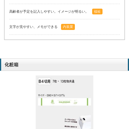
高齢者が予定を記入しやすい。イメージが明るい。
福祉
文字が見やすい、メモができる
内装業
化粧箱