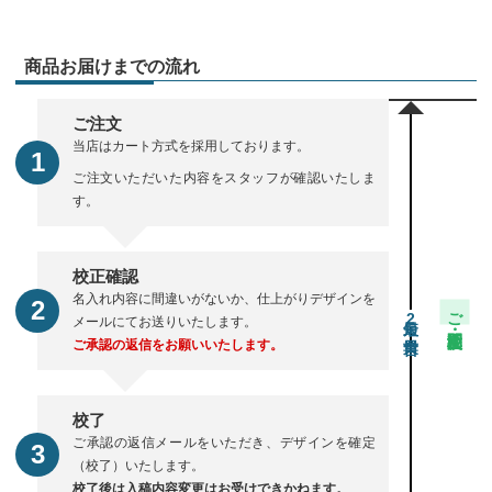
商品お届けまでの流れ
ご注文
当店はカート方式を採用しております。
ご注文いただいた内容をスタッフが確認いたしま
す。
校正確認
名入れ内容に間違いがないか、仕上がりデザインを
ご注文・校正期間
2
メールにてお送りいたします。
ご承認の返信をお願いいたします。
校了
ご承認の返信メールをいただき、デザインを確定
（校了）いたします。
校了後は入稿内容変更はお受けできかねます。