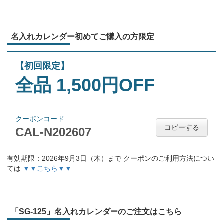
名入れカレンダー初めてご購入の方限定
【初回限定】
全品 1,500円OFF
クーポンコード
コピーする
CAL-N202607
有効期限：2026年9月3日（木）まで クーポンのご利用方法につい
ては
▼▼こちら▼▼
「SG-125」名入れカレンダーのご注文はこちら