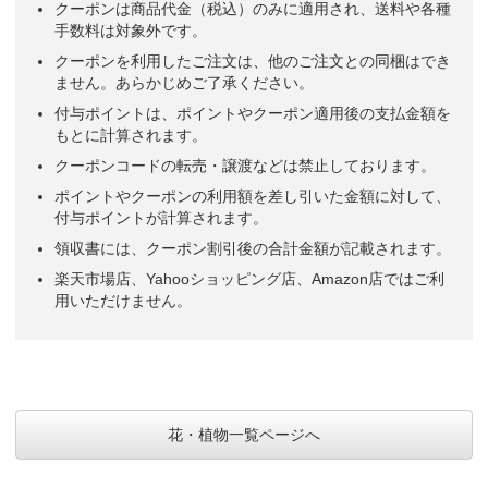
クーポンは商品代金（税込）のみに適用され、送料や各種
手数料は対象外です。
クーポンを利用したご注文は、他のご注文との同梱はでき
ません。あらかじめご了承ください。
付与ポイントは、ポイントやクーポン適用後の支払金額を
もとに計算されます。
クーポンコードの転売・譲渡などは禁止しております。
ポイントやクーポンの利用額を差し引いた金額に対して、
付与ポイントが計算されます。
領収書には、クーポン割引後の合計金額が記載されます。
楽天市場店、Yahooショッピング店、Amazon店ではご利
用いただけません。
花・植物一覧ページへ