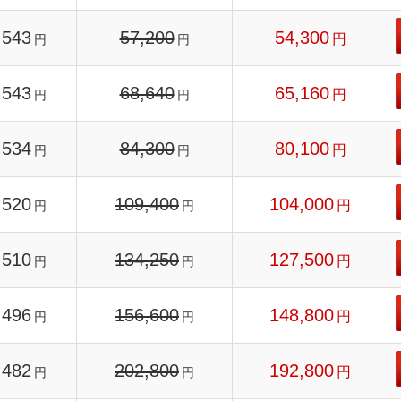
543
57,200
54,300
円
円
円
543
68,640
65,160
円
円
円
534
84,300
80,100
円
円
円
520
109,400
104,000
円
円
円
510
134,250
127,500
円
円
円
496
156,600
148,800
円
円
円
482
202,800
192,800
円
円
円