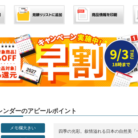
」カレンダーのアピールポイント
メモ欄大きい
四季の光彩。叙情溢れる日本の自然美「