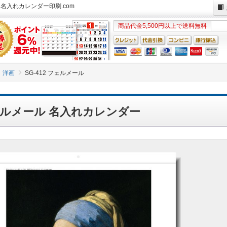
- 名入れカレンダー印刷.com
商品代金5,500円以上で送料無料
洋画
SG-412 フェルメール
 フェルメール 名入れカレンダー