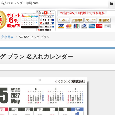
- 名入れカレンダー印刷.com
商品代金5,500円以上で送料無料
文字月表
SG-555 ビッグ プラン
ビッグ プラン 名入れカレンダー