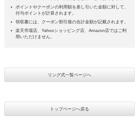
ポイントやクーポンの利用額を差し引いた金額に対して、
付与ポイントが計算されます。
領収書には、クーポン割引後の合計金額が記載されます。
楽天市場店、Yahooショッピング店、Amazon店ではご利
用いただけません。
リング式一覧ページへ
トップページへ戻る