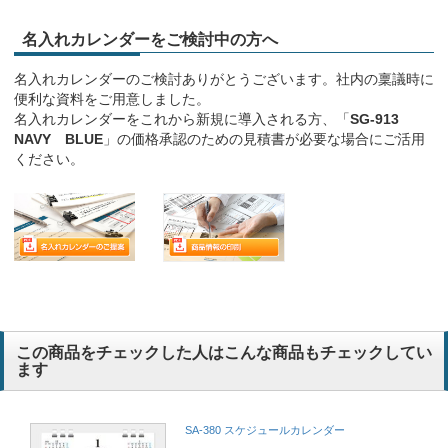
名入れカレンダーをご検討中の方へ
名入れカレンダーのご検討ありがとうございます。社内の稟議時に
便利な資料をご用意しました。
名入れカレンダーをこれから新規に導入される方、「
SG-913
NAVY BLUE
」の価格承認のための見積書が必要な場合にご活用
ください。
この商品をチェックした人はこんな商品もチェックしてい
ます
SA-380 スケジュールカレンダー