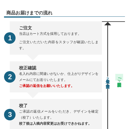
商品お届けまでの流れ
ご注文
当店はカート方式を採用しております。
ご注文いただいた内容をスタッフが確認いたしま
す。
校正確認
名入れ内容に間違いがないか、仕上がりデザインを
ご注文・校正期間
2
メールにてお送りいたします。
ご承認の返信をお願いいたします。
校了
ご承認の返信メールをいただき、デザインを確定
（校了）いたします。
校了後は入稿内容変更はお受けできかねます。