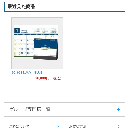
最近見た商品
SG-913 NAVY BLUE
38,800
円（税込）
グループ専門店一覧
送料について
お支払方法