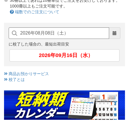
30冊以上であれば10冊単位でご注文をお受けしております。
1000冊以上もご注文可能です。
端数でのご注文について
に校了した場合の、最短出荷目安
2026年09月16日（水）
商品お預かりサービス
校了とは