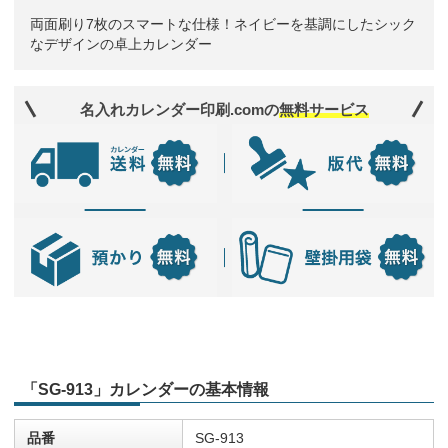
両面刷り7枚のスマートな仕様！ネイビーを基調にしたシック
なデザインの卓上カレンダー
名入れカレンダー印刷.comの
無料サービス
「SG-913」カレンダーの基本情報
品番
SG-913