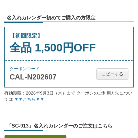
名入れカレンダー初めてご購入の方限定
【初回限定】
全品 1,500円OFF
クーポンコード
コピーする
CAL-N202607
有効期限：2026年9月3日（木）まで クーポンのご利用方法につい
ては
▼▼こちら▼▼
「SG-913」名入れカレンダーのご注文はこちら