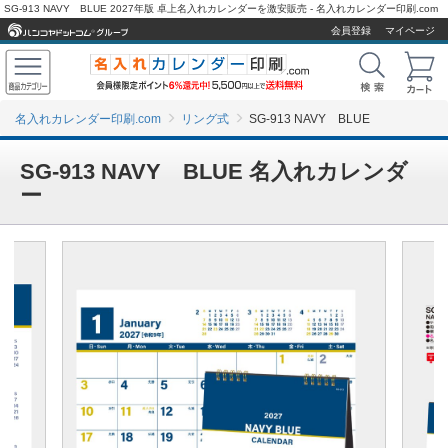
SG-913 NAVY BLUE 2027年版 卓上名入れカレンダーを激安販売 - 名入れカレンダー印刷.com
会員登録
マイページ
名入れカレンダー印刷.com
リング式
SG-913 NAVY BLUE
SG-913 NAVY BLUE 名入れカレンダ
ー