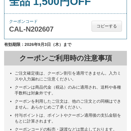
全品 1,500円OFF
クーポンコード
コピーする
CAL-N202607
有効期限：2026年9月3日（木）まで
クーポンご利用時の注意事項
ご注文確定後は、クーポン割引を適用できません。入力ミ
スや入力漏れにご注意ください。
クーポンは商品代金（税込）のみに適用され、送料や各種
手数料は対象外です。
クーポンを利用したご注文は、他のご注文との同梱はでき
ません。あらかじめご了承ください。
付与ポイントは、ポイントやクーポン適用後の支払金額を
もとに計算されます。
クーポンコードの転売・譲渡などは禁止しております。