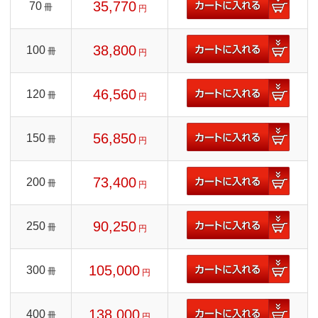
35,770
70
冊
円
38,800
100
冊
円
46,560
120
冊
円
56,850
150
冊
円
73,400
200
冊
円
90,250
250
冊
円
105,000
300
冊
円
138,000
400
冊
円