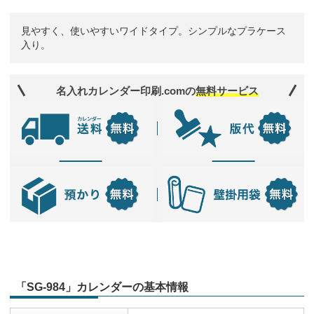
見やすく、使いやすいワイドタイプ。シンプルなプラケース
入り。
名入れカレンダー印刷.comの
無料サービス
「SG-984」カレンダーの基本情報