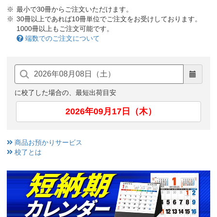
最小で30冊からご注文いただけます。
30冊以上であれば10冊単位でご注文をお受けしております。
1000冊以上もご注文可能です。
端数でのご注文について
に校了した場合の、最短出荷目安
2026年09月17日（木）
商品お預かりサービス
校了とは