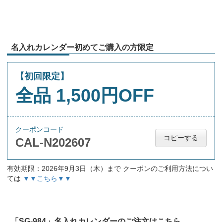
名入れカレンダー初めてご購入の方限定
【初回限定】
全品 1,500円OFF
クーポンコード
コピーする
CAL-N202607
有効期限：2026年9月3日（木）まで クーポンのご利用方法につい
ては
▼▼こちら▼▼
「SG-984」名入れカレンダーのご注文はこちら