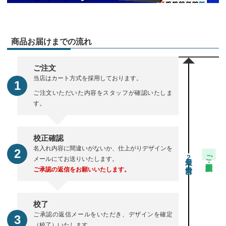
商品お届けまでの流れ
ご注文
当店はカート方式を採用しております。
ご注文いただいた内容をスタッフが確認いたしま
す。
校正確認
名入れ内容に間違いがないか、仕上がりデザインを
ご注文・校正期間
2
メールにてお送りいたします。
ご承認の返信をお願いいたします。
校了
ご承認の返信メールをいただき、デザインを確定
（校了）いたします。