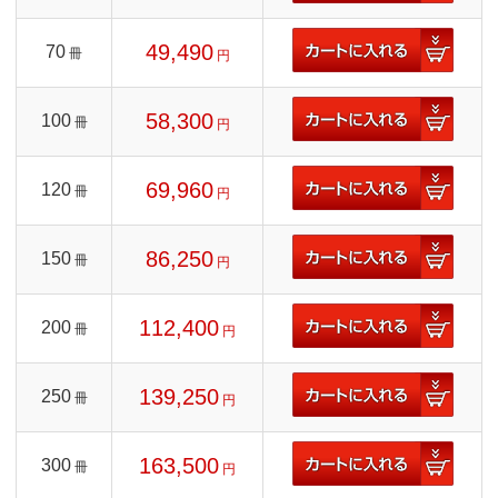
49,490
70
冊
円
58,300
100
冊
円
69,960
120
冊
円
86,250
150
冊
円
112,400
200
冊
円
139,250
250
冊
円
163,500
300
冊
円