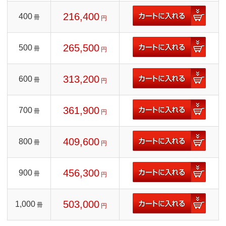
216,400
400
冊
円
265,500
500
冊
円
313,200
600
冊
円
361,900
700
冊
円
409,600
800
冊
円
456,300
900
冊
円
503,000
1,000
冊
円