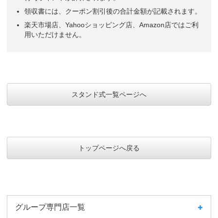
領収書には、クーポン割引後の合計金額が記載されます。
楽天市場店、Yahooショッピング店、Amazon店ではご利
用いただけません。
スタンド式一覧ページへ
トップページへ戻る
グループ専門店一覧