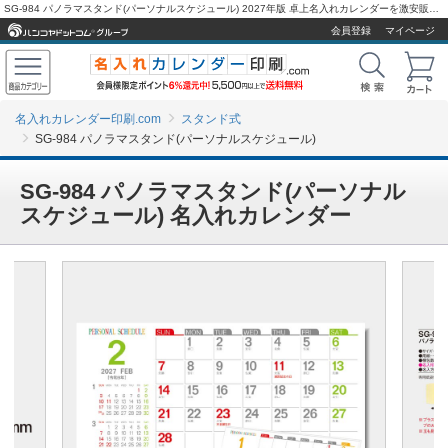
SG-984 パノラマスタンド(パーソナルスケジュール) 2027年版 卓上名入れカレンダーを激安販売 - 名入れカレンダー印刷.com
会員登録
マイページ
名入れカレンダー印刷.com
スタンド式
SG-984 パノラマスタンド(パーソナルスケジュール)
SG-984 パノラマスタンド(パーソナル
スケジュール) 名入れカレンダー