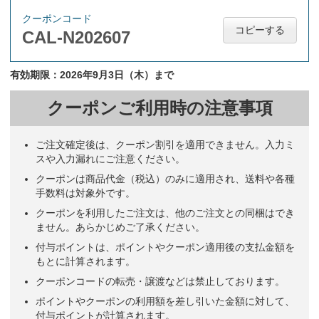
クーポンコード
コピーする
CAL-N202607
有効期限：2026年9月3日（木）まで
クーポンご利用時の注意事項
ご注文確定後は、クーポン割引を適用できません。入力ミ
スや入力漏れにご注意ください。
クーポンは商品代金（税込）のみに適用され、送料や各種
手数料は対象外です。
クーポンを利用したご注文は、他のご注文との同梱はでき
ません。あらかじめご了承ください。
付与ポイントは、ポイントやクーポン適用後の支払金額を
もとに計算されます。
クーポンコードの転売・譲渡などは禁止しております。
ポイントやクーポンの利用額を差し引いた金額に対して、
付与ポイントが計算されます。