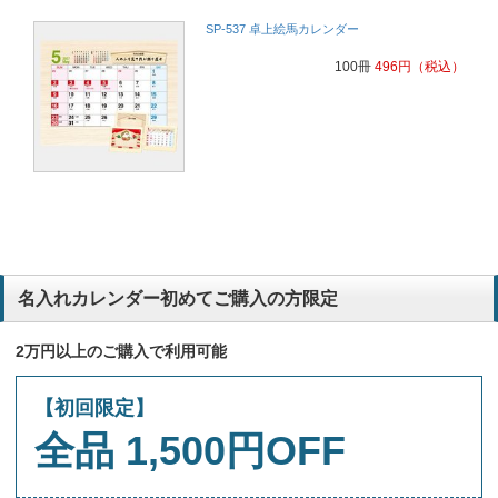
SP-537 卓上絵馬カレンダー
100冊
496
円
（税込）
名入れカレンダー初めてご購入の方限定
2万円以上のご購入で利用可能
【初回限定】
全品 1,500円OFF