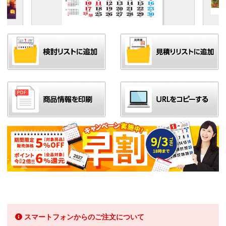
スマートフォンからのご注文について