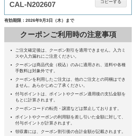
コピーする
CAL-N202607
有効期限：2026年9月3日（木）まで
クーポンご利用時の注意事項
ご注文確定後は、クーポン割引を適用できません。入力ミ
スや入力漏れにご注意ください。
クーポンは商品代金（税込）のみに適用され、送料や各種
手数料は対象外です。
クーポンを利用したご注文は、他のご注文との同梱はでき
ません。あらかじめご了承ください。
付与ポイントは、ポイントやクーポン適用後の支払金額を
もとに計算されます。
クーポンコードの転売・譲渡などは禁止しております。
ポイントやクーポンの利用額を差し引いた金額に対して、
付与ポイントが計算されます。
領収書には、クーポン割引後の合計金額が記載されます。