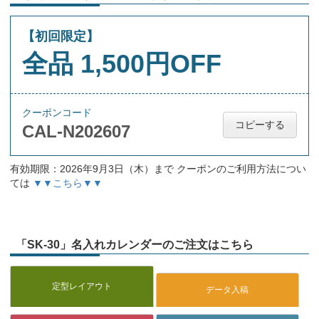
【初回限定】
全品 1,500円OFF
クーポンコード
コピーする
CAL-N202607
有効期限：2026年9月3日（木）まで クーポンのご利用方法につい
ては
▼▼こちら▼▼
「SK-30」名入れカレンダーのご注文はこちら