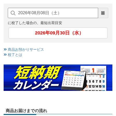
に校了した場合の、最短出荷目安
2026年09月30日（水）
商品お預かりサービス
校了とは
商品お届けまでの流れ