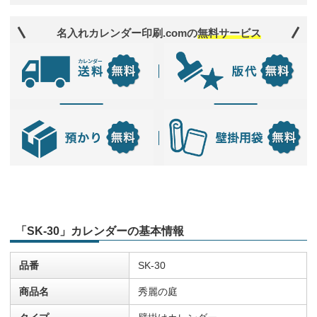
名入れカレンダー印刷.comの
無料サービス
「SK-30」カレンダーの基本情報
品番
SK-30
商品名
秀麗の庭