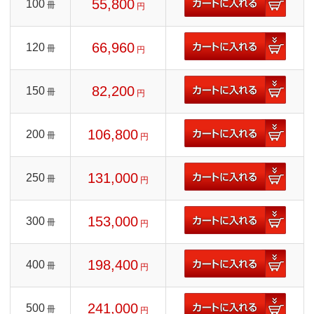
55,800
100
冊
円
66,960
120
冊
円
82,200
150
冊
円
106,800
200
冊
円
131,000
250
冊
円
153,000
300
冊
円
198,400
400
冊
円
241,000
500
冊
円