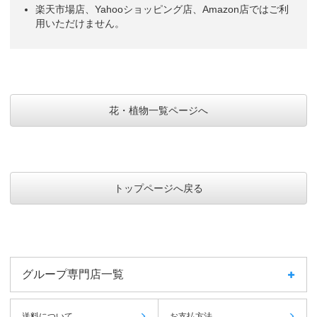
楽天市場店、Yahooショッピング店、Amazon店ではご利
用いただけません。
花・植物一覧ページへ
トップページへ戻る
グループ専門店一覧
送料について
お支払方法