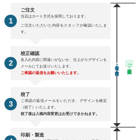
ご注文
当店はカート方式を採用しております。
ご注文いただいた内容をスタッフが確認いたしま
す。
校正確認
名入れ内容に間違いがないか、仕上がりデザインを
ご注文・校正期間
2
メールにてお送りいたします。
ご承認の返信をお願いいたします。
校了
ご承認の返信メールをいただき、デザインを確定
（校了）いたします。
校了後は入稿内容変更はお受けできかねます。
印刷・製造