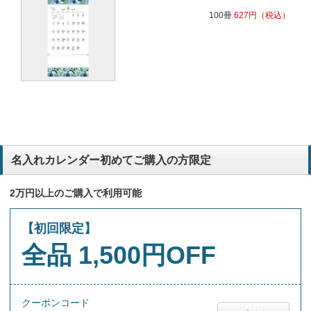
100冊
627
円
（税込）
名入れカレンダー初めてご購入の方限定
2万円以上のご購入で利用可能
【初回限定】
全品 1,500円OFF
クーポンコード