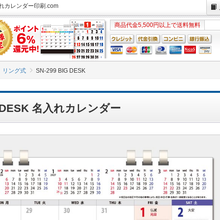
名入れカレンダー印刷.com
商品代金5,500円以上で送料無料
リング式
SN-299 BIG DESK
IG DESK 名入れカレンダー