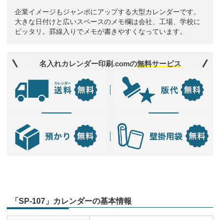
企業イメージもジャンボにアップする大型カレンダーです。
大きな日付けと広いスペースのメモ欄は会社、工場、学校に
ピッタリ。罫線入りでメモが書きやすくなっています。
名入れカレンダー印刷.comの
無料サービス
「SP-107」カレンダーの基本情報