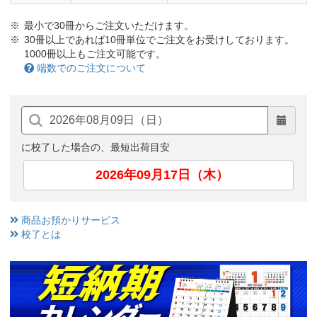
最小で30冊からご注文いただけます。
30冊以上であれば10冊単位でご注文をお受けしております。
1000冊以上もご注文可能です。
端数でのご注文について
に校了した場合の、最短出荷目安
2026年09月17日（木）
商品お預かりサービス
校了とは