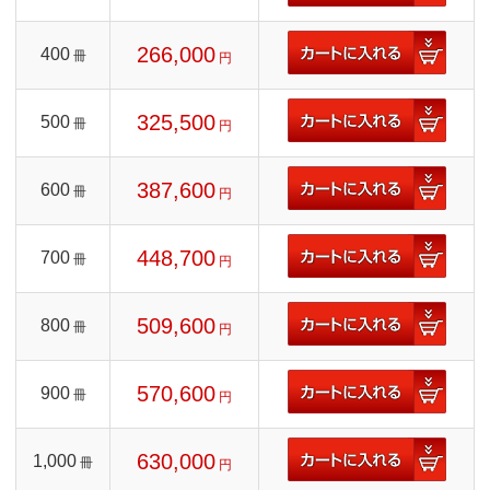
266,000
400
冊
円
325,500
500
冊
円
387,600
600
冊
円
448,700
700
冊
円
509,600
800
冊
円
570,600
900
冊
円
630,000
1,000
冊
円