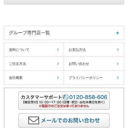
グループ専門店一覧
送料について
お支払方法
ご注文方法
お問い合わせ
会社概要
プライバシーポリシー