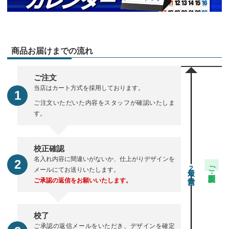
商品お届けまでの流れ
ご注文
当店はカート方式を採用しております。
ご注文いただいた内容をスタッフが確認いたしま
す。
校正確認
名入れ内容に間違いがないか、仕上がりデザインを
ご注文・校正期間
2
メールにてお送りいたします。
ご承認の返信をお願いいたします。
校了
ご承認の返信メールをいただき、デザインを確定