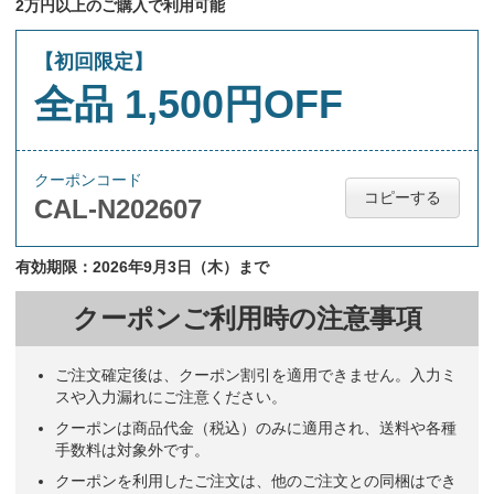
2万円以上のご購入で利用可能
【初回限定】
全品 1,500円OFF
クーポンコード
コピーする
CAL-N202607
有効期限：2026年9月3日（木）まで
クーポンご利用時の注意事項
ご注文確定後は、クーポン割引を適用できません。入力ミ
スや入力漏れにご注意ください。
クーポンは商品代金（税込）のみに適用され、送料や各種
手数料は対象外です。
クーポンを利用したご注文は、他のご注文との同梱はでき