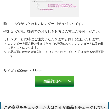
贈り主の心がつたわるカレンダー用チュパックです。
特別なお客様、郵送でのお渡しをお考えの方はご検討ください。
カレンダーと同時にご注文いただきますと同日発送いたします。
カレンダーを購入後の注文は別々での発送になり、カレンダーとは別の日
に届くことになります。
商品表面には年数が印刷しておりませんので、残った分は来年も使用可能
です。
サイズ：600mm × 58mm
この商品をチェックした人はこんな商品もチェックしてい