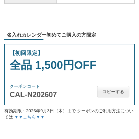
名入れカレンダー初めてご購入の方限定
【初回限定】
全品 1,500円OFF
クーポンコード
コピーする
CAL-N202607
有効期限：2026年9月3日（木）まで クーポンのご利用方法につい
ては
▼▼こちら▼▼