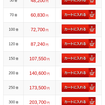
48,200
50
冊
円
60,830
70
冊
円
72,700
100
冊
円
87,240
120
冊
円
107,550
150
冊
円
140,600
200
冊
円
173,500
250
冊
円
203,700
300
冊
円