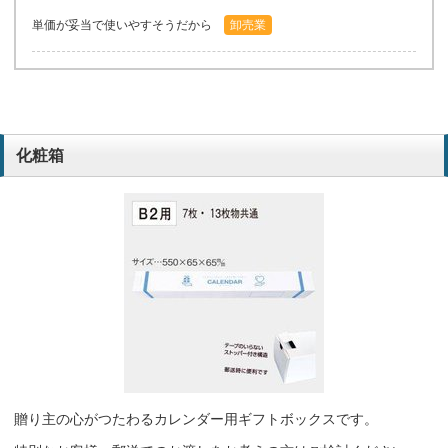
単価が妥当で使いやすそうだから
卸売業
化粧箱
贈り主の心がつたわるカレンダー用ギフトボックスです。