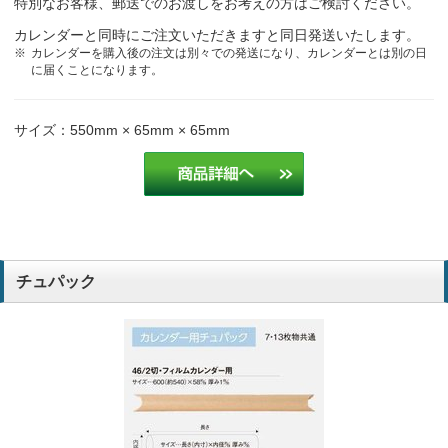
特別なお客様、郵送でのお渡しをお考えの方はご検討ください。
カレンダーと同時にご注文いただきますと同日発送いたします。
カレンダーを購入後の注文は別々での発送になり、カレンダーとは別の日
に届くことになります。
サイズ：550mm × 65mm × 65mm
チュパック