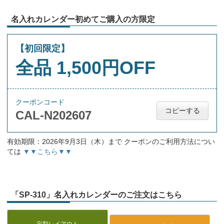
名入れカレンダー初めてご購入の方限定
【初回限定】
全品 1,500円OFF
クーポンコード
コピーする
CAL-N202607
有効期限：2026年9月3日（木）まで クーポンのご利用方法につい
ては
▼▼こちら▼▼
「SP-310」名入れカレンダーのご注文はこちら