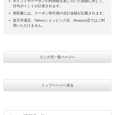
ポイントやクーポンの利用額を差し引いた金額に対して、
付与ポイントが計算されます。
領収書には、クーポン割引後の合計金額が記載されます。
楽天市場店、Yahooショッピング店、Amazon店ではご利
用いただけません。
リング式一覧ページへ
トップページへ戻る