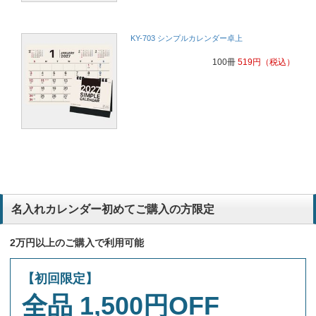
KY-703 シンプルカレンダー卓上
100冊
519
円
（税込）
名入れカレンダー初めてご購入の方限定
2万円以上のご購入で利用可能
【初回限定】
全品 1,500円OFF