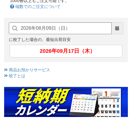
1000冊以上もご注文可能です。
端数でのご注文について
に校了した場合の、最短出荷目安
2026年09月17日（木）
商品お預かりサービス
校了とは