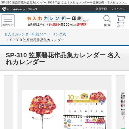
SP-310 笠原碧花作品集カレンダー 2027年版 卓上名入れカレンダーを激安販売 - 名入れカレンダー印刷.com
会員登録
マイページ
名入れカレンダー印刷.com
リング式
SP-310 笠原碧花作品集カレンダー
SP-310 笠原碧花作品集カレンダー 名入
れカレンダー