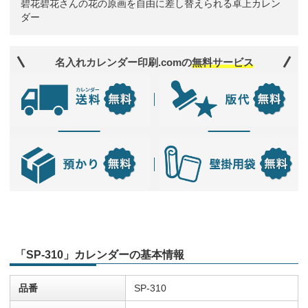
碧花碧花さんの花の原画を自由に差し替えられる卓上カレン
ダー
名入れカレンダー印刷.comの
無料サービス
「SP-310」カレンダーの基本情報
品番
SP-310