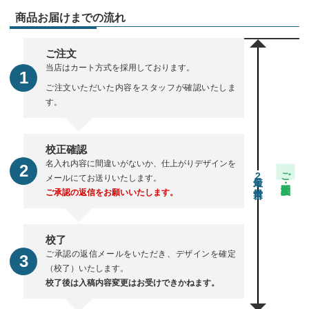
商品お届けまでの流れ
ご注文
当店はカート方式を採用しております。
ご注文いただいた内容をスタッフが確認いたしま
す。
校正確認
名入れ内容に間違いがないか、仕上がりデザインを
ご注文・校正期間
2
メールにてお送りいたします。
ご承認の返信をお願いいたします。
校了
ご承認の返信メールをいただき、デザインを確定
（校了）いたします。
校了後は入稿内容変更はお受けできかねます。