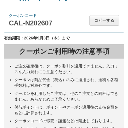
クーポンコード
コピーする
CAL-N202607
有効期限：2026年9月3日（木）まで
クーポンご利用時の注意事項
ご注文確定後は、クーポン割引を適用できません。入力ミ
スや入力漏れにご注意ください。
クーポンは商品代金（税込）のみに適用され、送料や各種
手数料は対象外です。
クーポンを利用したご注文は、他のご注文との同梱はでき
ません。あらかじめご了承ください。
付与ポイントは、ポイントやクーポン適用後の支払金額を
もとに計算されます。
クーポンコードの転売・譲渡などは禁止しております。