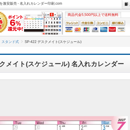
ーを激安販売 - 名入れカレンダー印刷.com
商品代金5,500円以上で送料無料
スタンド式
SP-422 デスクメイト(スケジュール)
 デスクメイト(スケジュール) 名入れカレンダー