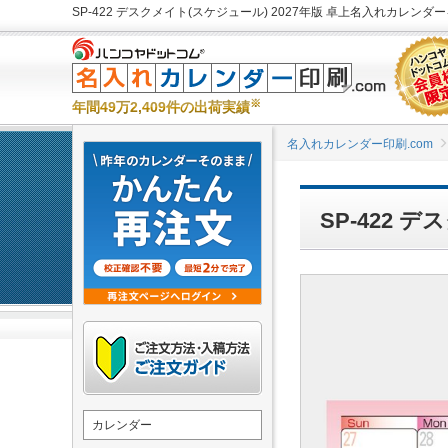
SP-422 デスクメイト(スケジュール) 2027年版 卓上名入れカレンダ
※
年間49万2,409件の出荷実績
名入れカレンダー印刷.com
SP-422
カレンダー