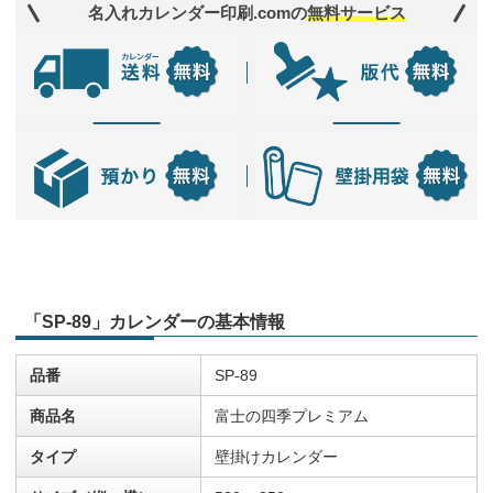
名入れカレンダー印刷.comの
無料サービス
「SP-89」カレンダーの基本情報
品番
SP-89
商品名
富士の四季プレミアム
タイプ
壁掛けカレンダー