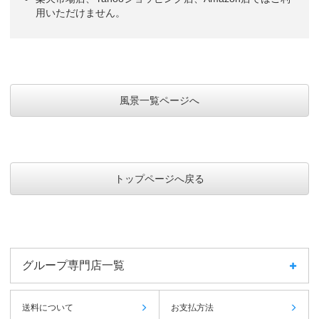
用いただけません。
風景一覧ページへ
トップページへ戻る
グループ専門店一覧
送料について
お支払方法