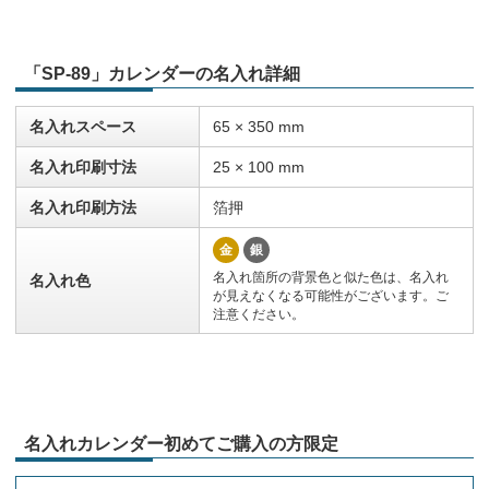
「SP-89」カレンダーの名入れ詳細
名入れスペース
65 × 350 mm
名入れ印刷寸法
25 × 100 mm
名入れ印刷方法
箔押
金
銀
名入れ箇所の背景色と似た色は、名入れ
名入れ色
が見えなくなる可能性がございます。ご
注意ください。
名入れカレンダー初めてご購入の方限定