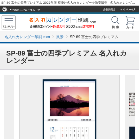
SP-89 富士の四季プレミアム 2027年版 壁掛け名入れカレンダーを激安販売 - 名入れカレンダー印刷.com
会員登録
マイページ
名入れカレンダー印刷.com
風景
SP-89 富士の四季プレミアム
SP-89 富士の四季プレミアム 名入れカ
レンダー