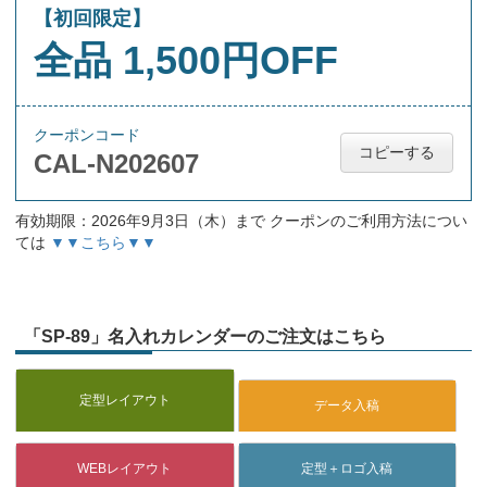
【初回限定】
全品 1,500円OFF
クーポンコード
コピーする
CAL-N202607
有効期限：2026年9月3日（木）まで クーポンのご利用方法につい
ては
▼▼こちら▼▼
「SP-89」名入れカレンダーのご注文はこちら