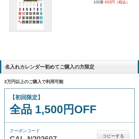
100冊
433
円
（税込）
名入れカレンダー初めてご購入の方限定
2万円以上のご購入で利用可能
【初回限定】
全品 1,500円OFF
クーポンコード
コピーする
CAL-N202607