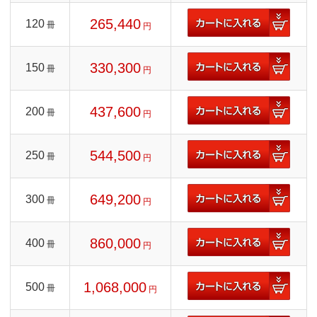
265,440
120
冊
円
330,300
150
冊
円
437,600
200
冊
円
544,500
250
冊
円
649,200
300
冊
円
860,000
400
冊
円
1,068,000
500
冊
円