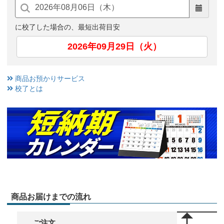
に校了した場合の、最短出荷目安
2026年09月29日（火）
商品お預かりサービス
校了とは
商品お届けまでの流れ
ご注文