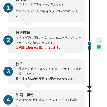
当店はカート方式を採用しております。
ご注文いただいた内容をスタッフが確認いたしま
す。
校正確認
名入れ内容に間違いがないか、仕上がりデザインを
ご注文・校正期間
2
メールにてお送りいたします。
ご承認の返信をお願いいたします。
校了
ご承認の返信メールをいただき、デザインを確定
（校了）いたします。
校了後は入稿内容変更はお受けできかねます。
印刷・製造
名入れ部分に校正確認いただいたデータを印刷しま
す。