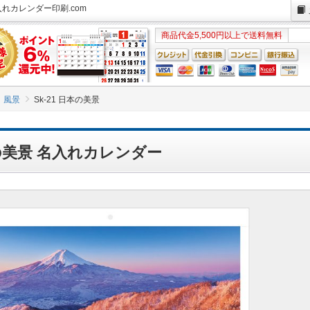
入れカレンダー印刷.com
商品代金5,500円以上で送料無料
風景
Sk-21 日本の美景
本の美景 名入れカレンダー