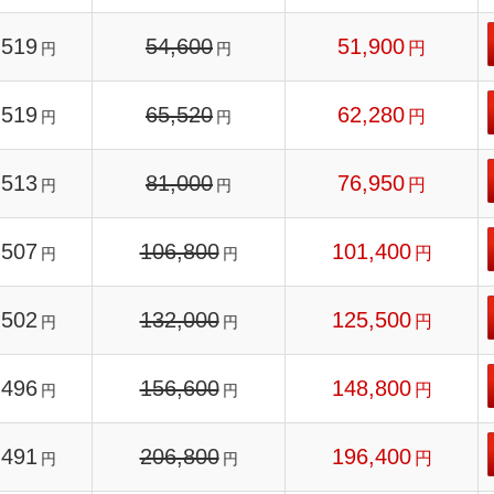
519
54,600
51,900
円
円
円
519
65,520
62,280
円
円
円
513
81,000
76,950
円
円
円
507
106,800
101,400
円
円
円
502
132,000
125,500
円
円
円
496
156,600
148,800
円
円
円
491
206,800
196,400
円
円
円