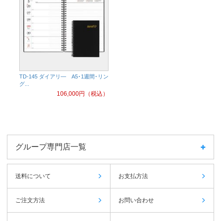
TD-145 ダイアリ― A5･1週間･リン
グ...
106,000
円（税込）
グループ専門店一覧
送料について
お支払方法
ご注文方法
お問い合わせ