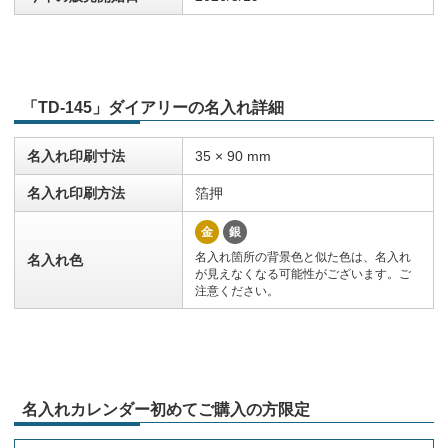
「TD-145」ダイアリーの名入れ詳細
名入れ印刷寸法
35 × 90 mm
名入れ印刷方法
箔押
金
銀
名入れ箇所の背景色と似た色は、名入れ
名入れ色
が見えなくなる可能性がございます。ご
注意ください。
名入れカレンダー初めてご購入の方限定