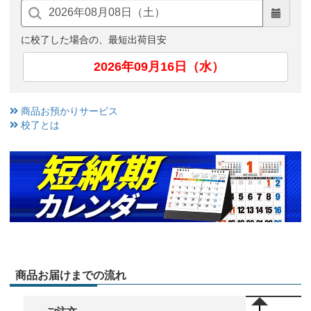
に校了した場合の、最短出荷目安
2026年09月16日（水）
商品お預かりサービス
校了とは
商品お届けまでの流れ