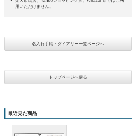
楽天市場店、Yahooショッピング店、Amazon店ではご利
用いただけません。
名入れ手帳・ダイアリー一覧ページへ
トップページへ戻る
最近見た商品