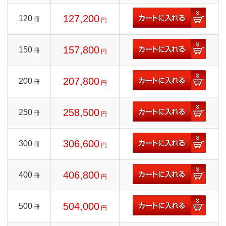
127,200
120
冊
円
157,800
150
冊
円
207,800
200
冊
円
258,500
250
冊
円
306,600
300
冊
円
406,800
400
冊
円
504,000
500
冊
円