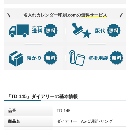
名入れカレンダー印刷.comの
無料サービス
「TD-145」ダイアリーの基本情報
品番
TD-145
商品名
ダイアリ― A5･1週間･リング