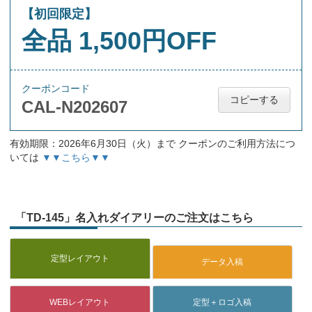
【初回限定】
全品 1,500円OFF
クーポンコード
コピーする
CAL-N202607
有効期限：2026年6月30日（火）まで クーポンのご利用方法につ
いては
▼▼こちら▼▼
「TD-145」名入れダイアリーのご注文はこちら