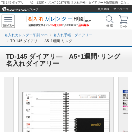
TD-145 ダイアリ― A5・1週間・リング 2027年版 名入れ手帳・ダイアリーを激安販売 - 名入れカレンダー印刷.com
会員登録
マイページ
名入れカレンダー印刷.com
名入れ手帳・ダイアリー
TD-145 ダイアリ― A5･1週間･リング
TD-145 ダイアリ― A5･1週間･リング
名入れダイアリー