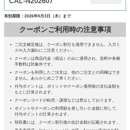
CAL-N202607
有効期限：2026年9月3日（木）まで
クーポンご利用時の注意事項
ご注文確定後は、クーポン割引を適用できません。入力ミ
スや入力漏れにご注意ください。
クーポンは商品代金（税込）のみに適用され、送料や各種
手数料は対象外です。
クーポンを利用したご注文は、他のご注文との同梱はでき
ません。あらかじめご了承ください。
付与ポイントは、ポイントやクーポン適用後の支払金額を
もとに計算されます。
クーポンコードの転売・譲渡などは禁止しております。
ポイントやクーポンの利用額を差し引いた金額に対して、
付与ポイントが計算されます。
領収書には、クーポン割引後の合計金額が記載されます。