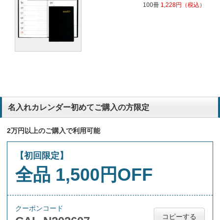
100冊
1,228
円
（税込）
名入れカレンダー初めてご購入の方限定
2万円以上のご購入で利用可能
【初回限定】
全品 1,500円OFF
クーポンコード
コピーする