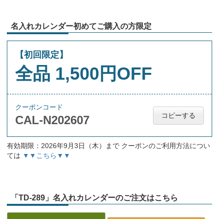
名入れカレンダー初めてご購入の方限定
【初回限定】
全品 1,500円OFF
クーポンコード
コピーする
CAL-N202607
有効期限：2026年9月3日（木）まで クーポンのご利用方法につい
ては
▼▼こちら▼▼
「TD-289」名入れカレンダーのご注文はこちら