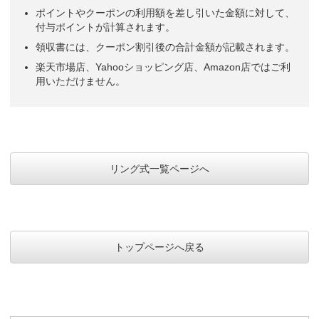
ポイントやクーポンの利用額を差し引いた金額に対して、
付与ポイントが計算されます。
領収書には、クーポン割引後の合計金額が記載されます。
楽天市場店、Yahooショッピング店、Amazon店ではご利
用いただけません。
リング式一覧ページへ
トップページへ戻る