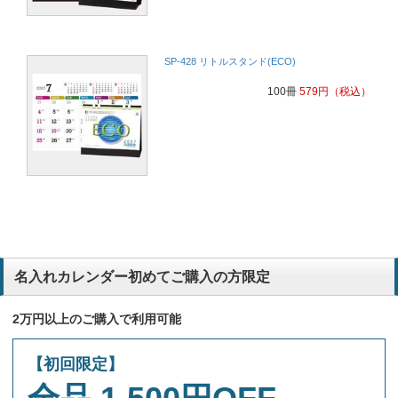
SP-428 リトルスタンド(ECO)
100冊
579
円
（税込）
名入れカレンダー初めてご購入の方限定
2万円以上のご購入で利用可能
【初回限定】