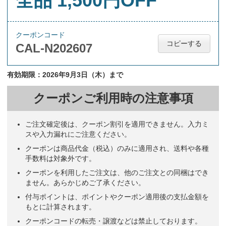
全品 1,500円OFF
クーポンコード
コピーする
CAL-N202607
有効期限：2026年9月3日（木）まで
クーポンご利用時の注意事項
ご注文確定後は、クーポン割引を適用できません。入力ミ
スや入力漏れにご注意ください。
クーポンは商品代金（税込）のみに適用され、送料や各種
手数料は対象外です。
クーポンを利用したご注文は、他のご注文との同梱はでき
ません。あらかじめご了承ください。
付与ポイントは、ポイントやクーポン適用後の支払金額を
もとに計算されます。
クーポンコードの転売・譲渡などは禁止しております。