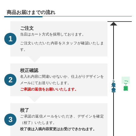
商品お届けまでの流れ
ご注文
当店はカート方式を採用しております。
ご注文いただいた内容をスタッフが確認いたしま
す。
校正確認
名入れ内容に間違いがないか、仕上がりデザインを
ご注文・校正期間
2
メールにてお送りいたします。
ご承認の返信をお願いいたします。
校了
ご承認の返信メールをいただき、デザインを確定
（校了）いたします。
校了後は入稿内容変更はお受けできかねます。