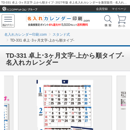
TD-331 卓上･3ヶ月文字-上から順タイプ- 2027年版 卓上名入れカレンダーを激安販売 - 名入れカレンダー印刷.com
会員登録
マイページ
名入れカレンダー印刷.com
スタンド式
TD-331 卓上･3ヶ月文字-上から順タイプ-
TD-331 卓上･3ヶ月文字-上から順タイプ-
名入れカレンダー