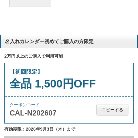
名入れカレンダー初めてご購入の方限定
2万円以上のご購入で利用可能
【初回限定】
全品 1,500円OFF
クーポンコード
コピーする
CAL-N202607
有効期限：2026年9月3日（木）まで