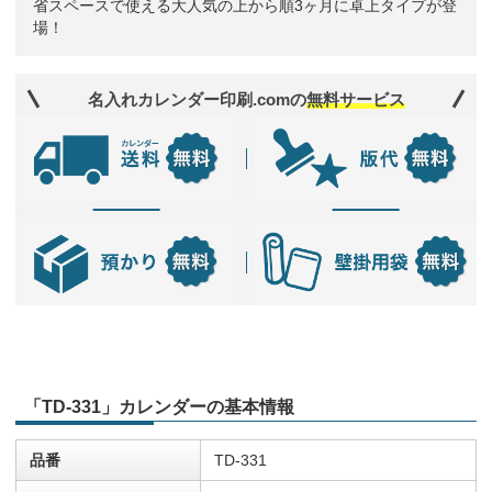
省スペースで使える大人気の上から順3ヶ月に卓上タイプが登
場！
名入れカレンダー印刷.comの
無料サービス
「TD-331」カレンダーの基本情報
品番
TD-331