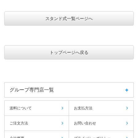
スタンド式一覧ページへ
トップページへ戻る
グループ専門店一覧
送料について
お支払方法
ご注文方法
お問い合わせ