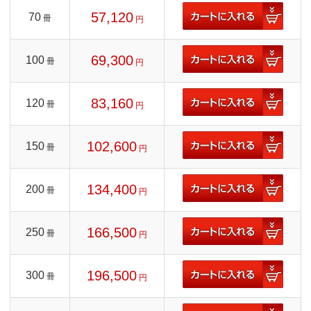
57,120
70
冊
円
69,300
100
冊
円
83,160
120
冊
円
102,600
150
冊
円
134,400
200
冊
円
166,500
250
冊
円
196,500
300
冊
円