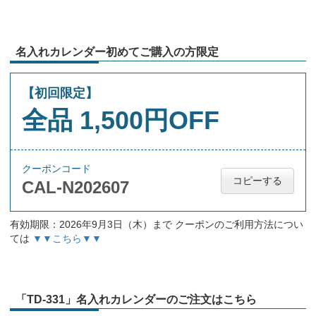
名入れカレンダー初めてご購入の方限定
【初回限定】
全品 1,500円OFF
クーポンコード
コピーする
CAL-N202607
有効期限：2026年9月3日（木）まで クーポンのご利用方法につい
ては
▼▼こちら▼▼
「TD-331」名入れカレンダーのご注文はこちら