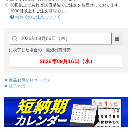
30冊以上であれば10冊単位でご注文をお受けしております。
1000冊以上もご注文可能です。
端数でのご注文について
に校了した場合の、最短出荷目安
2026年09月16日（水）
商品お預かりサービス
校了とは