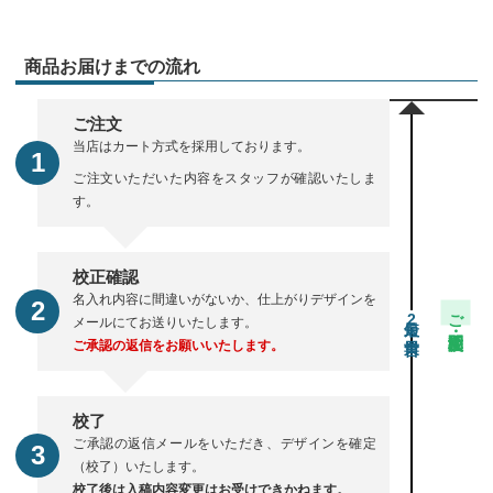
商品お届けまでの流れ
ご注文
当店はカート方式を採用しております。
ご注文いただいた内容をスタッフが確認いたしま
す。
校正確認
名入れ内容に間違いがないか、仕上がりデザインを
ご注文・校正期間
2
メールにてお送りいたします。
ご承認の返信をお願いいたします。
校了
ご承認の返信メールをいただき、デザインを確定
（校了）いたします。
校了後は入稿内容変更はお受けできかねます。