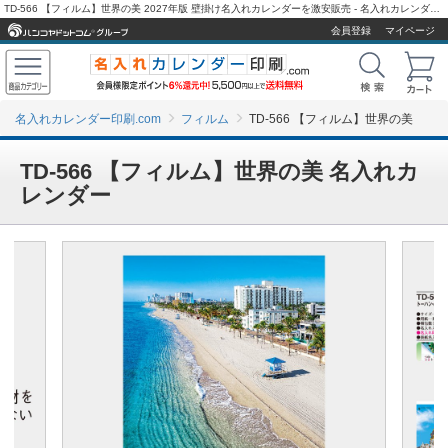
TD-566 【フィルム】世界の美 2027年版 壁掛け名入れカレンダーを激安販売 - 名入れカレンダー印刷.com
会員登録
マイページ
名入れカレンダー印刷.com
フィルム
TD-566 【フィルム】世界の美
TD-566 【フィルム】世界の美 名入れカ
レンダー