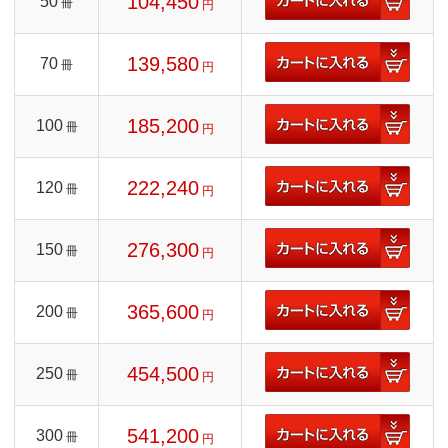
104,450
50
冊
円
139,580
70
冊
円
185,200
100
冊
円
222,240
120
冊
円
276,300
150
冊
円
365,600
200
冊
円
454,500
250
冊
円
541,200
300
冊
円