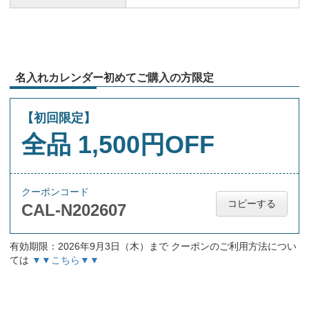
名入れカレンダー初めてご購入の方限定
【初回限定】
全品 1,500円OFF
クーポンコード
コピーする
CAL-N202607
有効期限：2026年9月3日（木）まで クーポンのご利用方法につい
ては
▼▼こちら▼▼