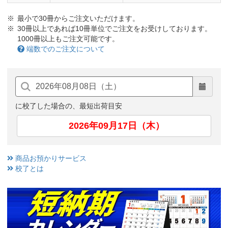
最小で30冊からご注文いただけます。
30冊以上であれば10冊単位でご注文をお受けしております。
1000冊以上もご注文可能です。
端数でのご注文について
に校了した場合の、最短出荷目安
2026年09月17日（木）
商品お預かりサービス
校了とは