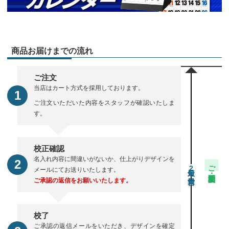
商品お届けまでの流れ
ご注文
当店はカート方式を採用しております。
ご注文いただいた内容をスタッフが確認いたしま
す。
校正確認
名入れ内容に間違いがないか、仕上がりデザインを
ご注文・校正期間
2
メールにてお送りいたします。
ご承認の返信をお願いいたします。
校了
ご承認の返信メールをいただき、デザインを確定