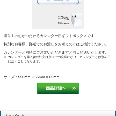
贈り主の心がつたわるカレンダー用ギフトボックスです。
特別なお客様、郵送でのお渡しをお考えの方はご検討ください。
カレンダーと同時にご注文いただきますと同日発送いたします。
カレンダーを購入後の注文は別々での発送になり、カレンダーとは別の日
に届くことになります。
サイズ：550mm × 65mm × 65mm