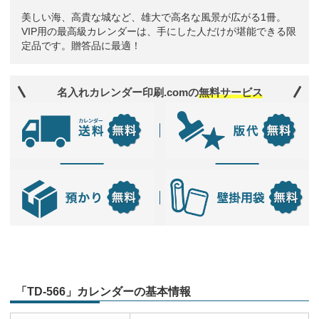
美しい海、高貴な城など、雄大で高名な風景が広がる1冊。
VIP用の最高級カレンダーは、手にした人だけが堪能できる限
定品です。贈答品に最適！
名入れカレンダー印刷.comの
無料サービス
「TD-566」カレンダーの基本情報