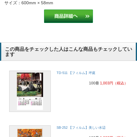
サイズ：600mm × 58mm
この商品をチェックした人はこんな商品もチェックしてい
ます
TD-511 【フィルム】坪庭
100冊
1,003
円
（税込）
SB-252 【フィルム】美しい水辺