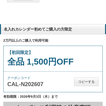
名入れカレンダー初めてご購入の方限定
2万円以上のご購入で利用可能
【初回限定】
全品 1,500円OFF
クーポンコード
コピーする
CAL-N202607
有効期限：2026年9月3日（木）まで