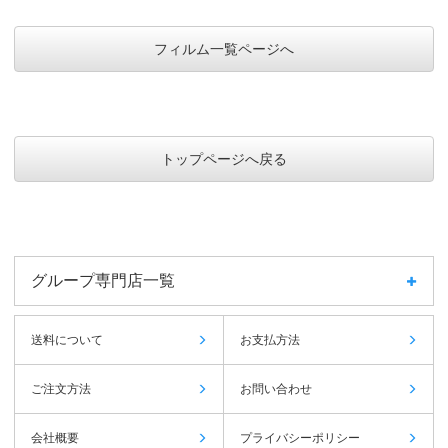
フィルム一覧ページへ
トップページへ戻る
グループ専門店一覧
送料について
お支払方法
ご注文方法
お問い合わせ
会社概要
プライバシーポリシー