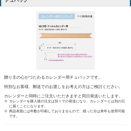
チュパック
贈り主の心がつたわるカレンダー用チュパックです。
特別なお客様、郵送でのお渡しをお考えの方はご検討ください。
カレンダーと同時にご注文いただきますと同日発送いたします。
カレンダーを購入後の注文は別々での発送になり、カレンダーとは別の日
に届くことになります。
商品表面には年数が印刷しておりませんので、残った分は来年も使用可能
です。