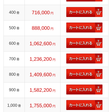
716,000
400
冊
円
888,000
500
冊
円
1,062,600
600
冊
円
1,236,200
700
冊
円
1,409,600
800
冊
円
1,582,200
900
冊
円
1,755,000
1,000
冊
円