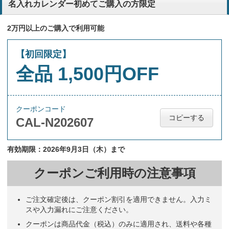
名入れカレンダー初めてご購入の方限定
2万円以上のご購入で利用可能
【初回限定】
全品 1,500円OFF
クーポンコード
コピーする
CAL-N202607
有効期限：2026年9月3日（木）まで
クーポンご利用時の注意事項
ご注文確定後は、クーポン割引を適用できません。入力ミ
スや入力漏れにご注意ください。
クーポンは商品代金（税込）のみに適用され、送料や各種