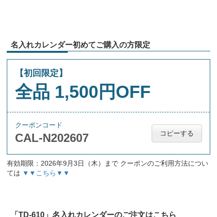
名入れカレンダー初めてご購入の方限定
【初回限定】
全品 1,500円OFF
クーポンコード
コピーする
CAL-N202607
有効期限：2026年9月3日（木）まで クーポンのご利用方法につい
ては
▼▼こちら▼▼
「TD-610」名入れカレンダーのご注文はこちら