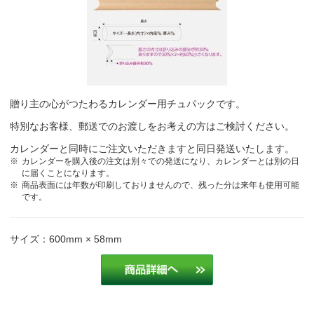
贈り主の心がつたわるカレンダー用チュパックです。
特別なお客様、郵送でのお渡しをお考えの方はご検討ください。
カレンダーと同時にご注文いただきますと同日発送いたします。
カレンダーを購入後の注文は別々での発送になり、カレンダーとは別の日
に届くことになります。
商品表面には年数が印刷しておりませんので、残った分は来年も使用可能
です。
サイズ：600mm × 58mm