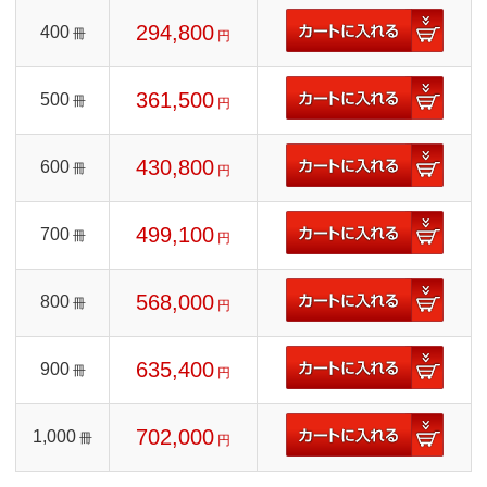
294,800
400
冊
円
361,500
500
冊
円
430,800
600
冊
円
499,100
700
冊
円
568,000
800
冊
円
635,400
900
冊
円
702,000
1,000
冊
円