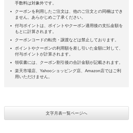
手数料は対象外です。
クーポンを利用したご注文は、他のご注文との同梱はでき
ません。あらかじめご了承ください。
付与ポイントは、ポイントやクーポン適用後の支払金額を
もとに計算されます。
クーポンコードの転売・譲渡などは禁止しております。
ポイントやクーポンの利用額を差し引いた金額に対して、
付与ポイントが計算されます。
領収書には、クーポン割引後の合計金額が記載されます。
楽天市場店、Yahooショッピング店、Amazon店ではご利
用いただけません。
文字月表一覧ページへ