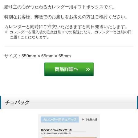
贈り主の心がつたわるカレンダー用ギフトボックスです。
特別なお客様、郵送でのお渡しをお考えの方はご検討ください。
カレンダーと同時にご注文いただきますと同日発送いたします。
カレンダーを購入後の注文は別々での発送になり、カレンダーとは別の日
に届くことになります。
サイズ：550mm × 65mm × 65mm
チュパック