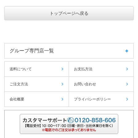
トップページへ戻る
グループ専門店一覧
送料について
お支払方法
ご注文方法
お問い合わせ
会社概要
プライバシーポリシー