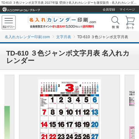
TD-610 ３色ジャンボ文字月表 2027年版 壁掛け名入れカレンダーを激安販売 - 名入れカレンダー印刷.com
会員登録
マイページ
名入れカレンダー印刷.com
文字月表
TD-610 ３色ジャンボ文字月表
TD-610 ３色ジャンボ文字月表 名入れカ
レンダー