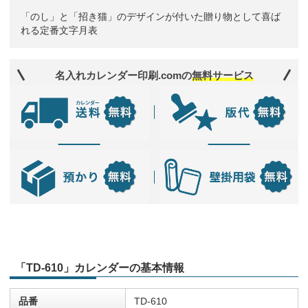
「のし」と「招き猫」のデザインが付いた贈り物として喜ば
れる定番文字月表
名入れカレンダー印刷.comの
無料サービス
「TD-610」カレンダーの基本情報
品番
TD-610