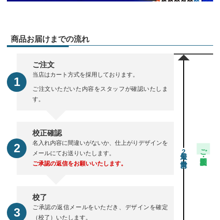
商品お届けまでの流れ
ご注文
当店はカート方式を採用しております。
ご注文いただいた内容をスタッフが確認いたしま
す。
校正確認
名入れ内容に間違いがないか、仕上がりデザインを
ご注文・校正期間
2
メールにてお送りいたします。
ご承認の返信をお願いいたします。
校了
ご承認の返信メールをいただき、デザインを確定
（校了）いたします。