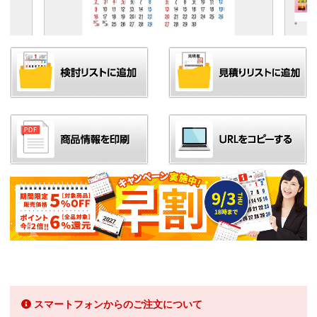
スマートフォンからのご注文について