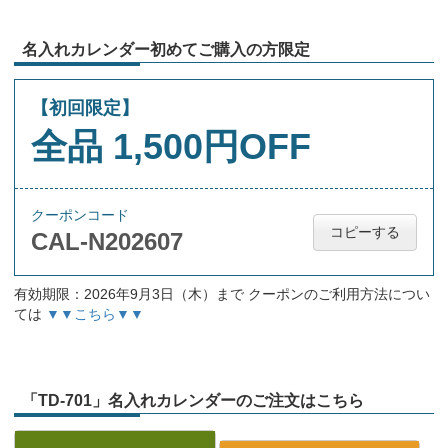
名入れカレンダー初めてご購入の方限定
【初回限定】
全品 1,500円OFF
クーポンコード
コピーする
CAL-N202607
有効期限：2026年9月3日（木）まで クーポンのご利用方法につい
ては
▼▼こちら▼▼
「TD-701」名入れカレンダーのご注文はこちら