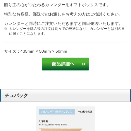
贈り主の心がつたわるカレンダー用ギフトボックスです。
特別なお客様、郵送でのお渡しをお考えの方はご検討ください。
カレンダーと同時にご注文いただきますと同日発送いたします。
カレンダーを購入後の注文は別々での発送になり、カレンダーとは別の日
に届くことになります。
サイズ：435mm × 50mm × 50mm
チュパック