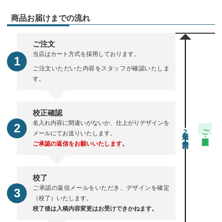
商品お届けまでの流れ
ご注文
当店はカート方式を採用しております。
ご注文いただいた内容をスタッフが確認いたしま
す。
校正確認
名入れ内容に間違いがないか、仕上がりデザインを
ご注文・校正期間
2
メールにてお送りいたします。
ご承認の返信をお願いいたします。
校了
ご承認の返信メールをいただき、デザインを確定
（校了）いたします。
校了後は入稿内容変更はお受けできかねます。