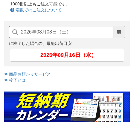
1000冊以上もご注文可能です。
端数でのご注文について
に校了した場合の、最短出荷目安
2026年09月16日（水）
商品お預かりサービス
校了とは