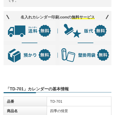
です。
名入れカレンダー印刷.comの
無料サービス
「TD-701」カレンダーの基本情報
品番
TD-701
商品名
四季の情景