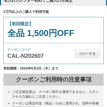
名入れカレンダー初めてご購入の方限定
2万円以上のご購入で利用可能
【初回限定】
全品 1,500円OFF
クーポンコード
コピーする
CAL-N202607
有効期限：2026年9月3日（木）まで
クーポンご利用時の注意事項
ご注文確定後は、クーポン割引を適用できません。入力ミ
スや入力漏れにご注意ください。
クーポンは商品代金（税込）のみに適用され、送料や各種