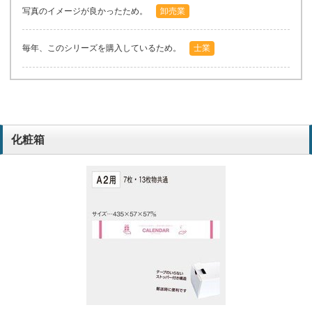
写真のイメージが良かったため。
卸売業
毎年、このシリーズを購入しているため。
士業
化粧箱