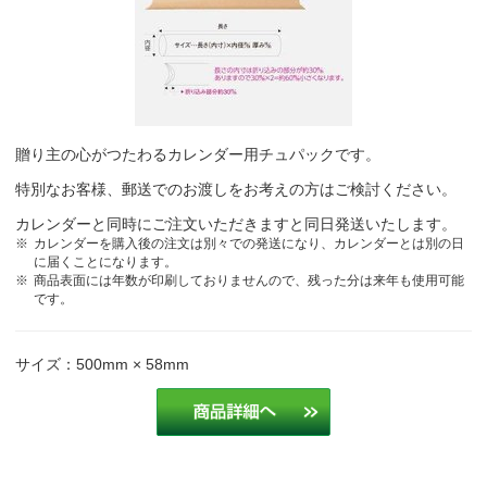
贈り主の心がつたわるカレンダー用チュパックです。
特別なお客様、郵送でのお渡しをお考えの方はご検討ください。
カレンダーと同時にご注文いただきますと同日発送いたします。
カレンダーを購入後の注文は別々での発送になり、カレンダーとは別の日
に届くことになります。
商品表面には年数が印刷しておりませんので、残った分は来年も使用可能
です。
サイズ：500mm × 58mm