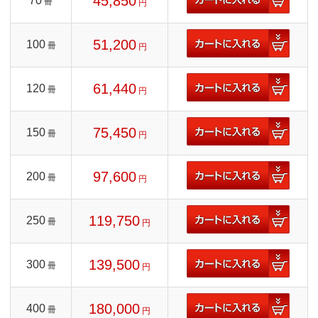
45,850
70
冊
円
51,200
100
冊
円
61,440
120
冊
円
75,450
150
冊
円
97,600
200
冊
円
119,750
250
冊
円
139,500
300
冊
円
180,000
400
冊
円