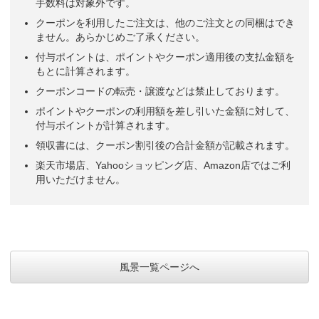
手数料は対象外です。
クーポンを利用したご注文は、他のご注文との同梱はでき
ません。あらかじめご了承ください。
付与ポイントは、ポイントやクーポン適用後の支払金額を
もとに計算されます。
クーポンコードの転売・譲渡などは禁止しております。
ポイントやクーポンの利用額を差し引いた金額に対して、
付与ポイントが計算されます。
領収書には、クーポン割引後の合計金額が記載されます。
楽天市場店、Yahooショッピング店、Amazon店ではご利
用いただけません。
風景一覧ページへ