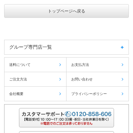
トップページへ戻る
グループ専門店一覧
送料について
お支払方法
ご注文方法
お問い合わせ
会社概要
プライバシーポリシー