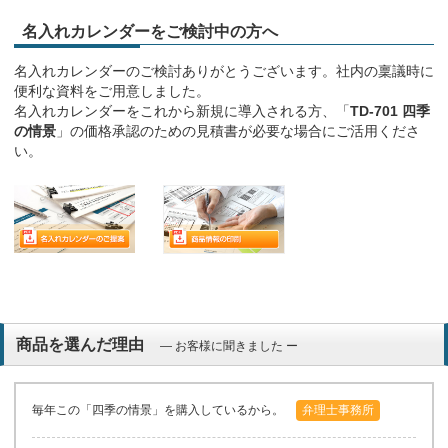
名入れカレンダーをご検討中の方へ
名入れカレンダーのご検討ありがとうございます。社内の稟議時に
便利な資料をご用意しました。
名入れカレンダーをこれから新規に導入される方、「
TD-701 四季
の情景
」の価格承認のための見積書が必要な場合にご活用くださ
い。
商品を選んだ理由
― お客様に聞きました ー
毎年この「四季の情景」を購入しているから。
弁理士事務所