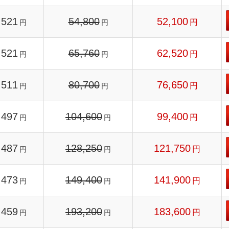
521
54,800
52,100
円
円
円
521
65,760
62,520
円
円
円
511
80,700
76,650
円
円
円
497
104,600
99,400
円
円
円
487
128,250
121,750
円
円
円
473
149,400
141,900
円
円
円
459
193,200
183,600
円
円
円