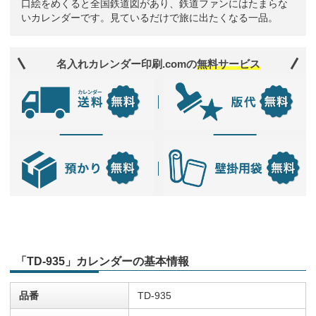
口絵をめくると全国鉄道図があり、鉄道ファンにはたまらな
いカレンダーです。見ているだけで旅に出たくなる一品。
名入れカレンダー印刷.comの
無料サービス
「TD-935」カレンダーの基本情報
品番
TD-935