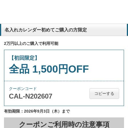
名入れカレンダー初めてご購入の方限定
2万円以上のご購入で利用可能
【初回限定】
全品 1,500円OFF
クーポンコード
コピーする
CAL-N202607
有効期限：2026年9月3日（木）まで
クーポンご利用時の注意事項