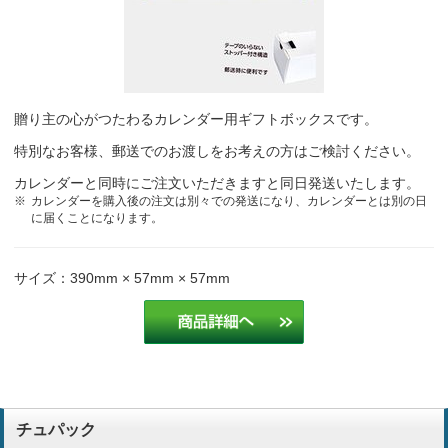
贈り主の心がつたわるカレンダー用ギフトボックスです。
特別なお客様、郵送でのお渡しをお考えの方はご検討ください。
カレンダーと同時にご注文いただきますと同日発送いたします。
カレンダーを購入後の注文は別々での発送になり、カレンダーとは別の日
に届くことになります。
サイズ：390mm × 57mm × 57mm
チュパック