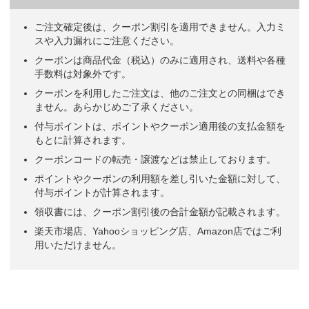
ご注文確定後は、クーポン割引を適用できません。入力ミ
スや入力漏れにご注意ください。
クーポンは商品代金（税込）のみに適用され、送料や各種
手数料は対象外です。
クーポンを利用したご注文は、他のご注文との同梱はでき
ません。あらかじめご了承ください。
付与ポイントは、ポイントやクーポン適用後の支払金額を
もとに計算されます。
クーポンコードの転売・譲渡などは禁止しております。
ポイントやクーポンの利用額を差し引いた金額に対して、
付与ポイントが計算されます。
領収書には、クーポン割引後の合計金額が記載されます。
楽天市場店、Yahooショッピング店、Amazon店ではご利
用いただけません。