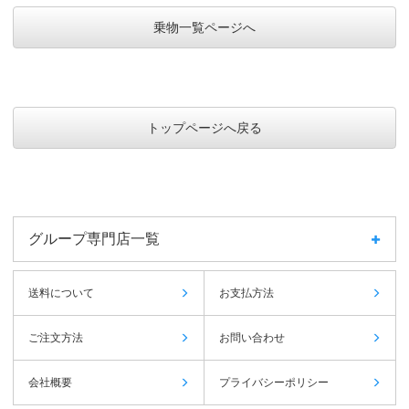
乗物一覧ページへ
トップページへ戻る
グループ専門店一覧
送料について
お支払方法
ご注文方法
お問い合わせ
会社概要
プライバシーポリシー