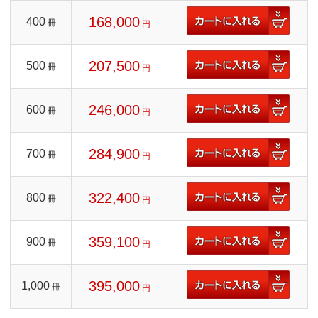
168,000
400
冊
円
207,500
500
冊
円
246,000
600
冊
円
284,900
700
冊
円
322,400
800
冊
円
359,100
900
冊
円
395,000
1,000
冊
円