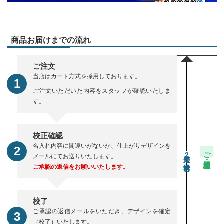
商品お届けまでの流れ
ご注文
当店はカート方式を採用しております。
ご注文いただいた内容をスタッフが確認いたしま
す。
校正確認
名入れ内容に間違いがないか、仕上がりデザインを
ご注文・校正期間
2
メールにてお送りいたします。
ご承認の返信をお願いいたします。
校了
ご承認の返信メールをいただき、デザインを確定
（校了）いたします。