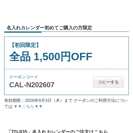
名入れカレンダー初めてご購入の方限定
【初回限定】
全品 1,500円OFF
クーポンコード
コピーする
CAL-N202607
有効期限：2026年9月3日（木）まで クーポンのご利用方法につい
ては
▼▼こちら▼▼
「TD-935」名入れカレンダーのご注文はこちら