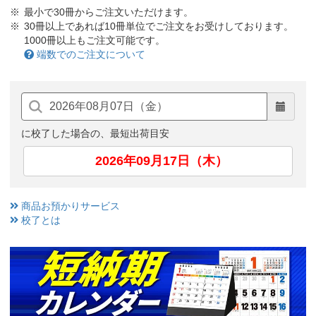
最小で30冊からご注文いただけます。
30冊以上であれば10冊単位でご注文をお受けしております。
1000冊以上もご注文可能です。
端数でのご注文について
に校了した場合の、最短出荷目安
2026年09月17日（木）
商品お預かりサービス
校了とは