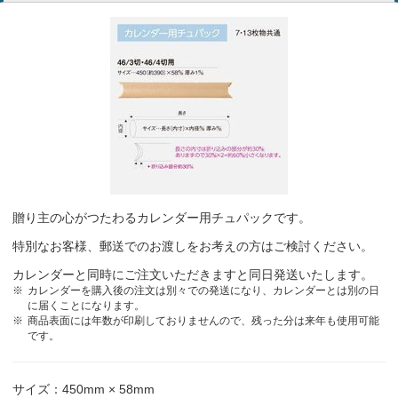
贈り主の心がつたわるカレンダー用チュパックです。
特別なお客様、郵送でのお渡しをお考えの方はご検討ください。
カレンダーと同時にご注文いただきますと同日発送いたします。
カレンダーを購入後の注文は別々での発送になり、カレンダーとは別の日
に届くことになります。
商品表面には年数が印刷しておりませんので、残った分は来年も使用可能
です。
サイズ：450mm × 58mm