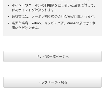
ポイントやクーポンの利用額を差し引いた金額に対して、
付与ポイントが計算されます。
領収書には、クーポン割引後の合計金額が記載されます。
楽天市場店、Yahooショッピング店、Amazon店ではご利
用いただけません。
リング式一覧ページへ
トップページへ戻る