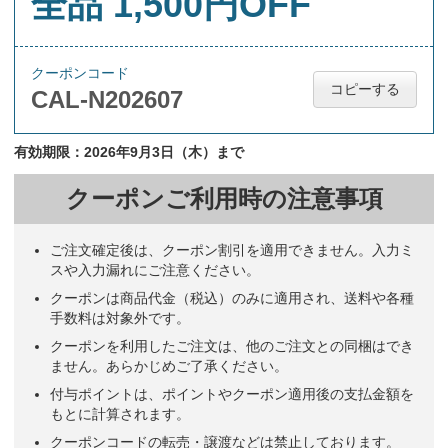
全品 1,500円OFF
クーポンコード
コピーする
CAL-N202607
有効期限：2026年9月3日（木）まで
クーポンご利用時の注意事項
ご注文確定後は、クーポン割引を適用できません。入力ミ
スや入力漏れにご注意ください。
クーポンは商品代金（税込）のみに適用され、送料や各種
手数料は対象外です。
クーポンを利用したご注文は、他のご注文との同梱はでき
ません。あらかじめご了承ください。
付与ポイントは、ポイントやクーポン適用後の支払金額を
もとに計算されます。
クーポンコードの転売・譲渡などは禁止しております。