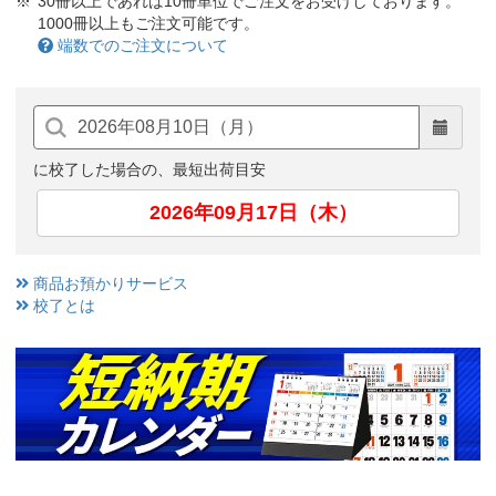
30冊以上であれば10冊単位でご注文をお受けしております。
1000冊以上もご注文可能です。
端数でのご注文について
に校了した場合の、最短出荷目安
2026年09月17日（木）
商品お預かりサービス
校了とは