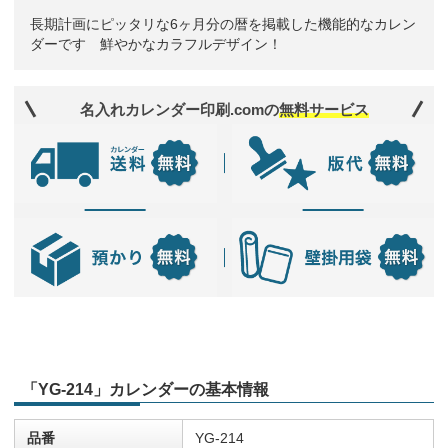
長期計画にピッタリな6ヶ月分の暦を掲載した機能的なカレン
ダーです 鮮やかなカラフルデザイン！
名入れカレンダー印刷.comの
無料サービス
「YG-214」カレンダーの基本情報
品番
YG-214