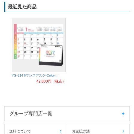
最近見た商品
YG-214 6マンスデスク-Color-...
42,800
円（税込）
グループ専門店一覧
送料について
お支払方法