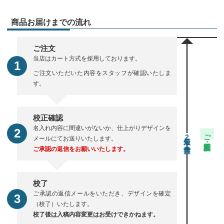
商品お届けまでの流れ
ご注文
当店はカート方式を採用しております。
ご注文いただいた内容をスタッフが確認いたしま
す。
校正確認
名入れ内容に間違いがないか、仕上がりデザインを
ご注文・校正期間
2
メールにてお送りいたします。
ご承認の返信をお願いいたします。
校了
ご承認の返信メールをいただき、デザインを確定
（校了）いたします。
校了後は入稿内容変更はお受けできかねます。