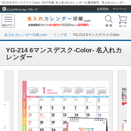
YG-214 6マンスデスク-Color- 2027年版 卓上名入れカレンダーを激安販売 - 名入れカレンダー印刷.com
会員登録
マイページ
名入れカレンダー印刷.com
リング式
YG-214 6マンスデスク-Color-
YG-214 6マンスデスク-Color- 名入れカ
レンダー