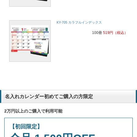
KY-705 カラフルインデックス
100冊
519
円
（税込）
名入れカレンダー初めてご購入の方限定
2万円以上のご購入で利用可能
【初回限定】