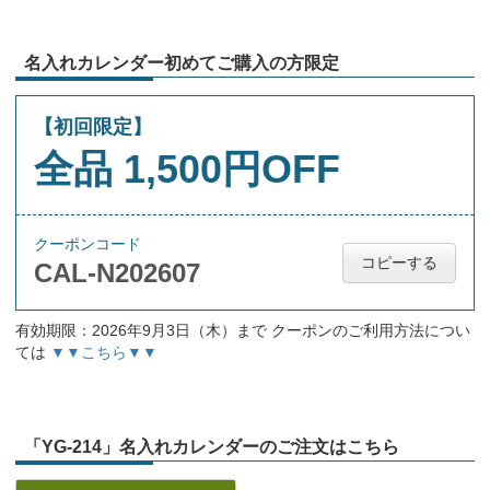
名入れカレンダー初めてご購入の方限定
【初回限定】
全品 1,500円OFF
クーポンコード
コピーする
CAL-N202607
有効期限：2026年9月3日（木）まで クーポンのご利用方法につい
ては
▼▼こちら▼▼
「YG-214」名入れカレンダーのご注文はこちら