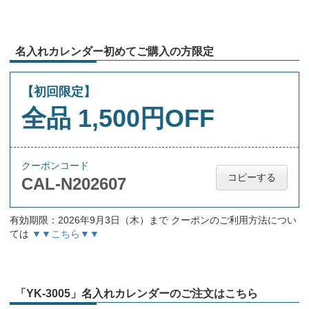
名入れカレンダー初めてご購入の方限定
【初回限定】
全品 1,500円OFF
クーポンコード
コピーする
CAL-N202607
有効期限：2026年9月3日（木）まで クーポンのご利用方法につい
ては
▼▼こちら▼▼
「YK-3005」名入れカレンダーのご注文はこちら