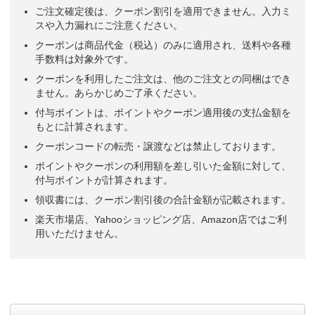
ご注文確定後は、クーポン割引を適用できません。入力ミ
スや入力漏れにご注意ください。
クーポンは商品代金（税込）のみに適用され、送料や各種
手数料は対象外です。
クーポンを利用したご注文は、他のご注文との同梱はでき
ません。あらかじめご了承ください。
付与ポイントは、ポイントやクーポン適用後の支払金額を
もとに計算されます。
クーポンコードの転売・譲渡などは禁止しております。
ポイントやクーポンの利用額を差し引いた金額に対して、
付与ポイントが計算されます。
領収書には、クーポン割引後の合計金額が記載されます。
楽天市場店、Yahooショッピング店、Amazon店ではご利
用いただけません。