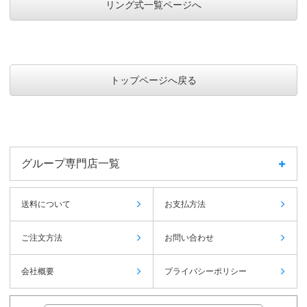
リング式一覧ページへ
トップページへ戻る
グループ専門店一覧
送料について
お支払方法
ご注文方法
お問い合わせ
会社概要
プライバシーポリシー