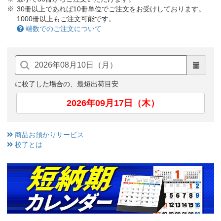
30冊以上であれば10冊単位でご注文をお受けしております。
1000冊以上もご注文可能です。
端数でのご注文について
に校了した場合の、最短出荷目安
2026年09月17日（木）
商品お預かりサービス
校了とは