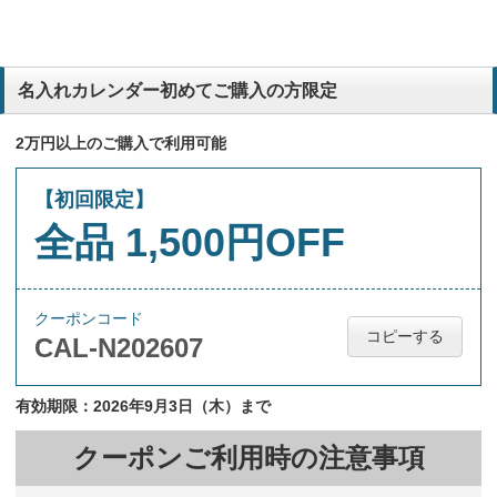
名入れカレンダー初めてご購入の方限定
2万円以上のご購入で利用可能
【初回限定】
全品 1,500円OFF
クーポンコード
コピーする
CAL-N202607
有効期限：2026年9月3日（木）まで
クーポンご利用時の注意事項