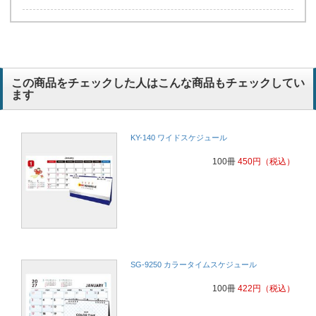
この商品をチェックした人はこんな商品もチェックしてい
ます
KY-140 ワイドスケジュール
100冊
450
円
（税込）
SG-9250 カラータイムスケジュール
100冊
422
円
（税込）