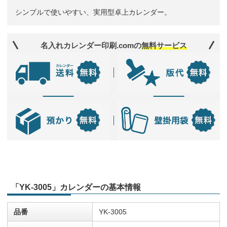
シンプルで使いやすい、実用型卓上カレンダー。
名入れカレンダー印刷.comの
無料サービス
「YK-3005」カレンダーの基本情報
品番
YK-3005