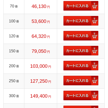
46,130
70
冊
円
53,600
100
冊
円
64,320
120
冊
円
79,050
150
冊
円
103,000
200
冊
円
127,250
250
冊
円
149,400
300
冊
円