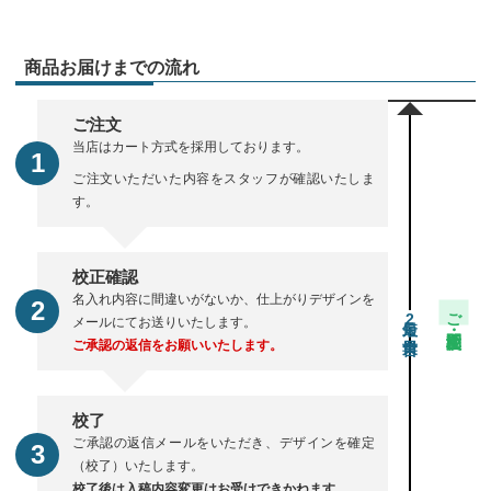
商品お届けまでの流れ
ご注文
当店はカート方式を採用しております。
ご注文いただいた内容をスタッフが確認いたしま
す。
校正確認
名入れ内容に間違いがないか、仕上がりデザインを
ご注文・校正期間
2
メールにてお送りいたします。
ご承認の返信をお願いいたします。
校了
ご承認の返信メールをいただき、デザインを確定
（校了）いたします。
校了後は入稿内容変更はお受けできかねます。