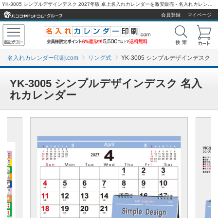
YK-3005 シンプルデザインデスク 2027年版 卓上名入れカレンダーを激安販売 - 名入れカレンダー印刷.com
会員登録
マイページ
名入れカレンダー印刷.com
リング式
YK-3005 シンプルデザインデスク
YK-3005 シンプルデザインデスク 名入
れカレンダー