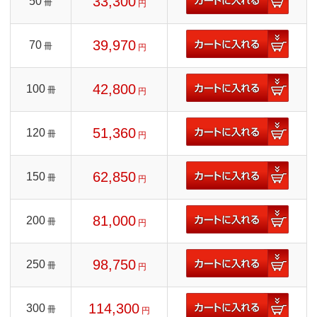
33,300
50
冊
円
39,970
70
冊
円
42,800
100
冊
円
51,360
120
冊
円
62,850
150
冊
円
81,000
200
冊
円
98,750
250
冊
円
114,300
300
冊
円