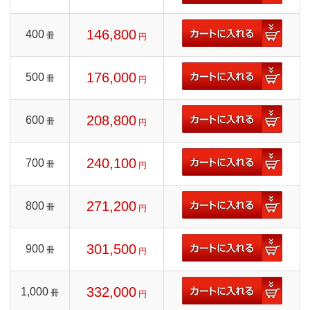
146,800
400
冊
円
176,000
500
冊
円
208,800
600
冊
円
240,100
700
冊
円
271,200
800
冊
円
301,500
900
冊
円
332,000
1,000
冊
円