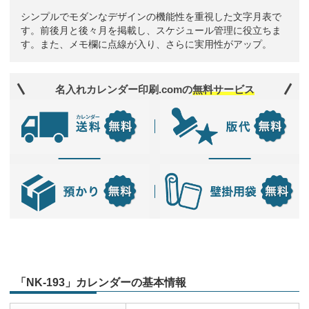
シンプルでモダンなデザインの機能性を重視した文字月表で
す。前後月と後々月を掲載し、スケジュール管理に役立ちま
す。また、メモ欄に点線が入り、さらに実用性がアップ。
名入れカレンダー印刷.comの
無料サービス
「NK-193」カレンダーの基本情報