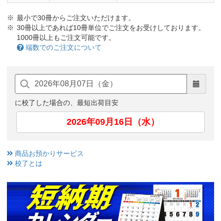
最小で30冊からご注文いただけます。
30冊以上であれば10冊単位でご注文をお受けしております。
1000冊以上もご注文可能です。
端数でのご注文について
に校了した場合の、最短出荷目安
2026年09月16日（水）
商品お預かりサービス
校了とは