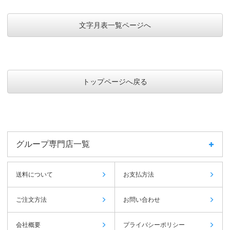
文字月表一覧ページへ
トップページへ戻る
グループ専門店一覧
送料について
お支払方法
ご注文方法
お問い合わせ
会社概要
プライバシーポリシー