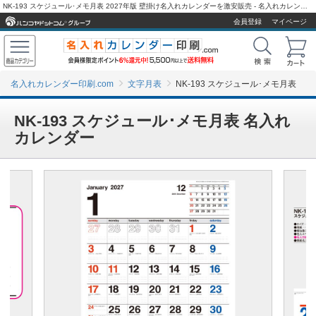
NK-193 スケジュール･メモ月表 2027年版 壁掛け名入れカレンダーを激安販売 - 名入れカレンダー印刷.com
会員登録
マイページ
名入れカレンダー印刷.com
文字月表
NK-193 スケジュール･メモ月表
NK-193 スケジュール･メモ月表 名入れ
カレンダー