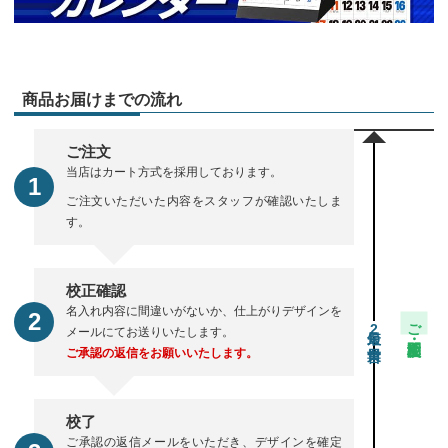
商品お届けまでの流れ
ご注文
当店はカート方式を採用しております。
ご注文いただいた内容をスタッフが確認いたしま
す。
校正確認
名入れ内容に間違いがないか、仕上がりデザインを
ご注文・校正期間
2
メールにてお送りいたします。
ご承認の返信をお願いいたします。
校了
ご承認の返信メールをいただき、デザインを確定