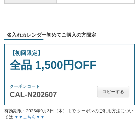
名入れカレンダー初めてご購入の方限定
【初回限定】
全品 1,500円OFF
クーポンコード
コピーする
CAL-N202607
有効期限：2026年9月3日（木）まで クーポンのご利用方法につい
ては
▼▼こちら▼▼